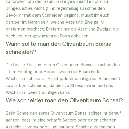
zu fördern. Um den Baum in die gewünschte Form zu
bringen, ist es wichtig, ihn regelmäßig zu schneiden.
Bevor ihr mit dem Schneiden beginnt, müsst ihr euch
darüber im Klaren sein, welche Äste und Zweige ihr
entfernen möchtet. Entfernt nur die Äste und Zweige, die
euch von der gewünschten Form abhalten.
Wann sollte man den Olivenbaum Bonsai
schneiden?
Die beste Zeit, um euren Olivenbaum Bonsai zu schneiden,
ist im Frühling oder Herbst, wenn der Baum in der
Wachstumsphase ist. Es ist jedoch wichtig, den Baum nicht
zu stark zu schneiden, da dies zu Stress führen und das
Wachstum beeinträchtigen kann.
Wie schneidet man den Olivenbaum Bonsai?
Beim Schneiden eures Olivenbaum Bonsai solltet ihr darauf
achten, dass ihr eine scharfe Schere oder einen scharfen
Astschnitt verwendet, um saubere Schnitte zu machen.