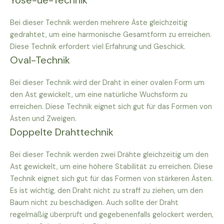
Yose-ue-Technik
Bei dieser Technik werden mehrere Äste gleichzeitig
gedrahtet, um eine harmonische Gesamtform zu erreichen.
Diese Technik erfordert viel Erfahrung und Geschick.
Oval-Technik
Bei dieser Technik wird der Draht in einer ovalen Form um
den Ast gewickelt, um eine natürliche Wuchsform zu
erreichen. Diese Technik eignet sich gut für das Formen von
Ästen und Zweigen.
Doppelte Drahttechnik
Bei dieser Technik werden zwei Drähte gleichzeitig um den
Ast gewickelt, um eine höhere Stabilität zu erreichen. Diese
Technik eignet sich gut für das Formen von stärkeren Ästen.
Es ist wichtig, den Draht nicht zu straff zu ziehen, um den
Baum nicht zu beschädigen. Auch sollte der Draht
regelmäßig überprüft und gegebenenfalls gelockert werden,