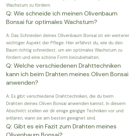
Wachstum zu fördern.
Q: Wie schneide ich meinen Olivenbaum
Bonsai für optimales Wachstum?
A: Das Schneiden deines Olivenbaum Bonsai ist ein weiterer
wichtiger Aspekt der Pflege. Hier erfährst du, wie du den
Baum richtig schneidest, um ein optimales Wachstum zu
fördern und eine schöne Form beizubehalten.
Q: Welche verschiedenen Drahttechniken
kann ich beim Drahten meines Oliven Bonsai
anwenden?
A: Es gibt verschiedene Drahttechniken, die du beim
Drahten deines Oliven Bonsai anwenden kannst. In diesem
Abschnitt stellen wir dir einige gängige Techniken vor und
erklären, wann sie am besten geeignet sind.
Q: Gibt es ein Fazit zum Drahten meines
Olivenbaum Bonsai?