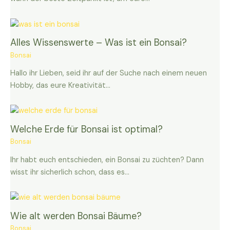
Alles Wissenswerte – Was ist ein Bonsai?
Bonsai
Hallo ihr Lieben, seid ihr auf der Suche nach einem neuen
Hobby, das eure Kreativität…
Welche Erde für Bonsai ist optimal?
Bonsai
Ihr habt euch entschieden, ein Bonsai zu züchten? Dann
wisst ihr sicherlich schon, dass es…
Wie alt werden Bonsai Bäume?
Bonsai