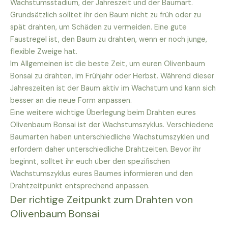
Wachstumsstadium, der Jahreszeit und der Baumart.
Grundsätzlich solltet ihr den Baum nicht zu früh oder zu
spät drahten, um Schäden zu vermeiden. Eine gute
Faustregel ist, den Baum zu drahten, wenn er noch junge,
flexible Zweige hat.
Im Allgemeinen ist die beste Zeit, um euren Olivenbaum
Bonsai zu drahten, im Frühjahr oder Herbst. Während dieser
Jahreszeiten ist der Baum aktiv im Wachstum und kann sich
besser an die neue Form anpassen.
Eine weitere wichtige Überlegung beim Drahten eures
Olivenbaum Bonsai ist der Wachstumszyklus. Verschiedene
Baumarten haben unterschiedliche Wachstumszyklen und
erfordern daher unterschiedliche Drahtzeiten. Bevor ihr
beginnt, solltet ihr euch über den spezifischen
Wachstumszyklus eures Baumes informieren und den
Drahtzeitpunkt entsprechend anpassen.
Der richtige Zeitpunkt zum Drahten von
Olivenbaum Bonsai