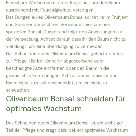
Einmal pro Woche reicht in der Regel aus, um den Baum
ausreichend mit Feuchtigkeit zu versorgen.
Das Düngen eures Olivenbaum Bonsai solltet ihr im Frühjahr
und Sommer durchführen. Verwendet hierfür einen
speziellen Bonsai-Dünger und folgt den Anweisungen auf
der Verpackung. Achtet darauf, dass ihr den Baum nicht zu
viel düngt, um eine Überdüngung zu vermeiden.
Das Schneiden eures Olivenbaum Bonsai gehört ebenfalls
zur Pflege. Hierbei könnt ihr abgestorbene oder
beschädigte Äste entfernen oder den Baum in die
gewünschte Form bringen. Achtet darauf, dass ihr den
Baum nicht zu stark beschneidet, um ihn nicht zu
schwächen.
Olivenbaum Bonsai schneiden für
optimales Wachstum
Das Schneiden eures Olivenbaum Bonsai ist ein wichtiger
Teil der Pflege und trägt dazu bei, ein optimales Wachstum