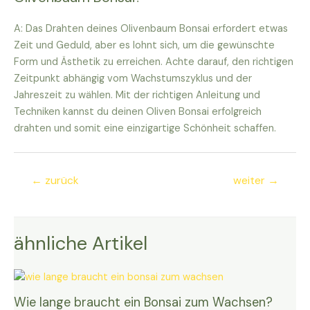
A: Das Drahten deines Olivenbaum Bonsai erfordert etwas
Zeit und Geduld, aber es lohnt sich, um die gewünschte
Form und Ästhetik zu erreichen. Achte darauf, den richtigen
Zeitpunkt abhängig vom Wachstumszyklus und der
Jahreszeit zu wählen. Mit der richtigen Anleitung und
Techniken kannst du deinen Oliven Bonsai erfolgreich
drahten und somit eine einzigartige Schönheit schaffen.
Beitragsnavigation
←
zurück
weiter
→
ähnliche Artikel
Wie lange braucht ein Bonsai zum Wachsen?