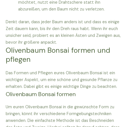
möchtet, nutzt eine Drahtschere statt ihn
abzureißen, um den Baum nicht zu verletzen.
Denkt daran, dass jeder Baum anders ist und dass es einige
Zeit dauern kann, bis ihr den Dreh raus habt. Wenn ihr euch
unsicher seid, probiert es an kleinen Ästen und Zweigen aus,
bevor ihr größere anpackt.
Olivenbaum Bonsai formen und
pflegen
Das Formen und Pflegen eures Olivenbaum Bonsai ist ein
wichtiger Aspekt, um eine schöne und gesunde Pflanze zu
erhalten. Dabei gibt es einige wichtige Dinge zu beachten.
Olivenbaum Bonsai formen
Um euren Olivenbaum Bonsai in die gewünschte Form zu
bringen, könnt ihr verschiedene Formgebungstechniken
anwenden. Die einfachste Methode ist das Beschneiden