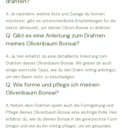
drahten?
A: Je nachdem, welche Äste und Zweige du formen
möchtest, gibt es unterschiedliche Empfehlungen für die
beste Jahreszeit, um deinen Oliven Bonsai zu drahten.
Q: Gibt es eine Anleitung zum Drahten
meines Olivenbaum Bonsai?
A: Ja, hier erhältst du eine detaillierte Anleitung zum
Drahten deines Olivenbaum Bonsai. Wir geben dir auch
einige wertvolle Tipps, wie du den Draht richtig anbringst,
um den Baum nicht zu beschädigen.
Q: Wie forme und pflege ich meinen
Olivenbaum Bonsai?
A: Neben dem Drahten spielt auch die Formgebung und
Pflege deines Olivenbaum Bonsai eine wichtige Rolle. Hier
erfährst du, wie du deinen Bonsai in die gewünschte Form
bringst und wie du ihn richtig pflegst, um ein gesundes