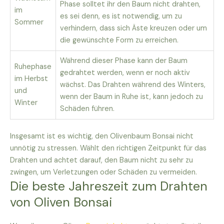
Phase solltet ihr den Baum nicht drahten,
im
es sei denn, es ist notwendig, um zu
Sommer
verhindern, dass sich Äste kreuzen oder um
die gewünschte Form zu erreichen.
Während dieser Phase kann der Baum
Ruhephase
gedrahtet werden, wenn er noch aktiv
im Herbst
wächst. Das Drahten während des Winters,
und
wenn der Baum in Ruhe ist, kann jedoch zu
Winter
Schäden führen.
Insgesamt ist es wichtig, den Olivenbaum Bonsai nicht
unnötig zu stressen. Wählt den richtigen Zeitpunkt für das
Drahten und achtet darauf, den Baum nicht zu sehr zu
zwingen, um Verletzungen oder Schäden zu vermeiden.
Die beste Jahreszeit zum Drahten
von Oliven Bonsai