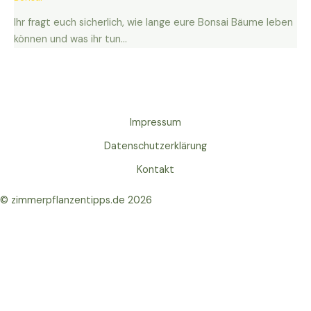
Ihr fragt euch sicherlich, wie lange eure Bonsai Bäume leben
können und was ihr tun…
Impressum
Datenschutzerklärung
Kontakt
© zimmerpflanzentipps.de 2026