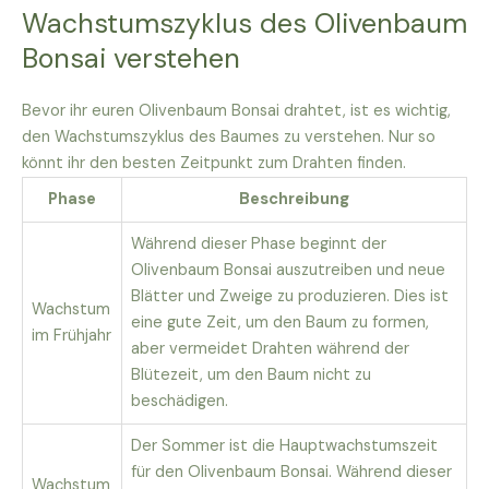
Wachstumszyklus des Olivenbaum
Bonsai verstehen
Bevor ihr euren Olivenbaum Bonsai drahtet, ist es wichtig,
den Wachstumszyklus des Baumes zu verstehen. Nur so
könnt ihr den besten Zeitpunkt zum Drahten finden.
Phase
Beschreibung
Während dieser Phase beginnt der
Olivenbaum Bonsai auszutreiben und neue
Blätter und Zweige zu produzieren. Dies ist
Wachstum
eine gute Zeit, um den Baum zu formen,
im Frühjahr
aber vermeidet Drahten während der
Blütezeit, um den Baum nicht zu
beschädigen.
Der Sommer ist die Hauptwachstumszeit
für den Olivenbaum Bonsai. Während dieser
Wachstum