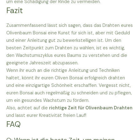
um eine Schädigung der Rinde zu vermeiden.
Fazit
Zusammenfassend lässt sich sagen, dass das Drahten eures
Olivenbaum Bonsai eine Kunst für sich ist, aber mit Geduld
und einer Anleitung gut zu bewerkstelligen ist. Um den
besten Zeitpunkt zum Drahten zu wählen, ist es wichtig,
den Wachstumszyklus eures Baums zu verstehen und die
geeignete Jahreszeit abzupassen.
Wenn ihr euch an die richtige Anleitung und Techniken
haltet, könnt ihr euren Oliven Bonsai erfolgreich drahten
und eine einzigartige Schönheit erschaffen. Vergesst nicht,
euren Bonsai auch regelmäßig zu schneiden und zu pflegen,
um ein gesundes Wachstum zu fördern.
Also, achtet auf die
richtige Zeit für Olivenbaum Drahten
und lasst eurer Kreativität freien Lauf!
FAQ