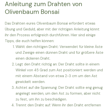
Anleitung zum Drahten von
Olivenbaum Bonsai
Das Drahten eures Olivenbaum Bonsai erfordert etwas
Übung und Geduld, aber mit der richtigen Anleitung könnt
ihr den Prozess erfolgreich durchführen. Hier sind einige
Tipps, die euch helfen können:
Wählt den richtigen Draht: Verwendet für kleine Äste
und Zweige einen dünnen Draht und für größere Äste
einen dickeren Draht.
Legt den Draht richtig an: Der Draht sollte in einem
Winkel von 45 Grad zum Ast positioniert werden und
mit einem Abstand von etwa 2-3 cm um den Ast
gewickelt werden.
Achtet auf die Spannung: Der Draht sollte eng genug
angelegt werden, um den Ast zu formen, aber nicht
zu fest, um ihn zu beschädigen.
Trennt den Draht auf: Wenn ihr den Draht entfernen