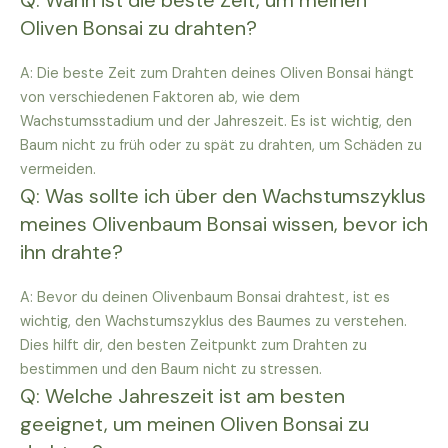
Q: Wann ist die beste Zeit, um meinen
Oliven Bonsai zu drahten?
A: Die beste Zeit zum Drahten deines Oliven Bonsai hängt
von verschiedenen Faktoren ab, wie dem
Wachstumsstadium und der Jahreszeit. Es ist wichtig, den
Baum nicht zu früh oder zu spät zu drahten, um Schäden zu
vermeiden.
Q: Was sollte ich über den Wachstumszyklus
meines Olivenbaum Bonsai wissen, bevor ich
ihn drahte?
A: Bevor du deinen Olivenbaum Bonsai drahtest, ist es
wichtig, den Wachstumszyklus des Baumes zu verstehen.
Dies hilft dir, den besten Zeitpunkt zum Drahten zu
bestimmen und den Baum nicht zu stressen.
Q: Welche Jahreszeit ist am besten
geeignet, um meinen Oliven Bonsai zu