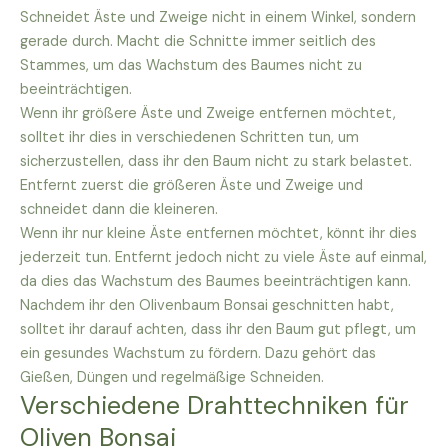
Schneidet Äste und Zweige nicht in einem Winkel, sondern
gerade durch. Macht die Schnitte immer seitlich des
Stammes, um das Wachstum des Baumes nicht zu
beeinträchtigen.
Wenn ihr größere Äste und Zweige entfernen möchtet,
solltet ihr dies in verschiedenen Schritten tun, um
sicherzustellen, dass ihr den Baum nicht zu stark belastet.
Entfernt zuerst die größeren Äste und Zweige und
schneidet dann die kleineren.
Wenn ihr nur kleine Äste entfernen möchtet, könnt ihr dies
jederzeit tun. Entfernt jedoch nicht zu viele Äste auf einmal,
da dies das Wachstum des Baumes beeinträchtigen kann.
Nachdem ihr den Olivenbaum Bonsai geschnitten habt,
solltet ihr darauf achten, dass ihr den Baum gut pflegt, um
ein gesundes Wachstum zu fördern. Dazu gehört das
Gießen, Düngen und regelmäßige Schneiden.
Verschiedene Drahttechniken für
Oliven Bonsai