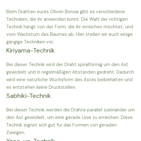
Beim Drahten eures Oliven Bonsai gibt es verschiedene
Techniken, die ihr anwenden könnt. Die Wahl der richtigen
Technik hängt von der Form, die ihr erreichen möchtet, und
vom Wachstum des Baumes ab. Hier stellen wir euch einige
gängige Techniken vor.
Kiriyama-Technik
Bei dieser Technik wird der Draht spiralförmig um den Ast
gewickelt und in regelmäßigen Abständen gedreht. Dadurch
wird eine natürliche Wuchsform des Astes beibehalten und
es entstehen keine Druckstellen.
Sabhiki-Technik
Bei dieser Technik werden die Drähte parallel zueinander um
den Ast gewickelt, um eine gerade Linie zu erreichen. Diese
Technik eignet sich gut für das Formen von geraden
Zweigen.