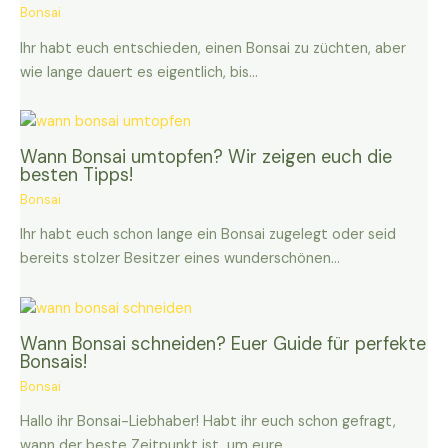
Bonsai
Ihr habt euch entschieden, einen Bonsai zu züchten, aber
wie lange dauert es eigentlich, bis…
Wann Bonsai umtopfen? Wir zeigen euch die
besten Tipps!
Bonsai
Ihr habt euch schon lange ein Bonsai zugelegt oder seid
bereits stolzer Besitzer eines wunderschönen…
Wann Bonsai schneiden? Euer Guide für perfekte
Bonsais!
Bonsai
Hallo ihr Bonsai-Liebhaber! Habt ihr euch schon gefragt,
wann der beste Zeitpunkt ist, um eure…