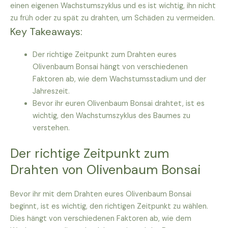
einen eigenen Wachstumszyklus und es ist wichtig, ihn nicht
zu früh oder zu spät zu drahten, um Schäden zu vermeiden.
Key Takeaways:
Der richtige Zeitpunkt zum Drahten eures
Olivenbaum Bonsai hängt von verschiedenen
Faktoren ab, wie dem Wachstumsstadium und der
Jahreszeit.
Bevor ihr euren Olivenbaum Bonsai drahtet, ist es
wichtig, den Wachstumszyklus des Baumes zu
verstehen.
Der richtige Zeitpunkt zum
Drahten von Olivenbaum Bonsai
Bevor ihr mit dem Drahten eures Olivenbaum Bonsai
beginnt, ist es wichtig, den richtigen Zeitpunkt zu wählen.
Dies hängt von verschiedenen Faktoren ab, wie dem