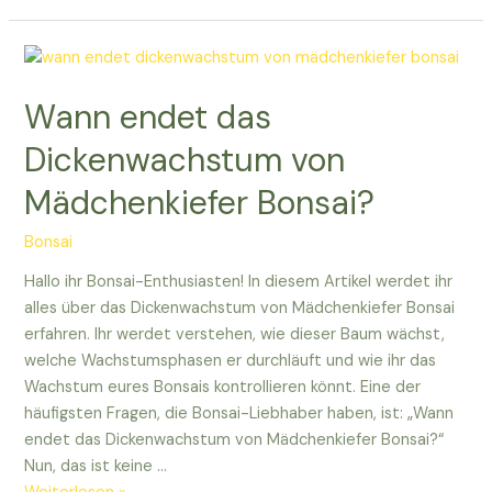
Ficus
Bonsai
schneiden?
Wann endet das
Dickenwachstum von
Mädchenkiefer Bonsai?
Bonsai
Hallo ihr Bonsai-Enthusiasten! In diesem Artikel werdet ihr
alles über das Dickenwachstum von Mädchenkiefer Bonsai
erfahren. Ihr werdet verstehen, wie dieser Baum wächst,
welche Wachstumsphasen er durchläuft und wie ihr das
Wachstum eures Bonsais kontrollieren könnt. Eine der
häufigsten Fragen, die Bonsai-Liebhaber haben, ist: „Wann
endet das Dickenwachstum von Mädchenkiefer Bonsai?“
Nun, das ist keine …
Wann