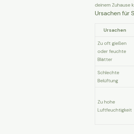
deinem Zuhause ka
Ursachen für 
Ursachen
Zu oft gießen
oder feuchte
Blätter
Schlechte
Belüftung
Zu hohe
Luftfeuchtigkeit