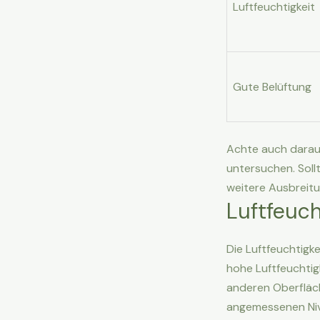
Luftfeuchtigkeit
Gute Belüftung
Achte auch darau
untersuchen. Soll
weitere Ausbreitu
Luftfeuch
Die Luftfeuchtigke
hohe Luftfeuchtig
anderen Oberfläche
angemessenen Niv