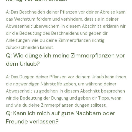
A: Das Beschneiden deiner Pflanzen vor deiner Abreise kann
das Wachstum fördern und verhindern, dass sie in deiner
Abwesenheit überwuchern. In diesem Abschnitt erklären wir
dir die Bedeutung des Beschneidens und geben dir
Anleitungen, wie du deine Zimmerpflanzen richtig
zurückschneiden kannst.
Q: Wie dünge ich meine Zimmerpflanzen vor
dem Urlaub?
A: Das Düngen deiner Pflanzen vor deinem Urlaub kann ihnen
die notwendigen Nährstoffe geben, um während deiner
Abwesenheit zu gedeihen. In diesem Abschnitt besprechen
wir die Bedeutung der Düngung und geben dir Tipps, wann
und wie du deine Zimmerpflanzen düngen solltest.
Q: Kann ich mich auf gute Nachbarn oder
Freunde verlassen?