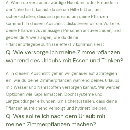
A: Wenn du vertrauenswürdige Nachbarn oder Freunde in
der Nähe hast, kannst du sie um Hilfe bitten, um
sicherzustellen, dass sich jemand um deine Pflanzen
kümmert. In diesem Abschnitt diskutieren wir die Vorteile,
deine Pflanzen zuverlässigen Personen anzuvertrauen, und
geben dir Anweisungen, wie du deine
Pflanzenpflegebedürfnisse effektiv kommunizierst.
Q: Wie versorge ich meine Zimmerpflanzen
während des Urlaubs mit Essen und Trinken?
A: In diesem Abschnitt gehen wir genauer auf Strategien
ein, wie du deine Zimmerpflanzen während deines Urlaubs
mit Wasser und Nährstoffen versorgen kannst. Wir werden
Optionen wie Kapillarmatten, Dochtsysteme und
Langzeitdünger erkunden, um sicherzustellen, dass deine
Pflanzen ausreichend versorgt und hydriert bleiben.
Q: Was sollte ich nach dem Urlaub mit
meinen Zimmerpflanzen machen?