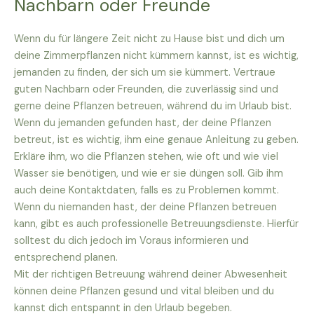
Nachbarn oder Freunde
Wenn du für längere Zeit nicht zu Hause bist und dich um
deine Zimmerpflanzen nicht kümmern kannst, ist es wichtig,
jemanden zu finden, der sich um sie kümmert. Vertraue
guten Nachbarn oder Freunden, die zuverlässig sind und
gerne deine Pflanzen betreuen, während du im Urlaub bist.
Wenn du jemanden gefunden hast, der deine Pflanzen
betreut, ist es wichtig, ihm eine genaue Anleitung zu geben.
Erkläre ihm, wo die Pflanzen stehen, wie oft und wie viel
Wasser sie benötigen, und wie er sie düngen soll. Gib ihm
auch deine Kontaktdaten, falls es zu Problemen kommt.
Wenn du niemanden hast, der deine Pflanzen betreuen
kann, gibt es auch professionelle Betreuungsdienste. Hierfür
solltest du dich jedoch im Voraus informieren und
entsprechend planen.
Mit der richtigen Betreuung während deiner Abwesenheit
können deine Pflanzen gesund und vital bleiben und du
kannst dich entspannt in den Urlaub begeben.