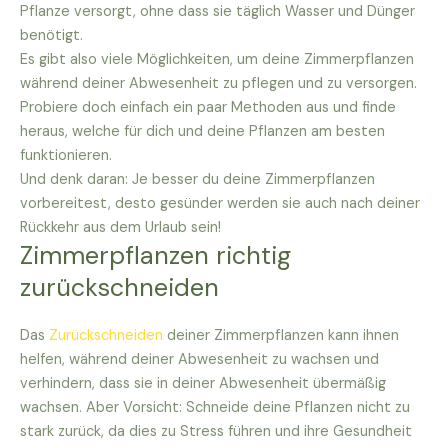
Pflanze versorgt, ohne dass sie täglich Wasser und Dünger
benötigt.
Es gibt also viele Möglichkeiten, um deine Zimmerpflanzen
während deiner Abwesenheit zu pflegen und zu versorgen.
Probiere doch einfach ein paar Methoden aus und finde
heraus, welche für dich und deine Pflanzen am besten
funktionieren.
Und denk daran: Je besser du deine Zimmerpflanzen
vorbereitest, desto gesünder werden sie auch nach deiner
Rückkehr aus dem Urlaub sein!
Zimmerpflanzen richtig
zurückschneiden
Das
Zurückschneiden
deiner Zimmerpflanzen kann ihnen
helfen, während deiner Abwesenheit zu wachsen und
verhindern, dass sie in deiner Abwesenheit übermäßig
wachsen. Aber Vorsicht: Schneide deine Pflanzen nicht zu
stark zurück, da dies zu Stress führen und ihre Gesundheit