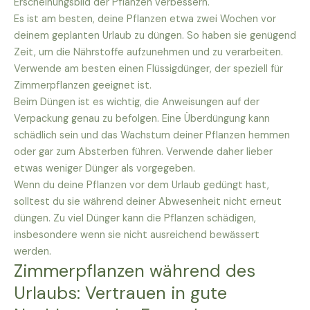
Erscheinungsbild der Pflanzen verbessern.
Es ist am besten, deine Pflanzen etwa zwei Wochen vor
deinem geplanten Urlaub zu düngen. So haben sie genügend
Zeit, um die Nährstoffe aufzunehmen und zu verarbeiten.
Verwende am besten einen Flüssigdünger, der speziell für
Zimmerpflanzen geeignet ist.
Beim Düngen ist es wichtig, die Anweisungen auf der
Verpackung genau zu befolgen. Eine Überdüngung kann
schädlich sein und das Wachstum deiner Pflanzen hemmen
oder gar zum Absterben führen. Verwende daher lieber
etwas weniger Dünger als vorgegeben.
Wenn du deine Pflanzen vor dem Urlaub gedüngt hast,
solltest du sie während deiner Abwesenheit nicht erneut
düngen. Zu viel Dünger kann die Pflanzen schädigen,
insbesondere wenn sie nicht ausreichend bewässert
werden.
Zimmerpflanzen während des
Urlaubs: Vertrauen in gute