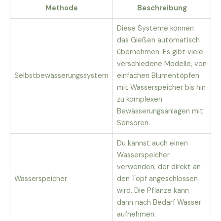
Methode
Beschreibung
Diese Systeme können
das Gießen automatisch
übernehmen. Es gibt viele
verschiedene Modelle, von
Selbstbewässerungssystem
einfachen Blumentöpfen
mit Wasserspeicher bis hin
zu komplexen
Bewässerungsanlagen mit
Sensoren.
Du kannst auch einen
Wasserspeicher
verwenden, der direkt an
Wasserspeicher
den Topf angeschlossen
wird. Die Pflanze kann
dann nach Bedarf Wasser
aufnehmen.