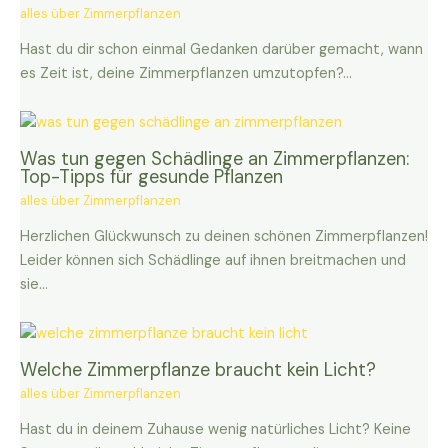
alles über Zimmerpflanzen
Hast du dir schon einmal Gedanken darüber gemacht, wann
es Zeit ist, deine Zimmerpflanzen umzutopfen?…
Was tun gegen Schädlinge an Zimmerpflanzen:
Top-Tipps für gesunde Pflanzen
alles über Zimmerpflanzen
Herzlichen Glückwunsch zu deinen schönen Zimmerpflanzen!
Leider können sich Schädlinge auf ihnen breitmachen und
sie…
Welche Zimmerpflanze braucht kein Licht?
alles über Zimmerpflanzen
Hast du in deinem Zuhause wenig natürliches Licht? Keine