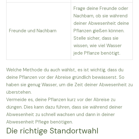
Frage deine Freunde oder
Nachbarn, ob sie während
deiner Abwesenheit deine
Freunde und Nachbarn
Pflanzen gießen können.
Stelle sicher, dass sie
wissen, wie viel Wasser
jede Pflanze benötigt.
Welche Methode du auch wählst, es ist wichtig, dass du
deine Pflanzen vor der Abreise gründlich bewässerst. So
haben sie genug Wasser, um die Zeit deiner Abwesenheit zu
überstehen.
Vermeide es, deine Pflanzen kurz vor der Abreise zu
düngen. Dies kann dazu führen, dass sie während deiner
Abwesenheit zu schnell wachsen und dann in deiner
Abwesenheit Pflege benötigen.
Die richtige Standortwahl