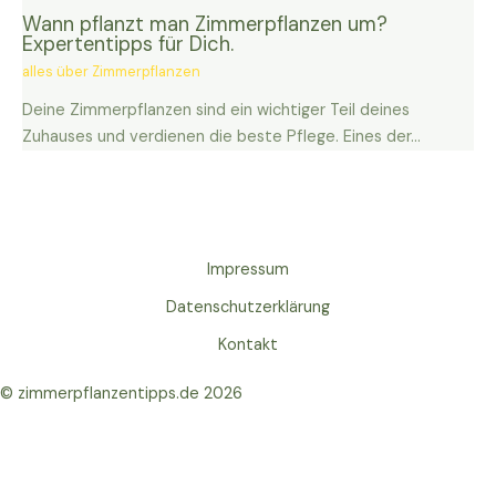
Wann pflanzt man Zimmerpflanzen um?
Expertentipps für Dich.
alles über Zimmerpflanzen
Deine Zimmerpflanzen sind ein wichtiger Teil deines
Zuhauses und verdienen die beste Pflege. Eines der…
Impressum
Datenschutzerklärung
Kontakt
© zimmerpflanzentipps.de 2026