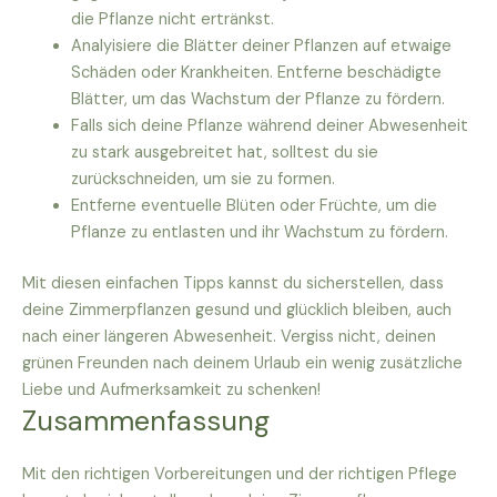
die Pflanze nicht ertränkst.
Analyisiere die Blätter deiner Pflanzen auf etwaige
Schäden oder Krankheiten. Entferne beschädigte
Blätter, um das Wachstum der Pflanze zu fördern.
Falls sich deine Pflanze während deiner Abwesenheit
zu stark ausgebreitet hat, solltest du sie
zurückschneiden, um sie zu formen.
Entferne eventuelle Blüten oder Früchte, um die
Pflanze zu entlasten und ihr Wachstum zu fördern.
Mit diesen einfachen Tipps kannst du sicherstellen, dass
deine Zimmerpflanzen gesund und glücklich bleiben, auch
nach einer längeren Abwesenheit. Vergiss nicht, deinen
grünen Freunden nach deinem Urlaub ein wenig zusätzliche
Liebe und Aufmerksamkeit zu schenken!
Zusammenfassung
Mit den richtigen Vorbereitungen und der richtigen Pflege