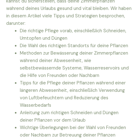
kannst du sicherstellen, dass deine Zimmerpflanzen
während deines Urlaubs gesund und vital bleiben. Wir haben
in diesem Artikel viele Tipps und Strategien besprochen,
darunter:
Die richtige Pflege vorab, einschließlich Schneiden,
Umtopfen und Düngen
Die Wahl des richtigen Standorts für deine Pflanzen
Methoden zur Bewässerung deiner Zimmerpflanzen
während deiner Abwesenheit, wie
selbstbewässernde Systeme, Wasserreservoirs und
die Hilfe von Freunden oder Nachbarn
Tipps für die Pflege deiner Pflanzen während einer
längeren Abwesenheit, einschließlich Verwendung
von Luftbefeuchtern und Reduzierung des
Wasserbedarfs
Anleitung zum richtigen Schneiden und Düngen
deiner Pflanzen vor dem Urlaub
Wichtige Überlegungen bei der Wahl von Freunden
oder Nachbarn zur Betreuung deiner Pflanzen