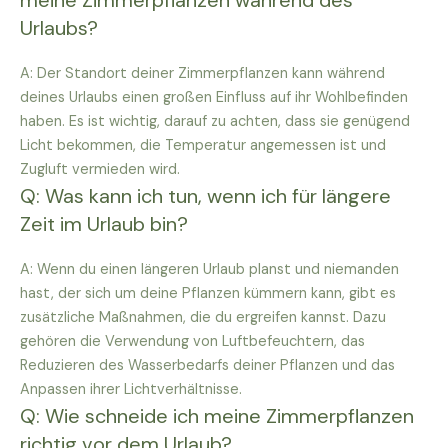
Urlaubs?
A: Der Standort deiner Zimmerpflanzen kann während
deines Urlaubs einen großen Einfluss auf ihr Wohlbefinden
haben. Es ist wichtig, darauf zu achten, dass sie genügend
Licht bekommen, die Temperatur angemessen ist und
Zugluft vermieden wird.
Q: Was kann ich tun, wenn ich für längere
Zeit im Urlaub bin?
A: Wenn du einen längeren Urlaub planst und niemanden
hast, der sich um deine Pflanzen kümmern kann, gibt es
zusätzliche Maßnahmen, die du ergreifen kannst. Dazu
gehören die Verwendung von Luftbefeuchtern, das
Reduzieren des Wasserbedarfs deiner Pflanzen und das
Anpassen ihrer Lichtverhältnisse.
Q: Wie schneide ich meine Zimmerpflanzen
richtig vor dem Urlaub?