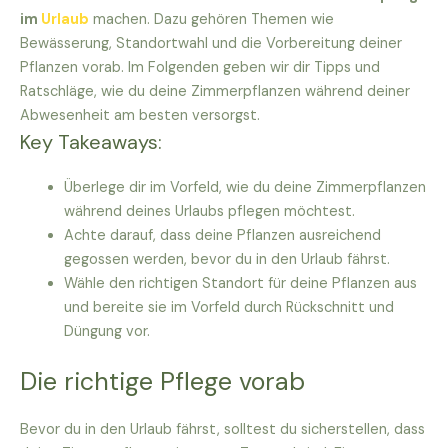
im
Urlaub
machen. Dazu gehören Themen wie
Bewässerung, Standortwahl und die Vorbereitung deiner
Pflanzen vorab. Im Folgenden geben wir dir Tipps und
Ratschläge, wie du deine Zimmerpflanzen während deiner
Abwesenheit am besten versorgst.
Key Takeaways:
Überlege dir im Vorfeld, wie du deine Zimmerpflanzen
während deines Urlaubs pflegen möchtest.
Achte darauf, dass deine Pflanzen ausreichend
gegossen werden, bevor du in den Urlaub fährst.
Wähle den richtigen Standort für deine Pflanzen aus
und bereite sie im Vorfeld durch Rückschnitt und
Düngung vor.
Die richtige Pflege vorab
Bevor du in den Urlaub fährst, solltest du sicherstellen, dass