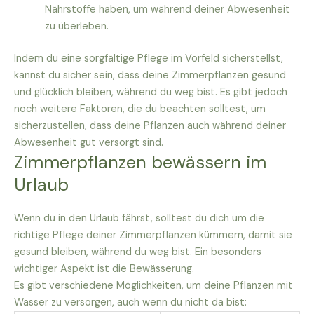
Nährstoffe haben, um während deiner Abwesenheit
zu überleben.
Indem du eine sorgfältige Pflege im Vorfeld sicherstellst,
kannst du sicher sein, dass deine Zimmerpflanzen gesund
und glücklich bleiben, während du weg bist. Es gibt jedoch
noch weitere Faktoren, die du beachten solltest, um
sicherzustellen, dass deine Pflanzen auch während deiner
Abwesenheit gut versorgt sind.
Zimmerpflanzen bewässern im
Urlaub
Wenn du in den Urlaub fährst, solltest du dich um die
richtige Pflege deiner Zimmerpflanzen kümmern, damit sie
gesund bleiben, während du weg bist. Ein besonders
wichtiger Aspekt ist die Bewässerung.
Es gibt verschiedene Möglichkeiten, um deine Pflanzen mit
Wasser zu versorgen, auch wenn du nicht da bist: