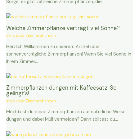
Sorge, es gibt zahlreiche Zimmerpflanzen, die…
Welche Zimmerpflanze verträgt viel Sonne?
alles über Zimmerpflanzen
Herzlich Willkommen zu unserem Artikel über
sonnenverträgliche Zimmerpflanzen! Wenn Sie viel Sonne in
Ihrem Zimmer…
Zimmerpflanzen düngen mit Kaffeesatz: So
gelingt’s!
alles über Zimmerpflanzen
Möchtest du deine Zimmerpflanzen auf natürliche Weise
düngen und dabei Müll vermeiden? Dann solltest du…