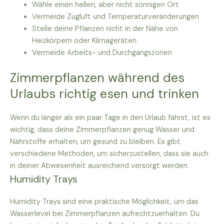
Wähle einen hellen, aber nicht sonnigen Ort
Vermeide Zugluft und Temperaturveränderungen
Stelle deine Pflanzen nicht in der Nähe von
Heizkörpern oder Klimageräten
Vermeide Arbeits- und Durchgangszonen
Zimmerpflanzen während des
Urlaubs richtig esen und trinken
Wenn du länger als ein paar Tage in den Urlaub fährst, ist es
wichtig, dass deine Zimmerpflanzen genug Wasser und
Nährstoffe erhalten, um gesund zu bleiben. Es gibt
verschiedene Methoden, um sicherzustellen, dass sie auch
in deiner Abwesenheit ausreichend versorgt werden.
Humidity Trays
Humidity Trays sind eine praktische Möglichkeit, um das
Wasserlevel bei Zimmerpflanzen aufrechtzuerhalten. Du