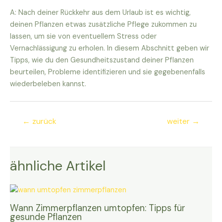
A: Nach deiner Rückkehr aus dem Urlaub ist es wichtig,
deinen Pflanzen etwas zusätzliche Pflege zukommen zu
lassen, um sie von eventuellem Stress oder
Vernachlässigung zu erholen. In diesem Abschnitt geben wir
Tipps, wie du den Gesundheitszustand deiner Pflanzen
beurteilen, Probleme identifizieren und sie gegebenenfalls
wiederbeleben kannst.
Beitragsnavigation
←
zurück
weiter
→
ähnliche Artikel
Wann Zimmerpflanzen umtopfen: Tipps für
gesunde Pflanzen