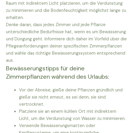
Raum mit indirektem Licht platzieren, um die Verdunstung
zu minimieren und die Bodenfeuchtigkeit möglichst lange zu
erhalten.
Denke daran, dass jedes Zimmer und jede Pflanze
unterschiedliche Bedürfnisse hat, wenn es um Bewässerung
und Düngung geht. Informiere dich daher im Vorfeld über die
Pflegeanforderungen deiner spezifischen Zimmerpflanzen
und wähle das richtige Bewässerungssystem entsprechend
aus.
Bewässerungstipps für deine
Zimmerpflanzen während des Urlaubs:
Vor der Abreise, gieße deine Pflanzen gründlich und
gieße sie nicht erneut, es sei denn, sie sind
vertrocknet.
Platziere sie an einem kühlen Ort mit indirektem
Licht, um die Verdunstung von Wasser zu minimieren.
Verwende Bewässerungsmatten oder
Kapillarsysteme, um eine kontinuierliche