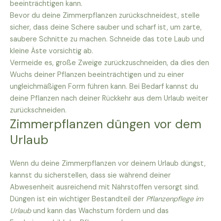
beeinträchtigen kann.
Bevor du deine Zimmerpflanzen zurückschneidest, stelle
sicher, dass deine Schere sauber und scharf ist, um zarte,
saubere Schnitte zu machen. Schneide das tote Laub und
kleine Äste vorsichtig ab.
Vermeide es, große Zweige zurückzuschneiden, da dies den
Wuchs deiner Pflanzen beeinträchtigen und zu einer
ungleichmäßigen Form führen kann. Bei Bedarf kannst du
deine Pflanzen nach deiner Rückkehr aus dem Urlaub weiter
zurückschneiden.
Zimmerpflanzen düngen vor dem
Urlaub
Wenn du deine Zimmerpflanzen vor deinem Urlaub düngst,
kannst du sicherstellen, dass sie während deiner
Abwesenheit ausreichend mit Nährstoffen versorgt sind.
Düngen ist ein wichtiger Bestandteil der
Pflanzenpflege im
Urlaub
und kann das Wachstum fördern und das