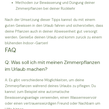
Methoden zur Bewässerung und Düngung deiner
Zimmerpflanzen bei deiner Rückkehr
Nach der Umsetzung dieser Tipps kannst du mit einem
guten Gewissen in den Urlaub fahren und sicherstellen, dass
deine Pflanzen auch in deiner Abwesenheit gut versorgt
werden. Genieße deinen Urlaub und komm zurück zu einem
blühenden Indoor-Garten!
FAQ
Q: Was soll ich mit meinen Zimmerpflanzen
im Urlaub machen?
A: Es gibt verschiedene Möglichkeiten, um deine
Zimmerpflanzen während deines Urlaubs zu pflegen. Du
kannst zum Beispiel eine automatische
Bewässerungsanlage verwenden, einen Wasserreservoir
oder einen vertrauenswürdigen Freund oder Nachbarn um