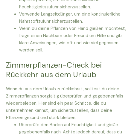
Feuchtigkeitszufuhr sicherzustellen.
Verwende Langzeitdünger, um eine kontinuierliche
Nährstoffzufuhr sicherzustellen.
Wenn du deine Pflanzen von Hand gießen möchtest,
frage einen Nachbarn oder Freund um Hilfe und gib
klare Anweisungen, wie oft und wie viel gegossen
werden soll.
Zimmerpflanzen-Check bei
Rückkehr aus dem Urlaub
Wenn du aus dem Urlaub zurückkehrst, solltest du deine
Zimmerpflanzen sorgfältig überprüfen und gegebenenfalls
wiederbeleben. Hier sind ein paar Schritte, die du
unternehmen kannst, um sicherzustellen, dass deine
Pflanzen gesund und stark bleiben:
Überprüfe den Boden auf Feuchtigkeit und gieße
gegebenenfalls nach. Achte jedoch darauf, dass du