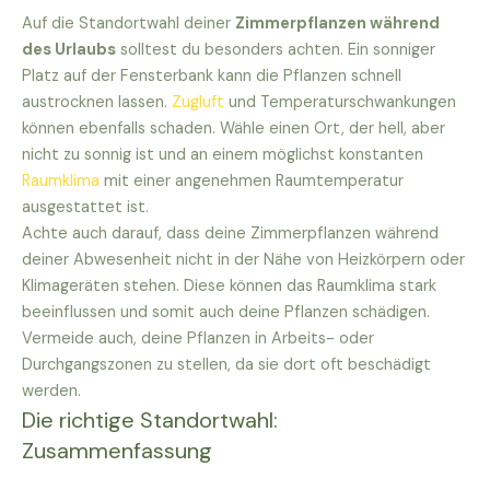
Auf die Standortwahl deiner
Zimmerpflanzen während
des Urlaubs
solltest du besonders achten. Ein sonniger
Platz auf der Fensterbank kann die Pflanzen schnell
austrocknen lassen.
Zugluft
und Temperaturschwankungen
können ebenfalls schaden. Wähle einen Ort, der hell, aber
nicht zu sonnig ist und an einem möglichst konstanten
Raumklima
mit einer angenehmen Raumtemperatur
ausgestattet ist.
Achte auch darauf, dass deine Zimmerpflanzen während
deiner Abwesenheit nicht in der Nähe von Heizkörpern oder
Klimageräten stehen. Diese können das Raumklima stark
beeinflussen und somit auch deine Pflanzen schädigen.
Vermeide auch, deine Pflanzen in Arbeits- oder
Durchgangszonen zu stellen, da sie dort oft beschädigt
werden.
Die richtige Standortwahl:
Zusammenfassung