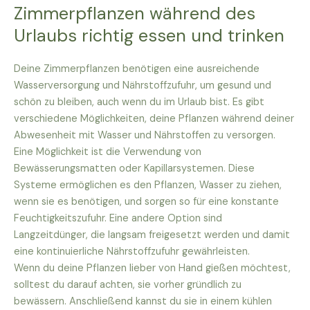
Zimmerpflanzen während des
Urlaubs richtig essen und trinken
Deine Zimmerpflanzen benötigen eine ausreichende
Wasserversorgung und Nährstoffzufuhr, um gesund und
schön zu bleiben, auch wenn du im Urlaub bist. Es gibt
verschiedene Möglichkeiten, deine Pflanzen während deiner
Abwesenheit mit Wasser und Nährstoffen zu versorgen.
Eine Möglichkeit ist die Verwendung von
Bewässerungsmatten oder Kapillarsystemen. Diese
Systeme ermöglichen es den Pflanzen, Wasser zu ziehen,
wenn sie es benötigen, und sorgen so für eine konstante
Feuchtigkeitszufuhr. Eine andere Option sind
Langzeitdünger, die langsam freigesetzt werden und damit
eine kontinuierliche Nährstoffzufuhr gewährleisten.
Wenn du deine Pflanzen lieber von Hand gießen möchtest,
solltest du darauf achten, sie vorher gründlich zu
bewässern. Anschließend kannst du sie in einem kühlen