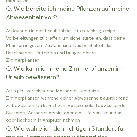
Hilfe bitten.
Q: Wie bereite ich meine Pflanzen auf meine
Abwesenheit vor?
A: Bevor du in den Urlaub fährst, ist es wichtig, einige
Vorbereitungen zu treffen, um sicherzustellen, dass deine
Pflanzen in gutem Zustand sind. Das beinhaltet das
Beschneiden, Umtopfen und Düngen deiner
Zimmerpflanzen.
Q: Wie kann ich meine Zimmerpflanzen im
Urlaub bewässern?
A: Es gibt verschiedene Methoden, um deine
Zimmerpflanzen während deiner Abwesenheit ausreichend
zu bewässern. Du kannst zum Beispiel selbstbewässernde
Systeme, Wasserreservoirs oder die Hilfe von Freunden
oder Nachbarn in Anspruch nehmen.
Q: Wie wähle ich den richtigen Standort für
meine Zimmerpflanzen während des