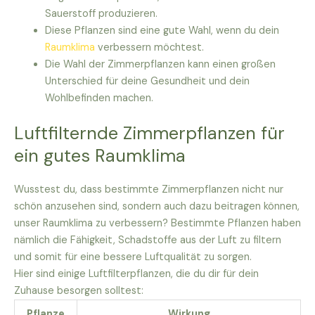
Sauerstoff produzieren.
Diese Pflanzen sind eine gute Wahl, wenn du dein
Raumklima
verbessern möchtest.
Die Wahl der Zimmerpflanzen kann einen großen
Unterschied für deine Gesundheit und dein
Wohlbefinden machen.
Luftfilternde Zimmerpflanzen für
ein gutes Raumklima
Wusstest du, dass bestimmte Zimmerpflanzen nicht nur
schön anzusehen sind, sondern auch dazu beitragen können,
unser Raumklima zu verbessern? Bestimmte Pflanzen haben
nämlich die Fähigkeit, Schadstoffe aus der Luft zu filtern
und somit für eine bessere Luftqualität zu sorgen.
Hier sind einige Luftfilterpflanzen, die du dir für dein
Zuhause besorgen solltest:
Pflanze
Wirkung