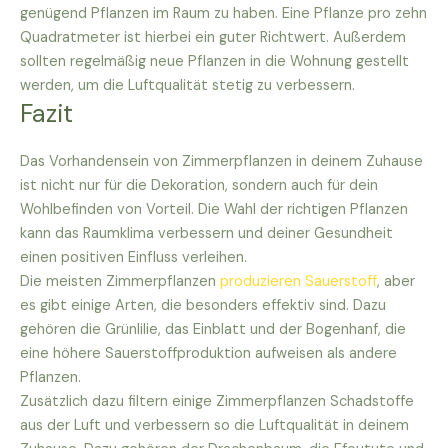
genügend Pflanzen im Raum zu haben. Eine Pflanze pro zehn
Quadratmeter ist hierbei ein guter Richtwert. Außerdem
sollten regelmäßig neue Pflanzen in die Wohnung gestellt
werden, um die Luftqualität stetig zu verbessern.
Fazit
Das Vorhandensein von Zimmerpflanzen in deinem Zuhause
ist nicht nur für die Dekoration, sondern auch für dein
Wohlbefinden von Vorteil. Die Wahl der richtigen Pflanzen
kann das Raumklima verbessern und deiner Gesundheit
einen positiven Einfluss verleihen.
Die meisten Zimmerpflanzen
produzieren Sauerstoff
, aber
es gibt einige Arten, die besonders effektiv sind. Dazu
gehören die Grünlilie, das Einblatt und der Bogenhanf, die
eine höhere Sauerstoffproduktion aufweisen als andere
Pflanzen.
Zusätzlich dazu filtern einige Zimmerpflanzen Schadstoffe
aus der Luft und verbessern so die Luftqualität in deinem