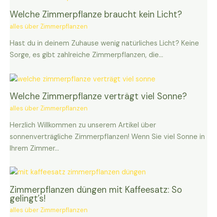
Welche Zimmerpflanze braucht kein Licht?
alles über Zimmerpflanzen
Hast du in deinem Zuhause wenig natürliches Licht? Keine
Sorge, es gibt zahlreiche Zimmerpflanzen, die…
Welche Zimmerpflanze verträgt viel Sonne?
alles über Zimmerpflanzen
Herzlich Willkommen zu unserem Artikel über
sonnenverträgliche Zimmerpflanzen! Wenn Sie viel Sonne in
Ihrem Zimmer…
Zimmerpflanzen düngen mit Kaffeesatz: So
gelingt’s!
alles über Zimmerpflanzen