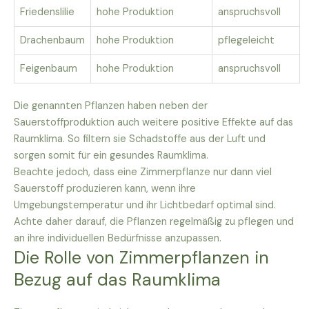
Friedenslilie
hohe Produktion
anspruchsvoll
Drachenbaum
hohe Produktion
pflegeleicht
Feigenbaum
hohe Produktion
anspruchsvoll
Die genannten Pflanzen haben neben der
Sauerstoffproduktion auch weitere positive Effekte auf das
Raumklima. So filtern sie Schadstoffe aus der Luft und
sorgen somit für ein gesundes Raumklima.
Beachte jedoch, dass eine Zimmerpflanze nur dann viel
Sauerstoff produzieren kann, wenn ihre
Umgebungstemperatur und ihr Lichtbedarf optimal sind.
Achte daher darauf, die Pflanzen regelmäßig zu pflegen und
an ihre individuellen Bedürfnisse anzupassen.
Die Rolle von Zimmerpflanzen in
Bezug auf das Raumklima