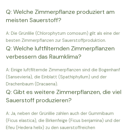
Q: Welche Zimmerpflanze produziert am
meisten Sauerstoff?
A: Die Grünlilie (Chlorophytum comosum) gilt als eine der
besten Zimmerpflanzen zur Sauerstoffproduktion.
Q: Welche luftfilternden Zimmerpflanzen
verbessern das Raumklima?
A: Einige luftfilternde Zimmerpflanzen sind die Bogenhanf
(Sansevieria), die Einblatt (Spathiphyllum) und der
Drachenbaum (Dracaena).
Q: Gibt es weitere Zimmerpflanzen, die viel
Sauerstoff produzieren?
A: Ja, neben der Grünlilie zählen auch der Gummibaum
(Ficus elastica), die Birkenfeige (Ficus benjamina) und der
Efeu (Hedera helix) zu den sauerstoffreichen