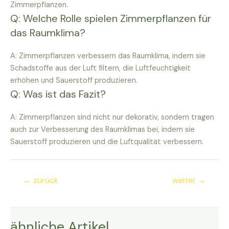
Zimmerpflanzen.
Q: Welche Rolle spielen Zimmerpflanzen für
das Raumklima?
A: Zimmerpflanzen verbessern das Raumklima, indem sie
Schadstoffe aus der Luft filtern, die Luftfeuchtigkeit
erhöhen und Sauerstoff produzieren.
Q: Was ist das Fazit?
A: Zimmerpflanzen sind nicht nur dekorativ, sondern tragen
auch zur Verbesserung des Raumklimas bei, indem sie
Sauerstoff produzieren und die Luftqualität verbessern.
Beitragsnavigation
←
zurück
weiter
→
ähnliche Artikel