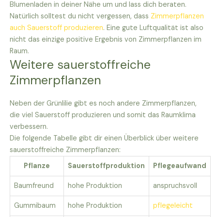
Blumenladen in deiner Nähe um und lass dich beraten.
Natürlich solltest du nicht vergessen, dass
Zimmerpflanzen
auch Sauerstoff produzieren
. Eine gute Luftqualität ist also
nicht das einzige positive Ergebnis von Zimmerpflanzen im
Raum.
Weitere sauerstoffreiche
Zimmerpflanzen
Neben der Grünlilie gibt es noch andere Zimmerpflanzen,
die viel Sauerstoff produzieren und somit das Raumklima
verbessern.
Die folgende Tabelle gibt dir einen Überblick über weitere
sauerstoffreiche Zimmerpflanzen:
Pflanze
Sauerstoffproduktion
Pflegeaufwand
Baumfreund
hohe Produktion
anspruchsvoll
Gummibaum
hohe Produktion
pflegeleicht