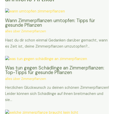
Wann Zimmerpflanzen umtopfen: Tipps für
gesunde Pflanzen
alles über Zimmerpflanzen
Hast du dir schon einmal Gedanken darüber gemacht, wann
es Zeit ist, deine Zimmerpflanzen umzutopfen?…
Was tun gegen Schädlinge an Zimmerpflanzen:
Top-Tipps für gesunde Pflanzen
alles über Zimmerpflanzen
Herzlichen Glückwunsch zu deinen schönen Zimmerpflanzen!
Leider können sich Schädlinge auf ihnen breitmachen und
sie…