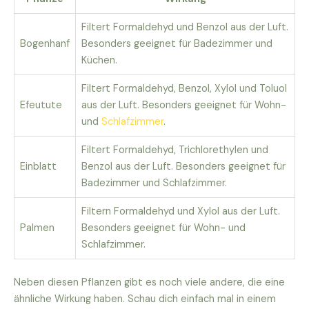
Filtert Formaldehyd und Benzol aus der Luft.
Bogenhanf
Besonders geeignet für Badezimmer und
Küchen.
Filtert Formaldehyd, Benzol, Xylol und Toluol
Efeutute
aus der Luft. Besonders geeignet für Wohn-
und
Schlafzimmer
.
Filtert Formaldehyd, Trichlorethylen und
Einblatt
Benzol aus der Luft. Besonders geeignet für
Badezimmer und Schlafzimmer.
Filtern Formaldehyd und Xylol aus der Luft.
Palmen
Besonders geeignet für Wohn- und
Schlafzimmer.
Neben diesen Pflanzen gibt es noch viele andere, die eine
ähnliche Wirkung haben. Schau dich einfach mal in einem