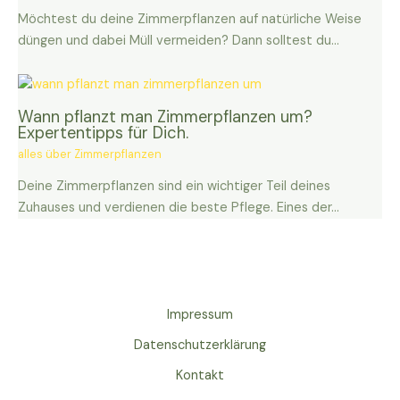
Möchtest du deine Zimmerpflanzen auf natürliche Weise
düngen und dabei Müll vermeiden? Dann solltest du…
Wann pflanzt man Zimmerpflanzen um?
Expertentipps für Dich.
alles über Zimmerpflanzen
Deine Zimmerpflanzen sind ein wichtiger Teil deines
Zuhauses und verdienen die beste Pflege. Eines der…
Impressum
Datenschutzerklärung
Kontakt