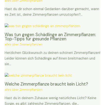
alles über Zimmerpflanzen
Hast du dir schon einmal Gedanken darüber gemacht, wann
es Zeit ist, deine Zimmerpflanzen umzutopfen?…
Was tun gegen Schädlinge an Zimmerpflanzen:
Top-Tipps für gesunde Pflanzen
alles über Zimmerpflanzen
Herzlichen Glückwunsch zu deinen schönen Zimmerpflanzen!
Leider können sich Schädlinge auf ihnen breitmachen und
sie…
Welche Zimmerpflanze braucht kein Licht?
alles über Zimmerpflanzen
Hast du in deinem Zuhause wenig natürliches Licht? Keine
Sorge, es gibt zahlreiche Zimmerpflanzen, die…