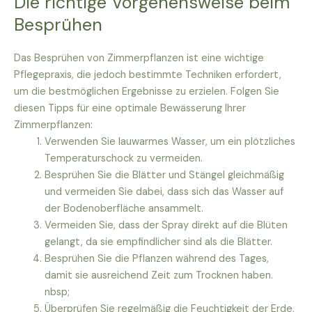
Die richtige Vorgehensweise beim
Besprühen
Das Besprühen von Zimmerpflanzen ist eine wichtige
Pflegepraxis, die jedoch bestimmte Techniken erfordert,
um die bestmöglichen Ergebnisse zu erzielen. Folgen Sie
diesen Tipps für eine optimale Bewässerung Ihrer
Zimmerpflanzen:
Verwenden Sie lauwarmes Wasser, um ein plötzliches
Temperaturschock zu vermeiden.
Besprühen Sie die Blätter und Stängel gleichmäßig
und vermeiden Sie dabei, dass sich das Wasser auf
der Bodenoberfläche ansammelt.
Vermeiden Sie, dass der Spray direkt auf die Blüten
gelangt, da sie empfindlicher sind als die Blätter.
Besprühen Sie die Pflanzen während des Tages,
damit sie ausreichend Zeit zum Trocknen haben.
nbsp;
Überprüfen Sie regelmäßig die Feuchtigkeit der Erde,