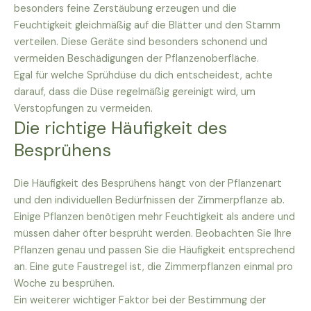
besonders feine Zerstäubung erzeugen und die
Feuchtigkeit gleichmäßig auf die Blätter und den Stamm
verteilen. Diese Geräte sind besonders schonend und
vermeiden Beschädigungen der Pflanzenoberfläche.
Egal für welche Sprühdüse du dich entscheidest, achte
darauf, dass die Düse regelmäßig gereinigt wird, um
Verstopfungen zu vermeiden.
Die richtige Häufigkeit des
Besprühens
Die Häufigkeit des Besprühens hängt von der Pflanzenart
und den individuellen Bedürfnissen der Zimmerpflanze ab.
Einige Pflanzen benötigen mehr Feuchtigkeit als andere und
müssen daher öfter besprüht werden. Beobachten Sie Ihre
Pflanzen genau und passen Sie die Häufigkeit entsprechend
an. Eine gute Faustregel ist, die Zimmerpflanzen einmal pro
Woche zu besprühen.
Ein weiterer wichtiger Faktor bei der Bestimmung der