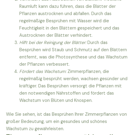
Raumluft kann dazu führen, dass die Blätter der
Pflanzen austrocknen und abfallen. Durch das
regelmäßige Besprühen mit Wasser wird die
Feuchtigkeit in den Blättern gespeichert und das
Austrocknen der Blätter verhindert.
Hilft bei der Reinigung der Blätter:
Durch das
Besprühen wird Staub und Schmutz auf den Blättern
entfernt, was die Photosynthese und das Wachstum
der Pflanzen verbessert.
Fördert das Wachstum:
Zimmerpflanzen, die
regelmäßig besprüht werden, wachsen gesünder und
kräftiger. Das Besprühen versorgt die Pflanzen mit
den notwendigen Nährstoffen und fördert das
Wachstum von Blüten und Knospen.
Wie Sie sehen, ist das Besprühen Ihrer Zimmerpflanzen von
großer Bedeutung, um ein gesundes und schönes
Wachstum zu gewährleisten.