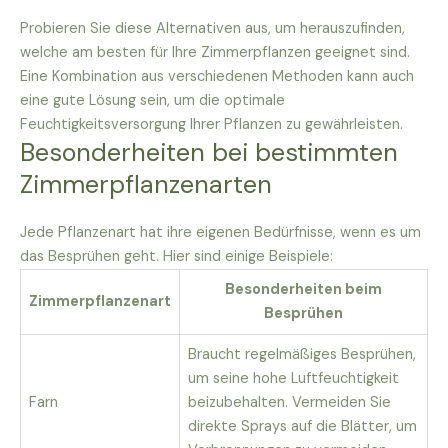
Probieren Sie diese Alternativen aus, um herauszufinden,
welche am besten für Ihre Zimmerpflanzen geeignet sind.
Eine Kombination aus verschiedenen Methoden kann auch
eine gute Lösung sein, um die optimale
Feuchtigkeitsversorgung Ihrer Pflanzen zu gewährleisten.
Besonderheiten bei bestimmten
Zimmerpflanzenarten
Jede Pflanzenart hat ihre eigenen Bedürfnisse, wenn es um
das Besprühen geht. Hier sind einige Beispiele:
Besonderheiten beim
Zimmerpflanzenart
Besprühen
Braucht regelmäßiges Besprühen,
um seine hohe Luftfeuchtigkeit
Farn
beizubehalten. Vermeiden Sie
direkte Sprays auf die Blätter, um