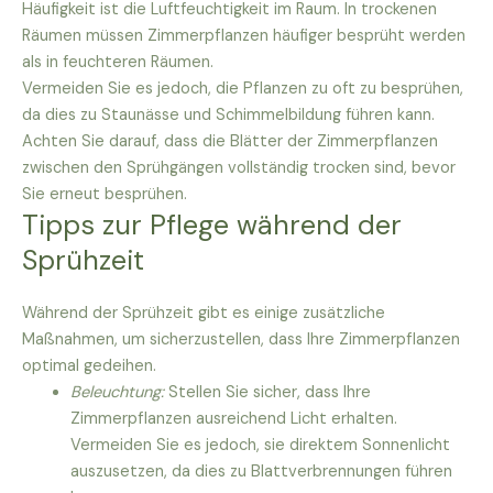
Häufigkeit ist die Luftfeuchtigkeit im Raum. In trockenen
Räumen müssen Zimmerpflanzen häufiger besprüht werden
als in feuchteren Räumen.
Vermeiden Sie es jedoch, die Pflanzen zu oft zu besprühen,
da dies zu Staunässe und Schimmelbildung führen kann.
Achten Sie darauf, dass die Blätter der Zimmerpflanzen
zwischen den Sprühgängen vollständig trocken sind, bevor
Sie erneut besprühen.
Tipps zur Pflege während der
Sprühzeit
Während der Sprühzeit gibt es einige zusätzliche
Maßnahmen, um sicherzustellen, dass Ihre Zimmerpflanzen
optimal gedeihen.
Beleuchtung:
Stellen Sie sicher, dass Ihre
Zimmerpflanzen ausreichend Licht erhalten.
Vermeiden Sie es jedoch, sie direktem Sonnenlicht
auszusetzen, da dies zu Blattverbrennungen führen