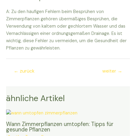
A: Zu den häufigen Fehlern beim Besprühen von
Zimmerpflanzen gehören übermäßiges Besprühen, die
Verwendung von kaltem oder gechlortem Wasser und das
Vernachlässigen einer ordnungsgemäßen Drainage. Es ist
wichtig, diese Fehler zu vermeiden, um die Gesundheit der
Pflanzen zu gewährleisten.
Beitragsnavigation
←
zurück
weiter
→
ähnliche Artikel
Wann Zimmerpflanzen umtopfen: Tipps für
gesunde Pflanzen