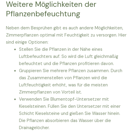
Weitere Möglichkeiten der
Pflanzenbefeuchtung
Neben dem Besprühen gibt es auch andere Möglichkeiten,
Zimmerpflanzen optimal mit Feuchtigkeit zu versorgen. Hier
sind einige Optionen:
Stellen Sie die Pflanzen in der Nähe eines
Luftbefeuchters auf. So wird die Luft gleichmäßig
befeuchtet und die Pflanzen profitieren davon.
Gruppieren Sie mehrere Pflanzen zusammen. Durch
das Zusammenstellen von Pflanzen wird die
Luftfeuchtigkeit erhöht, was für die meisten
Zimmerpflanzen von Vorteil ist.
Verwenden Sie Blumentopf-Untersetzer mit
Kieselsteinen. Füllen Sie den Untersetzer mit einer
Schicht Kieselsteine und gießen Sie Wasser hinein.
Die Pflanzen absorbieren das Wasser über die
Drainagelöcher.