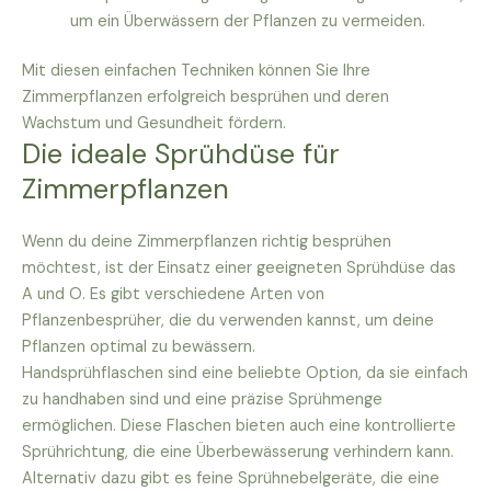
um ein Überwässern der Pflanzen zu vermeiden.
Mit diesen einfachen Techniken können Sie Ihre
Zimmerpflanzen erfolgreich besprühen und deren
Wachstum und Gesundheit fördern.
Die ideale Sprühdüse für
Zimmerpflanzen
Wenn du deine Zimmerpflanzen richtig besprühen
möchtest, ist der Einsatz einer geeigneten Sprühdüse das
A und O. Es gibt verschiedene Arten von
Pflanzenbesprüher, die du verwenden kannst, um deine
Pflanzen optimal zu bewässern.
Handsprühflaschen sind eine beliebte Option, da sie einfach
zu handhaben sind und eine präzise Sprühmenge
ermöglichen. Diese Flaschen bieten auch eine kontrollierte
Sprührichtung, die eine Überbewässerung verhindern kann.
Alternativ dazu gibt es feine Sprühnebelgeräte, die eine