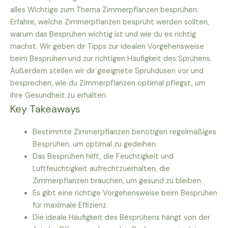
alles Wichtige zum Thema Zimmerpflanzen besprühen.
Erfahre, welche Zimmerpflanzen besprüht werden sollten,
warum das Besprühen wichtig ist und wie du es richtig
machst. Wir geben dir Tipps zur idealen Vorgehensweise
beim Besprühen und zur richtigen Häufigkeit des Sprühens.
Außerdem stellen wir dir geeignete Sprühdüsen vor und
besprechen, wie du Zimmerpflanzen optimal pflegst, um
ihre Gesundheit zu erhalten.
Key Takeaways
Bestimmte Zimmerpflanzen benötigen regelmäßiges
Besprühen, um optimal zu gedeihen.
Das Besprühen hilft, die Feuchtigkeit und
Luftfeuchtigkeit aufrechtzuerhalten, die
Zimmerpflanzen brauchen, um gesund zu bleiben.
Es gibt eine richtige Vorgehensweise beim Besprühen
für maximale Effizienz.
Die ideale Häufigkeit des Besprühens hängt von der