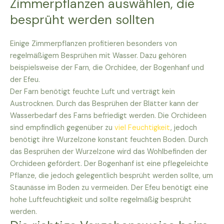
Zimmerpflanzen auswählen, die
besprüht werden sollten
Einige Zimmerpflanzen profitieren besonders von
regelmäßigem Besprühen mit Wasser. Dazu gehören
beispielsweise der Farn, die Orchidee, der Bogenhanf und
der Efeu.
Der Farn benötigt feuchte Luft und verträgt kein
Austrocknen. Durch das Besprühen der Blätter kann der
Wasserbedarf des Farns befriedigt werden. Die Orchideen
sind empfindlich gegenüber zu
viel Feuchtigkeit
, jedoch
benötigt ihre Wurzelzone konstant feuchten Boden. Durch
das Besprühen der Wurzelzone wird das Wohlbefinden der
Orchideen gefördert. Der Bogenhanf ist eine pflegeleichte
Pflanze, die jedoch gelegentlich besprüht werden sollte, um
Staunässe im Boden zu vermeiden. Der Efeu benötigt eine
hohe Luftfeuchtigkeit und sollte regelmäßig besprüht
werden.