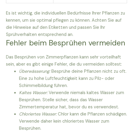
Es ist wichtig, die individuellen Bedürfnisse Ihrer Pflanzen zu
kennen, um sie optimal pflegen zu können. Achten Sie auf
die Hinweise auf den Etiketten und passen Sie Ihr
Sprühverhalten entsprechend an.
Fehler beim Besprühen vermeiden
Das Besprühen von Zimmerpflanzen kann sehr vorteilhaft
sein, aber es gibt einige Fehler, die du vermeiden solltest:
Überwässerung:
Besprühe deine Pflanzen nicht zu oft.
Eine zu hohe Luftfeuchtigkeit kann zu Pilz- oder
Schimmelbildung führen.
Kaltes Wasser:
Verwende niemals kaltes Wasser zum
Besprühen. Stelle sicher, dass das Wasser
Zimmertemperatur hat, bevor du es verwendest.
Chloriertes Wasser:
Chlor kann die Pflanzen schädigen.
Verwende daher kein chloriertes Wasser zum
Besprühen.