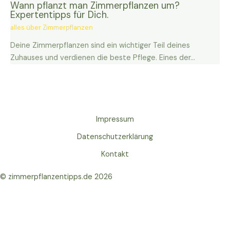
Wann pflanzt man Zimmerpflanzen um?
Expertentipps für Dich.
alles über Zimmerpflanzen
Deine Zimmerpflanzen sind ein wichtiger Teil deines
Zuhauses und verdienen die beste Pflege. Eines der…
Impressum
Datenschutzerklärung
Kontakt
© zimmerpflanzentipps.de 2026