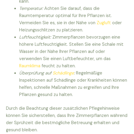
kann.
Temperatur:
Achten Sie darauf, dass die
Raumtemperatur optimal für Ihre Pflanzen ist.
Vermeiden Sie es, sie in der Nähe von
Zugluft
oder
Heizungsschlitzen zu platzieren.
Luftfeuchtigkeit:
Zimmerpflanzen bevorzugen eine
höhere Luftfeuchtigkeit. Stellen Sie eine Schale mit
Wasser in der Nähe Ihrer Pflanzen auf oder
verwenden Sie einen Luftbefeuchter, um das
Raumklima
feucht zu halten.
Überprüfung auf
Schädlinge
:
Regelmäßige
Inspektionen auf Schädlinge oder Krankheiten können
helfen, schnelle Maßnahmen zu ergreifen und Ihre
Pflanzen gesund zu halten.
Durch die Beachtung dieser zusätzlichen Pflegehinweise
können Sie sicherstellen, dass Ihre Zimmerpflanzen während
der Sprühzeit die bestmögliche Betreuung erhalten und
gesund bleiben.