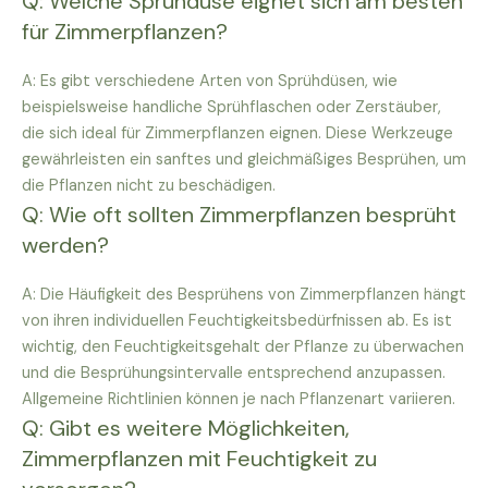
Q: Welche Sprühdüse eignet sich am besten
für Zimmerpflanzen?
A: Es gibt verschiedene Arten von Sprühdüsen, wie
beispielsweise handliche Sprühflaschen oder Zerstäuber,
die sich ideal für Zimmerpflanzen eignen. Diese Werkzeuge
gewährleisten ein sanftes und gleichmäßiges Besprühen, um
die Pflanzen nicht zu beschädigen.
Q: Wie oft sollten Zimmerpflanzen besprüht
werden?
A: Die Häufigkeit des Besprühens von Zimmerpflanzen hängt
von ihren individuellen Feuchtigkeitsbedürfnissen ab. Es ist
wichtig, den Feuchtigkeitsgehalt der Pflanze zu überwachen
und die Besprühungsintervalle entsprechend anzupassen.
Allgemeine Richtlinien können je nach Pflanzenart variieren.
Q: Gibt es weitere Möglichkeiten,
Zimmerpflanzen mit Feuchtigkeit zu