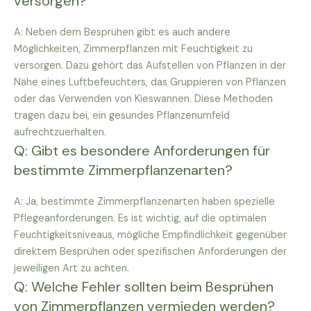
versorgen?
A: Neben dem Besprühen gibt es auch andere
Möglichkeiten, Zimmerpflanzen mit Feuchtigkeit zu
versorgen. Dazu gehört das Aufstellen von Pflanzen in der
Nähe eines Luftbefeuchters, das Gruppieren von Pflanzen
oder das Verwenden von Kieswannen. Diese Methoden
tragen dazu bei, ein gesundes Pflanzenumfeld
aufrechtzuerhalten.
Q: Gibt es besondere Anforderungen für
bestimmte Zimmerpflanzenarten?
A: Ja, bestimmte Zimmerpflanzenarten haben spezielle
Pflegeanforderungen. Es ist wichtig, auf die optimalen
Feuchtigkeitsniveaus, mögliche Empfindlichkeit gegenüber
direktem Besprühen oder spezifischen Anforderungen der
jeweiligen Art zu achten.
Q: Welche Fehler sollten beim Besprühen
von Zimmerpflanzen vermieden werden?