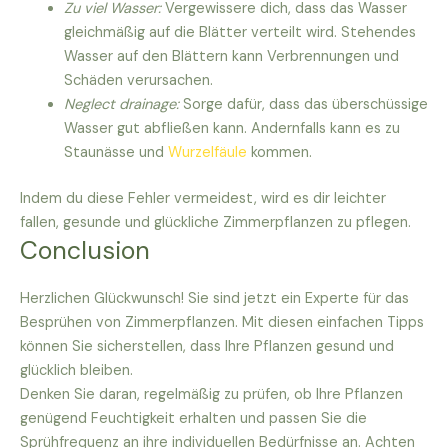
Zu viel Wasser:
Vergewissere dich, dass das Wasser
gleichmäßig auf die Blätter verteilt wird. Stehendes
Wasser auf den Blättern kann Verbrennungen und
Schäden verursachen.
Neglect drainage:
Sorge dafür, dass das überschüssige
Wasser gut abfließen kann. Andernfalls kann es zu
Staunässe und
Wurzelfäule
kommen.
Indem du diese Fehler vermeidest, wird es dir leichter
fallen, gesunde und glückliche Zimmerpflanzen zu pflegen.
Conclusion
Herzlichen Glückwunsch! Sie sind jetzt ein Experte für das
Besprühen von Zimmerpflanzen. Mit diesen einfachen Tipps
können Sie sicherstellen, dass Ihre Pflanzen gesund und
glücklich bleiben.
Denken Sie daran, regelmäßig zu prüfen, ob Ihre Pflanzen
genügend Feuchtigkeit erhalten und passen Sie die
Sprühfrequenz an ihre individuellen Bedürfnisse an. Achten