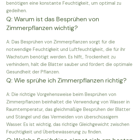
benötigen eine konstante Feuchtigkeit, um optimal zu
gedeihen.
Q: Warum ist das Besprühen von
Zimmerpflanzen wichtig?
A: Das Besprühen von Zimmerpflanzen sorgt für die
notwendige Feuchtigkeit und Luftfeuchtigkeit, die für ihr
Wachstum benötigt werden. Es hilft, Trockenheit zu
verhindern, hält die Blätter sauber und fördert die optimale
Gesundheit der Pflanzen.
Q: Wie sprühe ich Zimmerpflanzen richtig?
A: Die richtige Vorgehensweise beim Besprühen von
Zimmerpflanzen beinhaltet die Verwendung von Wasser in
Raumtemperatur, das gleichmäßige Besprühen der Blätter
und Stängel und das Vermeiden von überschüssigem
Wasser. Es ist wichtig, das richtige Gleichgewicht zwischen
Feuchtigkeit und Überbewässerung zu finden.