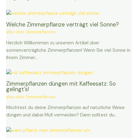
Welche Zimmerpflanze verträgt viel Sonne?
alles über Zimmerpflanzen
Herzlich Willkommen zu unserem Artikel über
sonnenverträgliche Zimmerpflanzen! Wenn Sie viel Sonne in
Ihrem Zimmer…
Zimmerpflanzen düngen mit Kaffeesatz: So
gelingt’s!
alles über Zimmerpflanzen
Möchtest du deine Zimmerpflanzen auf natürliche Weise
düngen und dabei Müll vermeiden? Dann solltest du…