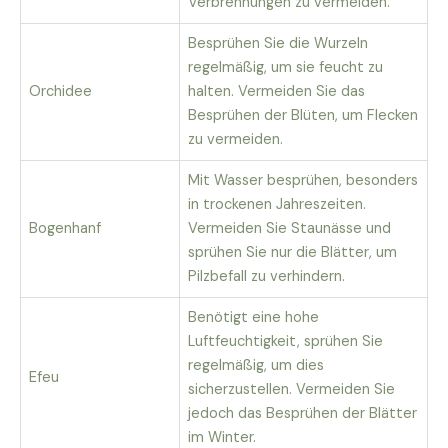
Verbrennungen zu vermeiden.
Besprühen Sie die Wurzeln
regelmäßig, um sie feucht zu
Orchidee
halten. Vermeiden Sie das
Besprühen der Blüten, um Flecken
zu vermeiden.
Mit Wasser besprühen, besonders
in trockenen Jahreszeiten.
Bogenhanf
Vermeiden Sie Staunässe und
sprühen Sie nur die Blätter, um
Pilzbefall zu verhindern.
Benötigt eine hohe
Luftfeuchtigkeit, sprühen Sie
regelmäßig, um dies
Efeu
sicherzustellen. Vermeiden Sie
jedoch das Besprühen der Blätter
im Winter.