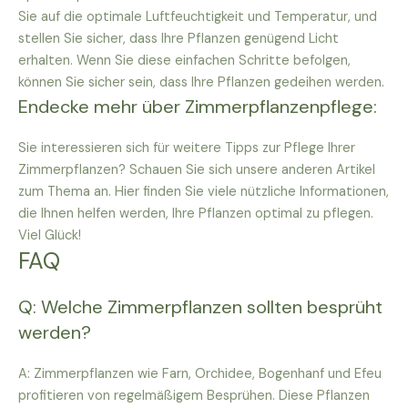
Sie auf die optimale Luftfeuchtigkeit und Temperatur, und
stellen Sie sicher, dass Ihre Pflanzen genügend Licht
erhalten. Wenn Sie diese einfachen Schritte befolgen,
können Sie sicher sein, dass Ihre Pflanzen gedeihen werden.
Endecke mehr über Zimmerpflanzenpflege:
Sie interessieren sich für weitere Tipps zur Pflege Ihrer
Zimmerpflanzen? Schauen Sie sich unsere anderen Artikel
zum Thema an. Hier finden Sie viele nützliche Informationen,
die Ihnen helfen werden, Ihre Pflanzen optimal zu pflegen.
Viel Glück!
FAQ
Q: Welche Zimmerpflanzen sollten besprüht
werden?
A: Zimmerpflanzen wie Farn, Orchidee, Bogenhanf und Efeu
profitieren von regelmäßigem Besprühen. Diese Pflanzen