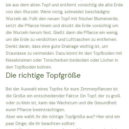
sie aus dem alten Topf und entfernt vorsichtig die alte Erde
von den Wurzeln. Wenn nötig, schneidet beschädigte
Wurzeln ab. Füllt den neuen Topf mit frischer Blumenerde,
setzt die Pflanze hinein und drückt die Erde vorsichtig um
die Wurzeln herum fest. Gießt dann die Pflanze ein wenig,
um die Erde zu verdichten und Lufttaschen zu entfernen.
Denkt daran, dass eine gute Drainage wichtig ist, um
Staunässe zu vermeiden. Dazu könnt ihr den Topfboden mit
Kieselsteinen oder Tonscherben bedecken oder Löcher in
den Topfboden bohren.
Die richtige Topfgröße
Bei der Auswahl eines Topfes für eure Zimmerpflanzen ist
die Größe ein entscheidender Faktor. Ein Topf, der zu groß
oder zu klein ist, kann das Wachstum und die Gesundheit
eurer Pflanze beeinträchtigen.
Aber wie wählt ihr die richtige Topfgröße aus? Hier sind ein
paar Dinge, die ihr beachten solltet: