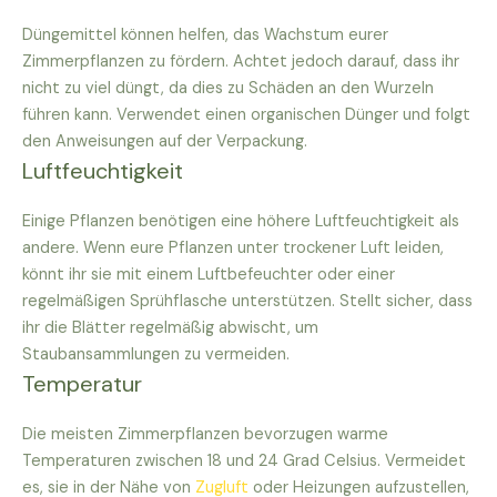
Düngemittel können helfen, das Wachstum eurer
Zimmerpflanzen zu fördern. Achtet jedoch darauf, dass ihr
nicht zu viel düngt, da dies zu Schäden an den Wurzeln
führen kann. Verwendet einen organischen Dünger und folgt
den Anweisungen auf der Verpackung.
Luftfeuchtigkeit
Einige Pflanzen benötigen eine höhere Luftfeuchtigkeit als
andere. Wenn eure Pflanzen unter trockener Luft leiden,
könnt ihr sie mit einem Luftbefeuchter oder einer
regelmäßigen Sprühflasche unterstützen. Stellt sicher, dass
ihr die Blätter regelmäßig abwischt, um
Staubansammlungen zu vermeiden.
Temperatur
Die meisten Zimmerpflanzen bevorzugen warme
Temperaturen zwischen 18 und 24 Grad Celsius. Vermeidet
es, sie in der Nähe von
Zugluft
oder Heizungen aufzustellen,