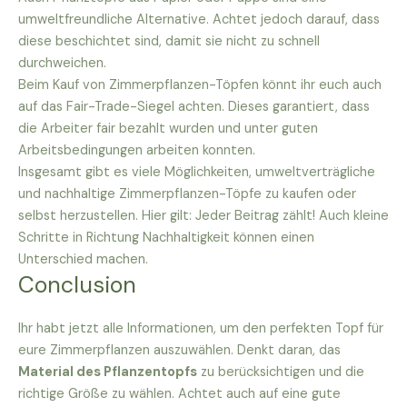
umweltfreundliche Alternative. Achtet jedoch darauf, dass
diese beschichtet sind, damit sie nicht zu schnell
durchweichen.
Beim Kauf von Zimmerpflanzen-Töpfen könnt ihr euch auch
auf das Fair-Trade-Siegel achten. Dieses garantiert, dass
die Arbeiter fair bezahlt wurden und unter guten
Arbeitsbedingungen arbeiten konnten.
Insgesamt gibt es viele Möglichkeiten, umweltverträgliche
und nachhaltige Zimmerpflanzen-Töpfe zu kaufen oder
selbst herzustellen. Hier gilt: Jeder Beitrag zählt! Auch kleine
Schritte in Richtung Nachhaltigkeit können einen
Unterschied machen.
Conclusion
Ihr habt jetzt alle Informationen, um den perfekten Topf für
eure Zimmerpflanzen auszuwählen. Denkt daran, das
Material des Pflanzentopfs
zu berücksichtigen und die
richtige Größe zu wählen. Achtet auch auf eine gute