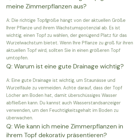
meine Zimmerpflanzen aus?
A: Die richtige Topfgröße hängt von der aktuellen Größe
Ihrer Pflanze und ihrem Wachstumspotenzial ab. Es ist
wichtig, einen Topf zu wählen, der genügend Platz für das
Wurzelwachstum bietet. Wenn Ihre Pflanze zu groß für ihren
aktuellen Topf wird, sollten Sie in einen größeren Topf
umtopfen.
Q: Warum ist eine gute Drainage wichtig?
A: Eine gute Drainage ist wichtig, um Staunässe und
Wurzelfäule zu vermeiden. Achte darauf, dass der Topf
Löcher am Boden hat, damit überschüssiges Wasser
abfließen kann. Du kannst auch Wasserstandsanzeiger
verwenden, um den Feuchtigkeitsgehalt im Boden zu
überwachen.
Q: Wie kann ich meine Zimmerpflanzen in
ihrem Topf dekorativ präsentieren?