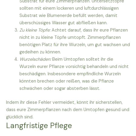
Substrat für eure Zimmerpflanzen. Untersetztöpfe
sollten mit einem lockeren und luftdurchlässigen
Substrat wie Blumenerde befüllt werden, damit
überschüssiges Wasser gut abfließen kann.
Zu kleine Töpfe:
Achtet darauf, dass ihr eure Pflanzen
nicht in zu kleine Töpfe umtopft. Zimmerpflanzen
benötigen Platz für ihre Wurzeln, um gut wachsen und
gedeihen zu können.
Wurzelschäden:
Beim Umtopfen solltet ihr die
Wurzeln eurer Pflanze vorsichtig behandeln und nicht
beschädigen. Insbesondere empfindliche Wurzeln
könnten brechen oder reißen, was die Pflanze
schwächen oder sogar absterben lässt.
Indem ihr diese Fehler vermeidet, könnt ihr sicherstellen,
dass eure Zimmerpflanzen nach dem Umtopfen gesund und
glücklich sind.
Langfristige Pflege