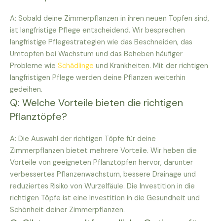
A: Sobald deine Zimmerpflanzen in ihren neuen Töpfen sind,
ist langfristige Pflege entscheidend. Wir besprechen
langfristige Pflegestrategien wie das Beschneiden, das
Umtopfen bei Wachstum und das Beheben häufiger
Probleme wie
Schädlinge
und Krankheiten. Mit der richtigen
langfristigen Pflege werden deine Pflanzen weiterhin
gedeihen.
Q: Welche Vorteile bieten die richtigen
Pflanztöpfe?
A: Die Auswahl der richtigen Töpfe für deine
Zimmerpflanzen bietet mehrere Vorteile. Wir heben die
Vorteile von geeigneten Pflanztöpfen hervor, darunter
verbessertes Pflanzenwachstum, bessere Drainage und
reduziertes Risiko von Wurzelfäule. Die Investition in die
richtigen Töpfe ist eine Investition in die Gesundheit und
Schönheit deiner Zimmerpflanzen.