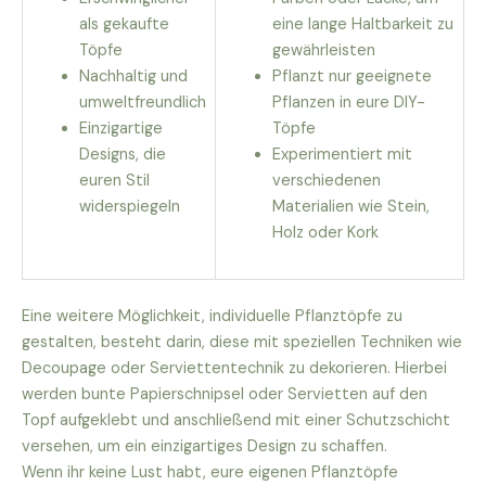
als gekaufte
eine lange Haltbarkeit zu
Töpfe
gewährleisten
Nachhaltig und
Pflanzt nur geeignete
umweltfreundlich
Pflanzen in eure DIY-
Einzigartige
Töpfe
Designs, die
Experimentiert mit
euren Stil
verschiedenen
widerspiegeln
Materialien wie Stein,
Holz oder Kork
Eine weitere Möglichkeit, individuelle Pflanztöpfe zu
gestalten, besteht darin, diese mit speziellen Techniken wie
Decoupage oder Serviettentechnik zu dekorieren. Hierbei
werden bunte Papierschnipsel oder Servietten auf den
Topf aufgeklebt und anschließend mit einer Schutzschicht
versehen, um ein einzigartiges Design zu schaffen.
Wenn ihr keine Lust habt, eure eigenen Pflanztöpfe