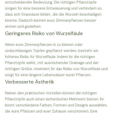
entscheidender Bedeutung. Die richtigen Pflanztöpfe
sorgen für eine bessere Entwässerung und verhindern so,
dass sich Staunässe bildet, die die Wurzeln beschädigen
könnte. Dadurch können eure Zimmerpflanzen besser
atmen und gedeihen.
Geringeres Risiko von Wurzelfäule
Wenn eure Zimmerpflanzen in zu kleinen oder
undurchlässigen Töpfen gepflanzt werden, besteht ein
höheres Risiko für Wurzelfäule. Indem ihr die richtigen
Pflanztöpfe wählt, mit ausreichender Drainage und der
richtigen Größe, minimiert ihr das Risiko von Wurzelfäule und
sorgt für eine längere Lebensdauer eurer Pflanzen.
Verbesserte Ästhetik
Neben den praktischen Vorteilen können die richtigen
Pflanztöpfe auch einen ästhetischen Mehrwert bieten. Ihr
könnt verschiedene Farben, Formen und Designs auswählen,
die eure Pflanzen und euer Zuhause verschönern. Eine