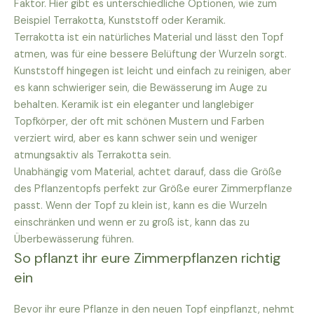
Faktor. Hier gibt es unterschiedliche Optionen, wie zum
Beispiel Terrakotta, Kunststoff oder Keramik.
Terrakotta ist ein natürliches Material und lässt den Topf
atmen, was für eine bessere Belüftung der Wurzeln sorgt.
Kunststoff hingegen ist leicht und einfach zu reinigen, aber
es kann schwieriger sein, die Bewässerung im Auge zu
behalten. Keramik ist ein eleganter und langlebiger
Topfkörper, der oft mit schönen Mustern und Farben
verziert wird, aber es kann schwer sein und weniger
atmungsaktiv als Terrakotta sein.
Unabhängig vom Material, achtet darauf, dass die Größe
des Pflanzentopfs perfekt zur Größe eurer Zimmerpflanze
passt. Wenn der Topf zu klein ist, kann es die Wurzeln
einschränken und wenn er zu groß ist, kann das zu
Überbewässerung führen.
So pflanzt ihr eure Zimmerpflanzen richtig
ein
Bevor ihr eure Pflanze in den neuen Topf einpflanzt, nehmt