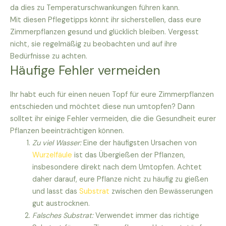
da dies zu Temperaturschwankungen führen kann.
Mit diesen Pflegetipps könnt ihr sicherstellen, dass eure
Zimmerpflanzen gesund und glücklich bleiben. Vergesst
nicht, sie regelmäßig zu beobachten und auf ihre
Bedürfnisse zu achten.
Häufige Fehler vermeiden
Ihr habt euch für einen neuen Topf für eure Zimmerpflanzen
entschieden und möchtet diese nun umtopfen? Dann
solltet ihr einige Fehler vermeiden, die die Gesundheit eurer
Pflanzen beeinträchtigen können.
Zu viel Wasser:
Eine der häufigsten Ursachen von
Wurzelfäule
ist das Übergießen der Pflanzen,
insbesondere direkt nach dem Umtopfen. Achtet
daher darauf, eure Pflanze nicht zu häufig zu gießen
und lasst das
Substrat
zwischen den Bewässerungen
gut austrocknen.
Falsches Substrat:
Verwendet immer das richtige