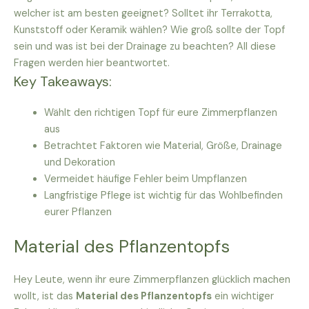
welcher ist am besten geeignet? Solltet ihr Terrakotta,
Kunststoff oder Keramik wählen? Wie groß sollte der Topf
sein und was ist bei der Drainage zu beachten? All diese
Fragen werden hier beantwortet.
Key Takeaways:
Wählt den richtigen Topf für eure Zimmerpflanzen
aus
Betrachtet Faktoren wie Material, Größe, Drainage
und Dekoration
Vermeidet häufige Fehler beim Umpflanzen
Langfristige Pflege ist wichtig für das Wohlbefinden
eurer Pflanzen
Material des Pflanzentopfs
Hey Leute, wenn ihr eure Zimmerpflanzen glücklich machen
wollt, ist das
Material des Pflanzentopfs
ein wichtiger