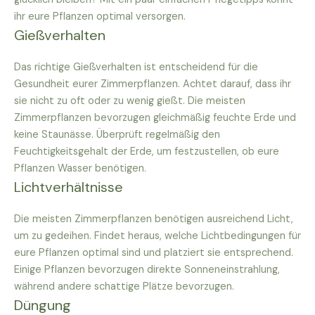
ihr eure Pflanzen optimal versorgen.
Gießverhalten
Das richtige Gießverhalten ist entscheidend für die
Gesundheit eurer Zimmerpflanzen. Achtet darauf, dass ihr
sie nicht zu oft oder zu wenig gießt. Die meisten
Zimmerpflanzen bevorzugen gleichmäßig feuchte Erde und
keine Staunässe. Überprüft regelmäßig den
Feuchtigkeitsgehalt der Erde, um festzustellen, ob eure
Pflanzen Wasser benötigen.
Lichtverhältnisse
Die meisten Zimmerpflanzen benötigen ausreichend Licht,
um zu gedeihen. Findet heraus, welche Lichtbedingungen für
eure Pflanzen optimal sind und platziert sie entsprechend.
Einige Pflanzen bevorzugen direkte Sonneneinstrahlung,
während andere schattige Plätze bevorzugen.
Düngung