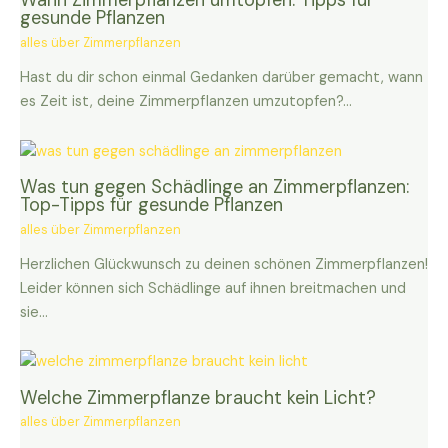
Wann Zimmerpflanzen umtopfen: Tipps für
gesunde Pflanzen
alles über Zimmerpflanzen
Hast du dir schon einmal Gedanken darüber gemacht, wann
es Zeit ist, deine Zimmerpflanzen umzutopfen?…
Was tun gegen Schädlinge an Zimmerpflanzen:
Top-Tipps für gesunde Pflanzen
alles über Zimmerpflanzen
Herzlichen Glückwunsch zu deinen schönen Zimmerpflanzen!
Leider können sich Schädlinge auf ihnen breitmachen und
sie…
Welche Zimmerpflanze braucht kein Licht?
alles über Zimmerpflanzen