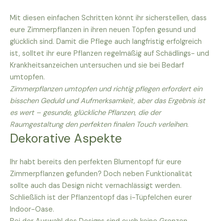
Mit diesen einfachen Schritten könnt ihr sicherstellen, dass
eure Zimmerpflanzen in ihren neuen Töpfen gesund und
glücklich sind. Damit die Pflege auch langfristig erfolgreich
ist, solltet ihr eure Pflanzen regelmäßig auf Schädlings- und
Krankheitsanzeichen untersuchen und sie bei Bedarf
umtopfen.
Zimmerpflanzen umtopfen und richtig pflegen erfordert ein
bisschen Geduld und Aufmerksamkeit, aber das Ergebnis ist
es wert – gesunde, glückliche Pflanzen, die der
Raumgestaltung den perfekten finalen Touch verleihen.
Dekorative Aspekte
Ihr habt bereits den perfekten Blumentopf für eure
Zimmerpflanzen gefunden? Doch neben Funktionalität
sollte auch das Design nicht vernachlässigt werden.
Schließlich ist der Pflanzentopf das i-Tüpfelchen eurer
Indoor-Oase.