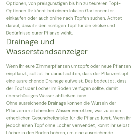
Optionen, von preisgünstigen bis hin zu teureren Topf-
Optionen. Ihr könnt bei einem lokalen Gartencenter
einkaufen oder auch online nach Töpfen suchen. Achtet
darauf, dass ihr den richtigen Topf für die Größe und
Bedürfnisse eurer Pflanze wählt.
Drainage und
Wasserstandsanzeiger
Wenn ihr eure Zimmerpflanzen umtopft oder neue Pflanzen
einpflanzt, solltet ihr darauf achten, dass der Pflanzentopf
eine ausreichende Drainage aufweist. Das bedeutet, dass
der Topf über Löcher im Boden verfügen sollte, damit
überschüssiges Wasser abfließen kann.
Ohne ausreichende Drainage können die Wurzeln der
Pflanzen im stehenden Wasser verrotten, was zu einem
erheblichen Gesundheitsrisiko für die Pflanze führt. Wenn ihr
jedoch einen Topf ohne Löcher verwendet, könnt ihr selbst
Löcher in den Boden bohren, um eine ausreichende