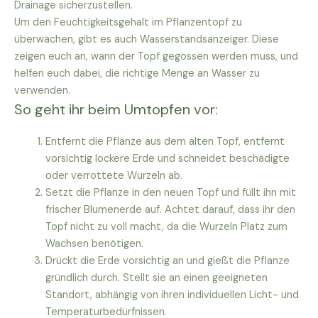
Drainage sicherzustellen.
Um den Feuchtigkeitsgehalt im Pflanzentopf zu
überwachen, gibt es auch Wasserstandsanzeiger. Diese
zeigen euch an, wann der Topf gegossen werden muss, und
helfen euch dabei, die richtige Menge an Wasser zu
verwenden.
So geht ihr beim Umtopfen vor:
Entfernt die Pflanze aus dem alten Topf, entfernt
vorsichtig lockere Erde und schneidet beschädigte
oder verrottete Wurzeln ab.
Setzt die Pflanze in den neuen Topf und füllt ihn mit
frischer Blumenerde auf. Achtet darauf, dass ihr den
Topf nicht zu voll macht, da die Wurzeln Platz zum
Wachsen benötigen.
Drückt die Erde vorsichtig an und gießt die Pflanze
gründlich durch. Stellt sie an einen geeigneten
Standort, abhängig von ihren individuellen Licht- und
Temperaturbedürfnissen.