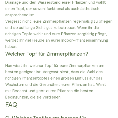
Drainage und den Wasserstand eurer Pflanzen und wählt
einen Topf, der sowohl funktional als auch ästhetisch
ansprechend ist.
Vergesst nicht, eure Zimmerpflanzen regelmäßig zu pflegen
und sie auf lange Sicht gut zu betreuen. Wenn ihr die
richtigen Töpfe wählt und eure Pflanzen sorgfältig pflegt,
werdet ihr viel Freude an eurer Indoor-Pflanzensammlung
haben.
Welcher Topf für Zimmerpflanzen?
Nun wisst ihr, welcher Topf für eure Zimmerpflanzen am
besten geeignet ist. Vergesst nicht, dass die Wahl des
richtigen Pflanzentopfes einen großen Einfluss auf das
Wachstum und die Gesundheit eurer Pflanzen hat. Wählt
mit Bedacht und gebt euren Pflanzen die besten
Bedingungen, die sie verdienen.
FAQ