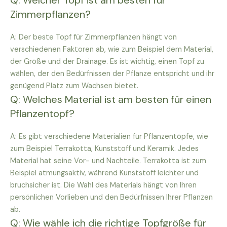
Q: Welcher Topf ist am besten für
Zimmerpflanzen?
A: Der beste Topf für Zimmerpflanzen hängt von
verschiedenen Faktoren ab, wie zum Beispiel dem Material,
der Größe und der Drainage. Es ist wichtig, einen Topf zu
wählen, der den Bedürfnissen der Pflanze entspricht und ihr
genügend Platz zum Wachsen bietet.
Q: Welches Material ist am besten für einen
Pflanzentopf?
A: Es gibt verschiedene Materialien für Pflanzentöpfe, wie
zum Beispiel Terrakotta, Kunststoff und Keramik. Jedes
Material hat seine Vor- und Nachteile. Terrakotta ist zum
Beispiel atmungsaktiv, während Kunststoff leichter und
bruchsicher ist. Die Wahl des Materials hängt von Ihren
persönlichen Vorlieben und den Bedürfnissen Ihrer Pflanzen
ab.
Q: Wie wähle ich die richtige Topfgröße für