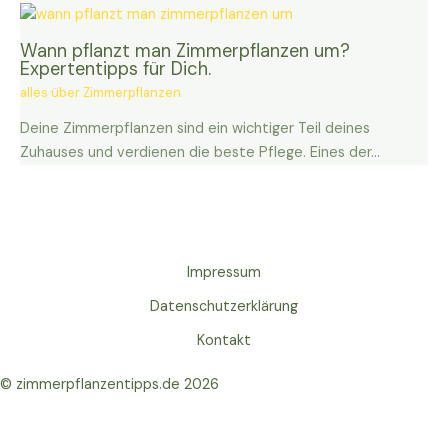
Wann pflanzt man Zimmerpflanzen um?
Expertentipps für Dich.
alles über Zimmerpflanzen
Deine Zimmerpflanzen sind ein wichtiger Teil deines
Zuhauses und verdienen die beste Pflege. Eines der…
Impressum
Datenschutzerklärung
Kontakt
© zimmerpflanzentipps.de 2026