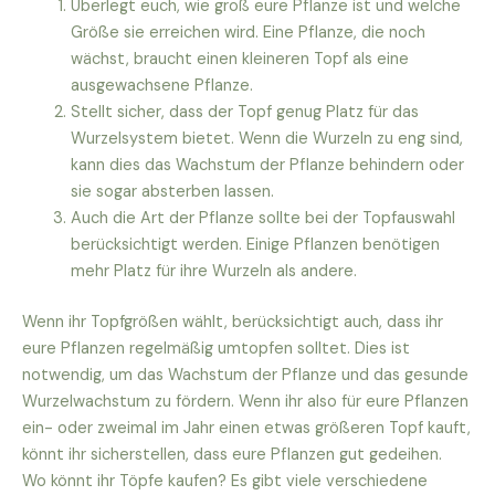
Überlegt euch, wie groß eure Pflanze ist und welche
Größe sie erreichen wird. Eine Pflanze, die noch
wächst, braucht einen kleineren Topf als eine
ausgewachsene Pflanze.
Stellt sicher, dass der Topf genug Platz für das
Wurzelsystem bietet. Wenn die Wurzeln zu eng sind,
kann dies das Wachstum der Pflanze behindern oder
sie sogar absterben lassen.
Auch die Art der Pflanze sollte bei der Topfauswahl
berücksichtigt werden. Einige Pflanzen benötigen
mehr Platz für ihre Wurzeln als andere.
Wenn ihr Topfgrößen wählt, berücksichtigt auch, dass ihr
eure Pflanzen regelmäßig umtopfen solltet. Dies ist
notwendig, um das Wachstum der Pflanze und das gesunde
Wurzelwachstum zu fördern. Wenn ihr also für eure Pflanzen
ein- oder zweimal im Jahr einen etwas größeren Topf kauft,
könnt ihr sicherstellen, dass eure Pflanzen gut gedeihen.
Wo könnt ihr Töpfe kaufen? Es gibt viele verschiedene