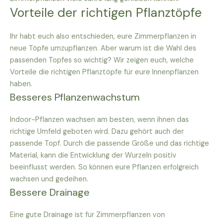
Vorteile der richtigen Pflanztöpfe
Ihr habt euch also entschieden, eure Zimmerpflanzen in
neue Töpfe umzupflanzen. Aber warum ist die Wahl des
passenden Topfes so wichtig? Wir zeigen euch, welche
Vorteile die richtigen Pflanztöpfe für eure Innenpflanzen
haben.
Besseres Pflanzenwachstum
Indoor-Pflanzen wachsen am besten, wenn ihnen das
richtige Umfeld geboten wird. Dazu gehört auch der
passende Topf. Durch die passende Größe und das richtige
Material, kann die Entwicklung der Wurzeln positiv
beeinflusst werden. So können eure Pflanzen erfolgreich
wachsen und gedeihen.
Bessere Drainage
Eine gute Drainage ist für Zimmerpflanzen von