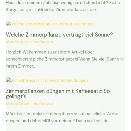
Hast du in deinem Zuhause wenig natürliches Licht? Keine
Sorge, es gibt zahlreiche Zimmerpflanzen, die…
Welche Zimmerpflanze verträgt viel Sonne?
alles über Zimmerpflanzen
Herzlich Willkommen zu unserem Artikel über
sonnenverträgliche Zimmerpflanzen! Wenn Sie viel Sonne in
Ihrem Zimmer…
Zimmerpflanzen düngen mit Kaffeesatz: So
gelingt’s!
alles über Zimmerpflanzen
Möchtest du deine Zimmerpflanzen auf natürliche Weise
düngen und dabei Müll vermeiden? Dann solltest du…