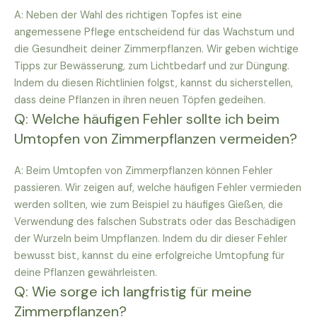
A: Neben der Wahl des richtigen Topfes ist eine
angemessene Pflege entscheidend für das Wachstum und
die Gesundheit deiner Zimmerpflanzen. Wir geben wichtige
Tipps zur Bewässerung, zum Lichtbedarf und zur Düngung.
Indem du diesen Richtlinien folgst, kannst du sicherstellen,
dass deine Pflanzen in ihren neuen Töpfen gedeihen.
Q: Welche häufigen Fehler sollte ich beim
Umtopfen von Zimmerpflanzen vermeiden?
A: Beim Umtopfen von Zimmerpflanzen können Fehler
passieren. Wir zeigen auf, welche häufigen Fehler vermieden
werden sollten, wie zum Beispiel zu häufiges Gießen, die
Verwendung des falschen Substrats oder das Beschädigen
der Wurzeln beim Umpflanzen. Indem du dir dieser Fehler
bewusst bist, kannst du eine erfolgreiche Umtopfung für
deine Pflanzen gewährleisten.
Q: Wie sorge ich langfristig für meine
Zimmerpflanzen?