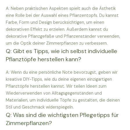
A: Neben praktischen Aspekten spielt auch die Ästhetik
eine Rolle bei der Auswahl eines Pflanzentopfs. Du kannst
Farbe, Form und Design berücksichtigen, um einen
dekorativen Effekt zu erzielen. Außerdem kannst du
dekorative Pflanzgefäße und Pflanzenständer verwenden,
um die Optik deiner Zimmerpflanzen zu verbessern.
Q: Gibt es Tipps, wie ich selbst individuelle
Pflanztöpfe herstellen kann?
A: Wenn du eine persönliche Note bevorzugst, geben wir
kreative DIY-Tipps, wie du deine eigenen einzigartigen
Pflanztöpfe herstellen kannst. Wir teilen Ideen zum
Wiederverwenden von Alltagsgegenständen und
Materialien, um individuelle Töpfe zu gestalten, die deinen
Stil und Geschmack widerspiegeln.
Q: Was sind die wichtigsten Pflegetipps für
Zimmerpflanzen?