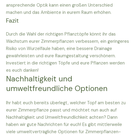
ansprechende Optik kann einen großen Unterschied
machen und das Ambiente in eurem Raum erhöhen.
Fazit
Durch die Wahl der richtigen Pflanztöpfe könnt ihr das
Wachstum eurer Zimmerpflanzen verbessern, ein geringeres
Risiko von Wurzelfäule haben, eine bessere Drainage
gewährleisten und eure Raumgestaltung verschönern.
Investiert in die richtigen Töpfe und eure Pflanzen werden
es euch danken!
Nachhaltigkeit und
umweltfreundliche Optionen
Ihr habt euch bereits überlegt, welcher Topf am besten zu
eurer Zimmerpflanze passt und möchtet nun auch auf
Nachhaltigkeit und Umweltfreundlichkeit achten? Dann
haben wir gute Nachrichten für euch! Es gibt mittlerweile
viele umweltverträgliche Optionen für Zimmerpflanzen-