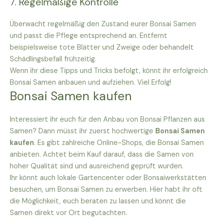
7. Regelmäßige Kontrolle
Überwacht regelmäßig den Zustand eurer Bonsai Samen
und passt die Pflege entsprechend an. Entfernt
beispielsweise tote Blätter und Zweige oder behandelt
Schädlingsbefall frühzeitig.
Wenn ihr diese Tipps und Tricks befolgt, könnt ihr erfolgreich
Bonsai Samen anbauen und aufziehen. Viel Erfolg!
Bonsai Samen kaufen
Interessiert ihr euch für den Anbau von Bonsai Pflanzen aus
Samen? Dann müsst ihr zuerst hochwertige
Bonsai Samen
kaufen
. Es gibt zahlreiche Online-Shops, die Bonsai Samen
anbieten. Achtet beim Kauf darauf, dass die Samen von
hoher Qualität sind und ausreichend geprüft wurden.
Ihr könnt auch lokale Gartencenter oder Bonsaiwerkstätten
besuchen, um Bonsai Samen zu erwerben. Hier habt ihr oft
die Möglichkeit, euch beraten zu lassen und könnt die
Samen direkt vor Ort begutachten.