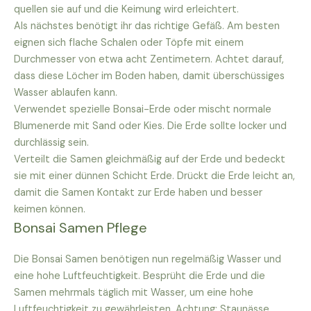
quellen sie auf und die Keimung wird erleichtert.
Als nächstes benötigt ihr das richtige Gefäß. Am besten
eignen sich flache Schalen oder Töpfe mit einem
Durchmesser von etwa acht Zentimetern. Achtet darauf,
dass diese Löcher im Boden haben, damit überschüssiges
Wasser ablaufen kann.
Verwendet spezielle Bonsai-Erde oder mischt normale
Blumenerde mit Sand oder Kies. Die Erde sollte locker und
durchlässig sein.
Verteilt die Samen gleichmäßig auf der Erde und bedeckt
sie mit einer dünnen Schicht Erde. Drückt die Erde leicht an,
damit die Samen Kontakt zur Erde haben und besser
keimen können.
Bonsai Samen Pflege
Die Bonsai Samen benötigen nun regelmäßig Wasser und
eine hohe Luftfeuchtigkeit. Besprüht die Erde und die
Samen mehrmals täglich mit Wasser, um eine hohe
Luftfeuchtigkeit zu gewährleisten. Achtung: Staunässe