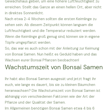
Gewächshaus geben, um eine höhere Luftfeuchtigkeit zu
erreichen. Stellt das Ganze an einen hellen Ort, aber nicht
in direktes Sonnenlicht.
Nach etwa 2-4 Wochen sollten die ersten Keimlinge zu
sehen sein. Ab diesem Zeitpunkt können langsam die
Luftfeuchtigkeit und die Temperatur reduziert werden.
Wenn die Keimlinge groß genug sind, können sie in eigene
Töpfe umgepflanzt werden.
So, das war es auch schon mit der Anleitung zur Keimung
von Bonsai Samen. Nun heißt es Geduld haben und das
Wachsen eurer Bonsai Pflanzen beobachten!
Wachstumszeit von Bonsai Samen
Ihr habt also Bonsai Samen ausgesät und jetzt fragt ihr
euch, wie lange es dauert, bis sie zu kleinen Bäumchen
heranwachsen? Die Wachstumszeit von Bonsai Samen ist
abhängig von verschiedenen Faktoren wie der Art der
Pflanze und der Qualität der Samen.
Im Allgemeinen benötigen Bonsai Samen etwa 4 bis 6