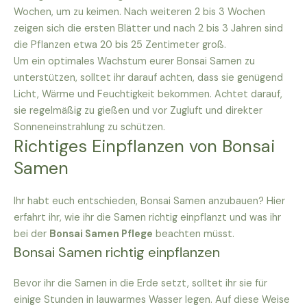
Wochen, um zu keimen. Nach weiteren 2 bis 3 Wochen
zeigen sich die ersten Blätter und nach 2 bis 3 Jahren sind
die Pflanzen etwa 20 bis 25 Zentimeter groß.
Um ein optimales Wachstum eurer Bonsai Samen zu
unterstützen, solltet ihr darauf achten, dass sie genügend
Licht, Wärme und Feuchtigkeit bekommen. Achtet darauf,
sie regelmäßig zu gießen und vor Zugluft und direkter
Sonneneinstrahlung zu schützen.
Richtiges Einpflanzen von Bonsai
Samen
Ihr habt euch entschieden, Bonsai Samen anzubauen? Hier
erfahrt ihr, wie ihr die Samen richtig einpflanzt und was ihr
bei der
Bonsai Samen Pflege
beachten müsst.
Bonsai Samen richtig einpflanzen
Bevor ihr die Samen in die Erde setzt, solltet ihr sie für
einige Stunden in lauwarmes Wasser legen. Auf diese Weise