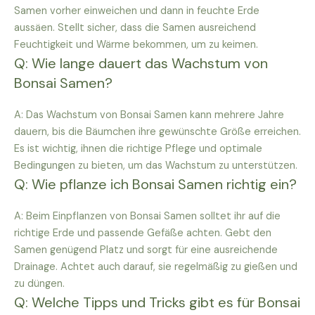
Samen vorher einweichen und dann in feuchte Erde
aussäen. Stellt sicher, dass die Samen ausreichend
Feuchtigkeit und Wärme bekommen, um zu keimen.
Q: Wie lange dauert das Wachstum von
Bonsai Samen?
A: Das Wachstum von Bonsai Samen kann mehrere Jahre
dauern, bis die Bäumchen ihre gewünschte Größe erreichen.
Es ist wichtig, ihnen die richtige Pflege und optimale
Bedingungen zu bieten, um das Wachstum zu unterstützen.
Q: Wie pflanze ich Bonsai Samen richtig ein?
A: Beim Einpflanzen von Bonsai Samen solltet ihr auf die
richtige Erde und passende Gefäße achten. Gebt den
Samen genügend Platz und sorgt für eine ausreichende
Drainage. Achtet auch darauf, sie regelmäßig zu gießen und
zu düngen.
Q: Welche Tipps und Tricks gibt es für Bonsai