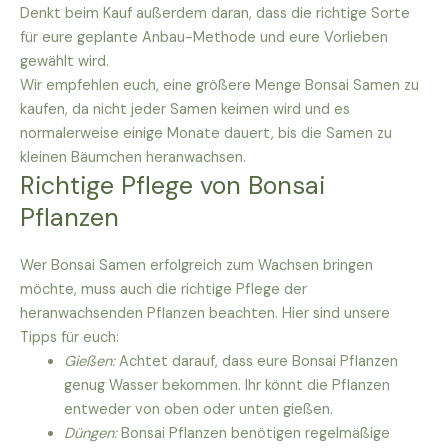
Denkt beim Kauf außerdem daran, dass die richtige Sorte
für eure geplante Anbau-Methode und eure Vorlieben
gewählt wird.
Wir empfehlen euch, eine größere Menge Bonsai Samen zu
kaufen, da nicht jeder Samen keimen wird und es
normalerweise einige Monate dauert, bis die Samen zu
kleinen Bäumchen heranwachsen.
Richtige Pflege von Bonsai
Pflanzen
Wer Bonsai Samen erfolgreich zum Wachsen bringen
möchte, muss auch die richtige Pflege der
heranwachsenden Pflanzen beachten. Hier sind unsere
Tipps für euch:
Gießen:
Achtet darauf, dass eure Bonsai Pflanzen
genug Wasser bekommen. Ihr könnt die Pflanzen
entweder von oben oder unten gießen.
Düngen:
Bonsai Pflanzen benötigen regelmäßige