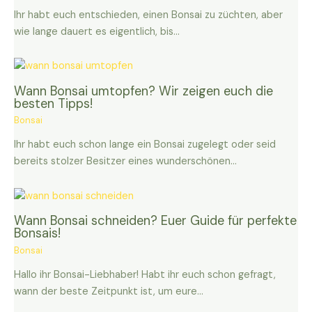
Ihr habt euch entschieden, einen Bonsai zu züchten, aber
wie lange dauert es eigentlich, bis…
Wann Bonsai umtopfen? Wir zeigen euch die
besten Tipps!
Bonsai
Ihr habt euch schon lange ein Bonsai zugelegt oder seid
bereits stolzer Besitzer eines wunderschönen…
Wann Bonsai schneiden? Euer Guide für perfekte
Bonsais!
Bonsai
Hallo ihr Bonsai-Liebhaber! Habt ihr euch schon gefragt,
wann der beste Zeitpunkt ist, um eure…