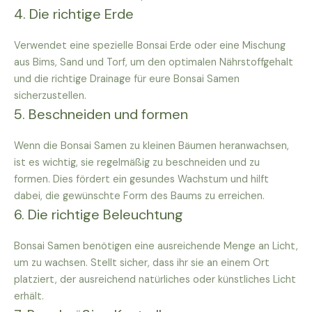
4. Die richtige Erde
Verwendet eine spezielle Bonsai Erde oder eine Mischung
aus Bims, Sand und Torf, um den optimalen Nährstoffgehalt
und die richtige Drainage für eure Bonsai Samen
sicherzustellen.
5. Beschneiden und formen
Wenn die Bonsai Samen zu kleinen Bäumen heranwachsen,
ist es wichtig, sie regelmäßig zu beschneiden und zu
formen. Dies fördert ein gesundes Wachstum und hilft
dabei, die gewünschte Form des Baums zu erreichen.
6. Die richtige Beleuchtung
Bonsai Samen benötigen eine ausreichende Menge an Licht,
um zu wachsen. Stellt sicher, dass ihr sie an einem Ort
platziert, der ausreichend natürliches oder künstliches Licht
erhält.