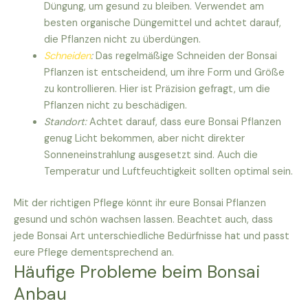
Düngung, um gesund zu bleiben. Verwendet am
besten organische Düngemittel und achtet darauf,
die Pflanzen nicht zu überdüngen.
Schneiden
:
Das regelmäßige Schneiden der Bonsai
Pflanzen ist entscheidend, um ihre Form und Größe
zu kontrollieren. Hier ist Präzision gefragt, um die
Pflanzen nicht zu beschädigen.
Standort:
Achtet darauf, dass eure Bonsai Pflanzen
genug Licht bekommen, aber nicht direkter
Sonneneinstrahlung ausgesetzt sind. Auch die
Temperatur und Luftfeuchtigkeit sollten optimal sein.
Mit der richtigen Pflege könnt ihr eure Bonsai Pflanzen
gesund und schön wachsen lassen. Beachtet auch, dass
jede Bonsai Art unterschiedliche Bedürfnisse hat und passt
eure Pflege dementsprechend an.
Häufige Probleme beim Bonsai
Anbau