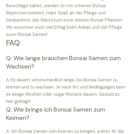
Ratschläge haltet, werdet ihr mit schönen Bonsai
Bäumchen belohnt. Habt Spaß an der Pflege und
beobachtet das Wachstum eurer kleinen Bonsai Pflanzen.
Wir wünschen euch viel Erfolg beim Anbau und der Pflege
eurer Bonsai Samen!
FAQ
Q: Wie lange brauchen Bonsai Samen zum
Wachsen?
A: Es dauert unterschiedlich lange, bis Bonsai Samen zu
keimen und zu wachsen. Je nach Art und Bedingungen kann
es einige Wochen oder sogar Monate dauern. Geduld ist
hier gefragt!
Q: Wie bringe ich Bonsai Samen zum
Keimen?
A: Um Bonsai Samen zum Keimen zu bringen, solltet ihr die