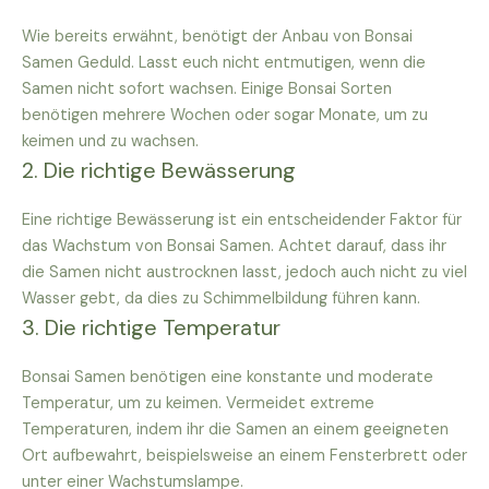
Wie bereits erwähnt, benötigt der Anbau von Bonsai
Samen Geduld. Lasst euch nicht entmutigen, wenn die
Samen nicht sofort wachsen. Einige Bonsai Sorten
benötigen mehrere Wochen oder sogar Monate, um zu
keimen und zu wachsen.
2. Die richtige Bewässerung
Eine richtige Bewässerung ist ein entscheidender Faktor für
das Wachstum von Bonsai Samen. Achtet darauf, dass ihr
die Samen nicht austrocknen lasst, jedoch auch nicht zu viel
Wasser gebt, da dies zu Schimmelbildung führen kann.
3. Die richtige Temperatur
Bonsai Samen benötigen eine konstante und moderate
Temperatur, um zu keimen. Vermeidet extreme
Temperaturen, indem ihr die Samen an einem geeigneten
Ort aufbewahrt, beispielsweise an einem Fensterbrett oder
unter einer Wachstumslampe.