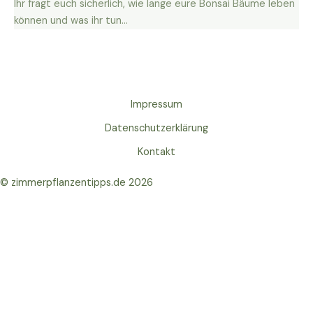
Ihr fragt euch sicherlich, wie lange eure Bonsai Bäume leben
können und was ihr tun…
Impressum
Datenschutzerklärung
Kontakt
© zimmerpflanzentipps.de 2026