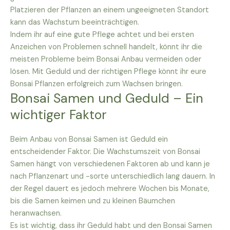
Platzieren der Pflanzen an einem ungeeigneten Standort
kann das Wachstum beeinträchtigen.
Indem ihr auf eine gute Pflege achtet und bei ersten
Anzeichen von Problemen schnell handelt, könnt ihr die
meisten Probleme beim Bonsai Anbau vermeiden oder
lösen. Mit Geduld und der richtigen Pflege könnt ihr eure
Bonsai Pflanzen erfolgreich zum Wachsen bringen.
Bonsai Samen und Geduld – Ein
wichtiger Faktor
Beim Anbau von Bonsai Samen ist Geduld ein
entscheidender Faktor. Die Wachstumszeit von Bonsai
Samen hängt von verschiedenen Faktoren ab und kann je
nach Pflanzenart und -sorte unterschiedlich lang dauern. In
der Regel dauert es jedoch mehrere Wochen bis Monate,
bis die Samen keimen und zu kleinen Bäumchen
heranwachsen.
Es ist wichtig, dass ihr Geduld habt und den Bonsai Samen