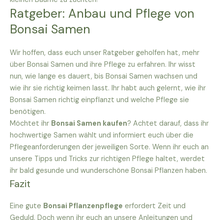
Ratgeber: Anbau und Pflege von
Bonsai Samen
Wir hoffen, dass euch unser Ratgeber geholfen hat, mehr
über Bonsai Samen und ihre Pflege zu erfahren. Ihr wisst
nun, wie lange es dauert, bis Bonsai Samen wachsen und
wie ihr sie richtig keimen lasst. Ihr habt auch gelernt, wie ihr
Bonsai Samen richtig einpflanzt und welche Pflege sie
benötigen.
Möchtet ihr
Bonsai Samen kaufen
? Achtet darauf, dass ihr
hochwertige Samen wählt und informiert euch über die
Pflegeanforderungen der jeweiligen Sorte. Wenn ihr euch an
unsere Tipps und Tricks zur richtigen Pflege haltet, werdet
ihr bald gesunde und wunderschöne Bonsai Pflanzen haben.
Fazit
Eine gute
Bonsai Pflanzenpflege
erfordert Zeit und
Geduld. Doch wenn ihr euch an unsere Anleitungen und