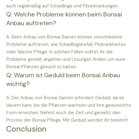
auch regelmäßig auf Schädlinge und Pilzerkrankungen.
Q: Welche Probleme können beim Bonsai
Anbau auftreten?
A: Beim Anbau von Bonsai Samen können verschiedene
Probleme auftreten, wie Schädlingsbefall, Pilzkrankheiten
oder falsche Pflege. In solchen Fällen solltet ihr die
Probleme gezielt angehen und Lösungen finden, um eure
Bonsai Pflanzen gesund zu halten.
Q: Warum ist Geduld beim Bonsai Anbau
wichtig?
A: Der Anbau von Bonsai Samen erfordert Geduld, da es
dauern kann, bis die Pflanzen wachsen und ihre gewünschte
Form erreichen. Nehmt euch die Zeit und genießt den
Prozess der Bonsai Pflege. Mit Geduld werdet ihr belohnt!
Conclusion