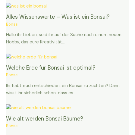
Alles Wissenswerte – Was ist ein Bonsai?
Bonsai
Hallo ihr Lieben, seid ihr auf der Suche nach einem neuen
Hobby, das eure Kreativität…
Welche Erde für Bonsai ist optimal?
Bonsai
Ihr habt euch entschieden, ein Bonsai zu züchten? Dann
wisst ihr sicherlich schon, dass es…
Wie alt werden Bonsai Bäume?
Bonsai