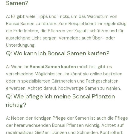
Samen?
A: Es gibt viele Tipps und Tricks, um das Wachstum von
Bonsai Samen zu fördern. Zum Beispiel könnt ihr regelmäßig
die Erde lockern, die Pflanzen vor Zugluft schützen und für
ausreichend Licht sorgen. Vermeidet auch Über- oder
Unterdüngung.
Q: Wo kann ich Bonsai Samen kaufen?
A: Wenn ihr
Bonsai Samen kaufen
möchtet, gibt es
verschiedene Möglichkeiten. Ihr könnt sie online bestellen
oder in spezialisierten Gärtnereien und Fachgeschäften
erwerben. Achtet darauf, hochwertige Samen zu wählen.
Q: Wie pflege ich meine Bonsai Pflanzen
richtig?
A: Neben der richtigen Pflege der Samen ist auch die Pflege
der heranwachsenden Bonsai Pflanzen wichtig. Achtet auf
regelmäßiges Gießen, Düngen und Schneiden. Kontrolliert