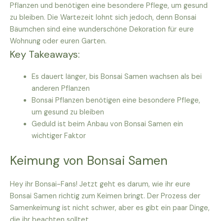
Pflanzen und benötigen eine besondere Pflege, um gesund
zu bleiben. Die Wartezeit lohnt sich jedoch, denn Bonsai
Bäumchen sind eine wunderschöne Dekoration für eure
Wohnung oder euren Garten.
Key Takeaways:
Es dauert länger, bis Bonsai Samen wachsen als bei
anderen Pflanzen
Bonsai Pflanzen benötigen eine besondere Pflege,
um gesund zu bleiben
Geduld ist beim Anbau von Bonsai Samen ein
wichtiger Faktor
Keimung von Bonsai Samen
Hey ihr Bonsai-Fans! Jetzt geht es darum, wie ihr eure
Bonsai Samen richtig zum Keimen bringt. Der Prozess der
Samenkeimung ist nicht schwer, aber es gibt ein paar Dinge,
die ihr beachten solltet.