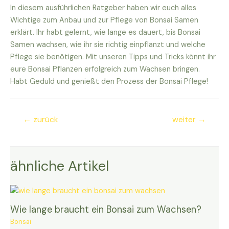
In diesem ausführlichen Ratgeber haben wir euch alles
Wichtige zum Anbau und zur Pflege von Bonsai Samen
erklärt. Ihr habt gelernt, wie lange es dauert, bis Bonsai
Samen wachsen, wie ihr sie richtig einpflanzt und welche
Pflege sie benötigen. Mit unseren Tipps und Tricks könnt ihr
eure Bonsai Pflanzen erfolgreich zum Wachsen bringen.
Habt Geduld und genießt den Prozess der Bonsai Pflege!
Beitragsnavigation
←
zurück
weiter
→
ähnliche Artikel
Wie lange braucht ein Bonsai zum Wachsen?
Bonsai