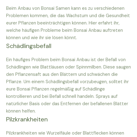
Beim Anbau von Bonsai Samen kann es zu verschiedenen
Problemen kommen, die das Wachstum und die Gesundheit
eurer Pflanzen beeinträchtigen können. Hier erfahrt ihr,
welche häufigen Probleme beim Bonsai Anbau auftreten
können und wie ihr sie lösen könnt.
Schädlingsbefall
Ein häufiges Problem beim Bonsai Anbau ist der Befall von
Schädlingen wie Blattläusen oder Spinnmilben. Diese saugen
den Pflanzensaft aus den Blättern und schwächen die
Pflanze. Um einem Schädlingsbefall vorzubeugen, solltet ihr
eure Bonsai Pflanzen regelmäßig auf Schädlinge
kontrollieren und bei Befall schnell handeln. Sprays auf
natürlicher Basis oder das Entfernen der befallenen Blätter
können helfen.
Pilzkrankheiten
Pilzkrankheiten wie Wurzelfäule oder Blattflecken können