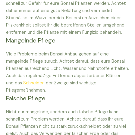
schnell zur Gefahr für eure Bonsai Pflanzen werden. Achtet
daher immer auf eine gute Belüftung und vermeidet
Staunässe im Wurzelbereich. Bei ersten Anzeichen einer
Pilzkrankheit solltet ihr die betroffenen Stellen umgehend
entfernen und die Pflanze mit einem Fungizid behandeln.
Mangelnde Pflege
Viele Probleme beim Bonsai Anbau gehen auf eine
mangelnde Pflege zurück. Achtet darauf, dass eure Bonsai
Pflanzen ausreichend Licht, Wasser und Nährstoffe erhalten.
Auch das regelmäßige Entfernen abgestorbener Blätter
und das
Schneiden
der Zweige sind wichtige
Pflegemaßnahmen.
Falsche Pflege
Nicht nur mangelnde, sondern auch falsche Pflege kann
schnell zum Problem werden. Achtet darauf, dass ihr eure
Bonsai Pflanzen nicht zu stark zurückschneidet oder zu viel
gießt. Auch das Verwenden der falschen Erde oder das