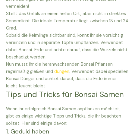
vermeiden!
Stellt das Gefäß an einen hellen Ort, aber nicht in direktes
Sonnenlicht. Die ideale Temperatur liegt zwischen 18 und 24
Grad.
Sobald die Keimlinge sichtbar sind, könnt ihr sie vorsichtig
vereinzeln und in separate Töpfe umpflanzen. Verwendet
dabei Bonsai-Erde und achte darauf, dass die Wurzeln nicht
beschädigt werden.
Nun müsst ihr die heranwachsenden Bonsai Pflanzen
regelmäßig gießen und
düngen
. Verwendet dabei speziellen
Bonsai Dünger und achtet darauf, dass die Erde immer
leicht feucht bleibt.
Tips und Tricks für Bonsai Samen
Wenn ihr erfolgreich Bonsai Samen anpflanzen möchtet,
gibt es einige wichtige Tipps und Tricks, die ihr beachten
solltet. Hier sind einige davon:
1. Geduld haben