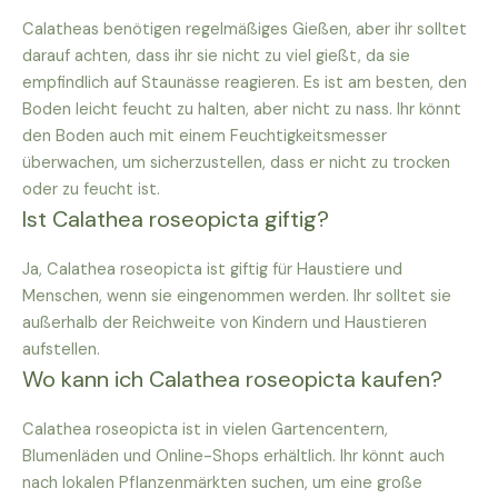
Calatheas benötigen regelmäßiges Gießen, aber ihr solltet
darauf achten, dass ihr sie nicht zu viel gießt, da sie
empfindlich auf Staunässe reagieren. Es ist am besten, den
Boden leicht feucht zu halten, aber nicht zu nass. Ihr könnt
den Boden auch mit einem Feuchtigkeitsmesser
überwachen, um sicherzustellen, dass er nicht zu trocken
oder zu feucht ist.
Ist Calathea roseopicta giftig?
Ja, Calathea roseopicta ist giftig für Haustiere und
Menschen, wenn sie eingenommen werden. Ihr solltet sie
außerhalb der Reichweite von Kindern und Haustieren
aufstellen.
Wo kann ich Calathea roseopicta kaufen?
Calathea roseopicta ist in vielen Gartencentern,
Blumenläden und Online-Shops erhältlich. Ihr könnt auch
nach lokalen Pflanzenmärkten suchen, um eine große