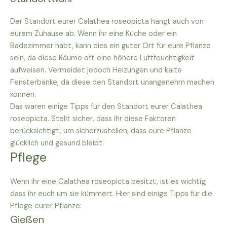
Der Standort eurer Calathea roseopicta hängt auch von
eurem Zuhause ab. Wenn ihr eine Küche oder ein
Badezimmer habt, kann dies ein guter Ort für eure Pflanze
sein, da diese Räume oft eine höhere Luftfeuchtigkeit
aufweisen. Vermeidet jedoch Heizungen und kalte
Fensterbänke, da diese den Standort unangenehm machen
können.
Das waren einige Tipps für den Standort eurer Calathea
roseopicta. Stellt sicher, dass ihr diese Faktoren
berücksichtigt, um sicherzustellen, dass eure Pflanze
glücklich und gesund bleibt.
Pflege
Wenn ihr eine Calathea roseopicta besitzt, ist es wichtig,
dass ihr euch um sie kümmert. Hier sind einige Tipps für die
Pflege eurer Pflanze:
Gießen