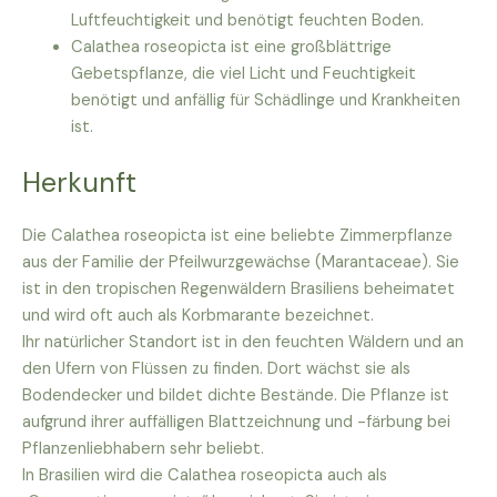
Luftfeuchtigkeit und benötigt feuchten Boden.
Calathea roseopicta ist eine großblättrige
Gebetspflanze, die viel Licht und Feuchtigkeit
benötigt und anfällig für Schädlinge und Krankheiten
ist.
Herkunft
Die Calathea roseopicta ist eine beliebte Zimmerpflanze
aus der Familie der Pfeilwurzgewächse (Marantaceae). Sie
ist in den tropischen Regenwäldern Brasiliens beheimatet
und wird oft auch als Korbmarante bezeichnet.
Ihr natürlicher Standort ist in den feuchten Wäldern und an
den Ufern von Flüssen zu finden. Dort wächst sie als
Bodendecker und bildet dichte Bestände. Die Pflanze ist
aufgrund ihrer auffälligen Blattzeichnung und -färbung bei
Pflanzenliebhabern sehr beliebt.
In Brasilien wird die Calathea roseopicta auch als