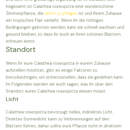
Insgesamt ist Calathea roseopicta eine wunderschöne
Zimmerpflanze, die
leicht zu pflegen
ist und Ihrem Zuhause
ein tropisches Flair verleiht. Wenn ihr die richtigen
Bedingungen geboten werden, kann sie schnell wachsen und
gesund bleiben, so dass ihr euch an ihren schönen Blättern
erfreuen könnt.
Standort
Wenn ihr eure Calathea roseopicta in eurem Zuhause
aufstellen möchtet, gibt es einige Faktoren zu
berücksichtigen, um sicherzustellen, dass sie gedeihen kann.
Im Folgenden werden wir euch sagen, was ihr über den
Standort eures Calathea roseopicta wissen müsst.
Licht
Calathea roseopicta bevorzugt helles, indirektes Licht.
Direktes Sonnenlicht kann zu Verbrennungen auf den
Blättern führen, daher sollte eure Pflanze nicht in direktem