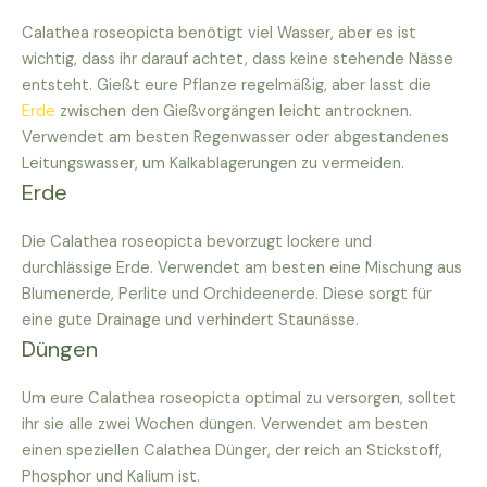
Calathea roseopicta benötigt viel Wasser, aber es ist
wichtig, dass ihr darauf achtet, dass keine stehende Nässe
entsteht. Gießt eure Pflanze regelmäßig, aber lasst die
Erde
zwischen den Gießvorgängen leicht antrocknen.
Verwendet am besten Regenwasser oder abgestandenes
Leitungswasser, um Kalkablagerungen zu vermeiden.
Erde
Die Calathea roseopicta bevorzugt lockere und
durchlässige Erde. Verwendet am besten eine Mischung aus
Blumenerde, Perlite und Orchideenerde. Diese sorgt für
eine gute Drainage und verhindert Staunässe.
Düngen
Um eure Calathea roseopicta optimal zu versorgen, solltet
ihr sie alle zwei Wochen düngen. Verwendet am besten
einen speziellen Calathea Dünger, der reich an Stickstoff,
Phosphor und Kalium ist.