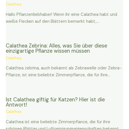
Calathea
Hallo Pflanzenliebhaber! Wenn ihr eine Calathea habt und
weiße Flecken auf den Blättern bemerkt habt,…
Calathea Zebrina: Alles, was Sie über diese
einzigartige Pflanze wissen müssen
Calathea
Calathea zebrina, auch bekannt als Zebrawelle oder Zebra-
Pflanze, ist eine beliebte Zimmerpflanze, die für ihre…
Ist Calathea giftig für Katzen? Hier ist die
Antwort!
Calathea
Calathea ist eine beliebte Zimmerpflanze, die für ihre
schönen Blätter und Luftreinigungseigenschaften bekannt