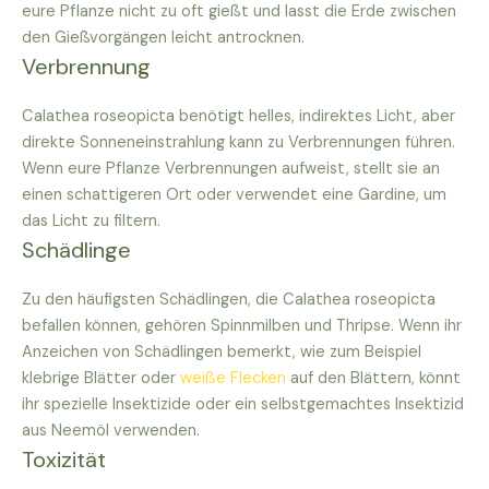
eure Pflanze nicht zu oft gießt und lasst die Erde zwischen
den Gießvorgängen leicht antrocknen.
Verbrennung
Calathea roseopicta benötigt helles, indirektes Licht, aber
direkte Sonneneinstrahlung kann zu Verbrennungen führen.
Wenn eure Pflanze Verbrennungen aufweist, stellt sie an
einen schattigeren Ort oder verwendet eine Gardine, um
das Licht zu filtern.
Schädlinge
Zu den häufigsten Schädlingen, die Calathea roseopicta
befallen können, gehören Spinnmilben und Thripse. Wenn ihr
Anzeichen von Schädlingen bemerkt, wie zum Beispiel
klebrige Blätter oder
weiße Flecken
auf den Blättern, könnt
ihr spezielle Insektizide oder ein selbstgemachtes Insektizid
aus Neemöl verwenden.
Toxizität