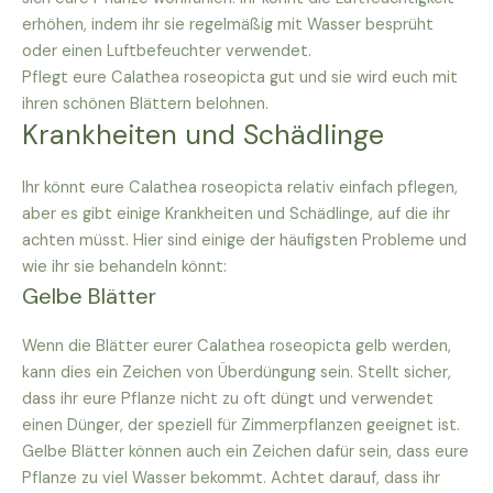
erhöhen, indem ihr sie regelmäßig mit Wasser besprüht
oder einen Luftbefeuchter verwendet.
Pflegt eure Calathea roseopicta gut und sie wird euch mit
ihren schönen Blättern belohnen.
Krankheiten und Schädlinge
Ihr könnt eure Calathea roseopicta relativ einfach pflegen,
aber es gibt einige Krankheiten und Schädlinge, auf die ihr
achten müsst. Hier sind einige der häufigsten Probleme und
wie ihr sie behandeln könnt:
Gelbe Blätter
Wenn die Blätter eurer Calathea roseopicta gelb werden,
kann dies ein Zeichen von Überdüngung sein. Stellt sicher,
dass ihr eure Pflanze nicht zu oft düngt und verwendet
einen Dünger, der speziell für Zimmerpflanzen geeignet ist.
Gelbe Blätter können auch ein Zeichen dafür sein, dass eure
Pflanze zu viel Wasser bekommt. Achtet darauf, dass ihr