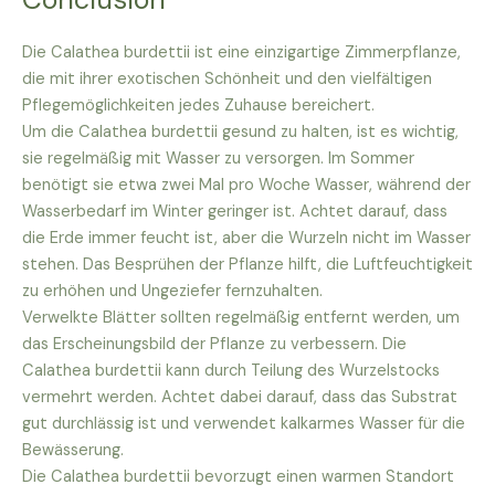
Die Calathea burdettii ist eine einzigartige Zimmerpflanze,
die mit ihrer exotischen Schönheit und den vielfältigen
Pflegemöglichkeiten jedes Zuhause bereichert.
Um die Calathea burdettii gesund zu halten, ist es wichtig,
sie regelmäßig mit Wasser zu versorgen. Im Sommer
benötigt sie etwa zwei Mal pro Woche Wasser, während der
Wasserbedarf im Winter geringer ist. Achtet darauf, dass
die Erde immer feucht ist, aber die Wurzeln nicht im Wasser
stehen. Das Besprühen der Pflanze hilft, die Luftfeuchtigkeit
zu erhöhen und Ungeziefer fernzuhalten.
Verwelkte Blätter sollten regelmäßig entfernt werden, um
das Erscheinungsbild der Pflanze zu verbessern. Die
Calathea burdettii kann durch Teilung des Wurzelstocks
vermehrt werden. Achtet dabei darauf, dass das Substrat
gut durchlässig ist und verwendet kalkarmes Wasser für die
Bewässerung.
Die Calathea burdettii bevorzugt einen warmen Standort