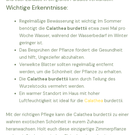
Wichtige Erkenntnisse:
Regelmäßige Bewässerung ist wichtig: Im Sommer
benötigt die
Calathea burdettii
etwa zwei Mal pro
Woche Wasser, während der Wasserbedarf im Winter
geringer ist.
Das Besprühen der Pflanze fördert die Gesundheit
und hilft, Ungeziefer abzuhalten.
Verwelkte Blätter sollten regelmäßig entfernt
werden, um die Schönheit der Pflanze zu erhalten.
Die
Calathea burdettii
kann durch Teilung des
Wurzelstocks vermehrt werden.
Ein warmer Standort im Haus mit hoher
Luftfeuchtigkeit ist ideal für die
Calathea
burdettii.
Mit der richtigen Pflege kann die Calathea burdettii zu einer
wahren exotischen Schönheit in eurem Zuhause
heranwachsen. Holt euch diese einzigartige Zimmerpflanze