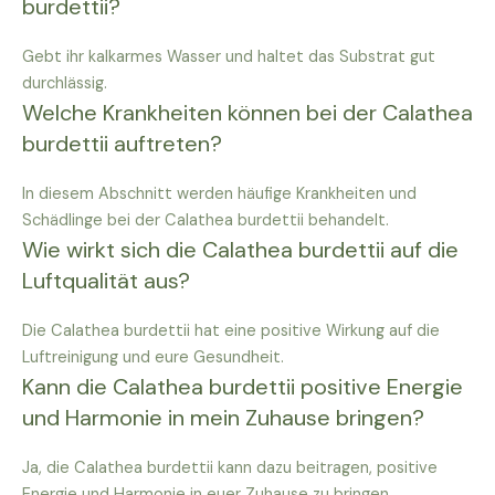
burdettii?
Gebt ihr kalkarmes Wasser und haltet das Substrat gut
durchlässig.
Welche Krankheiten können bei der Calathea
burdettii auftreten?
In diesem Abschnitt werden häufige Krankheiten und
Schädlinge bei der Calathea burdettii behandelt.
Wie wirkt sich die Calathea burdettii auf die
Luftqualität aus?
Die Calathea burdettii hat eine positive Wirkung auf die
Luftreinigung und eure Gesundheit.
Kann die Calathea burdettii positive Energie
und Harmonie in mein Zuhause bringen?
Ja, die Calathea burdettii kann dazu beitragen, positive
Energie und Harmonie in euer Zuhause zu bringen.