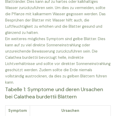
Blattränder. Dies kann auf zu hartes oder kalkhaltiges
Wasser zurückzuführen sein. Um dies zu vermeiden, sollte
die Pflanze mit kalkarmem Wasser gegossen werden. Das
Besprühen der Blätter mit Wasser hilft auch, die
Luftfeuchtigkeit zu erhöhen und die Blätter gesund und
glänzend zu halten.
Ein weiteres mögliches Symptom sind gelbe Blätter. Dies
kann auf zu viel direkte Sonneneinstrahlung oder
unzureichende Bewässerung zurückzuführen sein. Die
Calathea burdettii bevorzugt helle, indirekte
Lichtverhältnisse und sollte vor direkter Sonneneinstrahlung
geschützt werden. Zudem sollte die Erde niemals
vollständig austrocknen, da dies zu gelben Blättern führen
kann.
Tabelle 1: Symptome und deren Ursachen
bei Calathea burdettii Blättern
Symptom
Ursachen