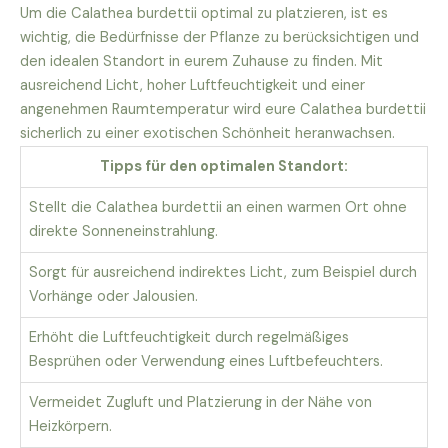
Um die Calathea burdettii optimal zu platzieren, ist es
wichtig, die Bedürfnisse der Pflanze zu berücksichtigen und
den idealen Standort in eurem Zuhause zu finden. Mit
ausreichend Licht, hoher Luftfeuchtigkeit und einer
angenehmen Raumtemperatur wird eure Calathea burdettii
sicherlich zu einer exotischen Schönheit heranwachsen.
Tipps für den optimalen Standort:
Stellt die Calathea burdettii an einen warmen Ort ohne
direkte Sonneneinstrahlung.
Sorgt für ausreichend indirektes Licht, zum Beispiel durch
Vorhänge oder Jalousien.
Erhöht die Luftfeuchtigkeit durch regelmäßiges
Besprühen oder Verwendung eines Luftbefeuchters.
Vermeidet Zugluft und Platzierung in der Nähe von
Heizkörpern.