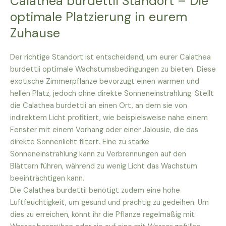
Calathea burdettii Standort – Die
optimale Platzierung in eurem
Zuhause
Der richtige Standort ist entscheidend, um eurer Calathea
burdettii optimale Wachstumsbedingungen zu bieten. Diese
exotische Zimmerpflanze bevorzugt einen warmen und
hellen Platz, jedoch ohne direkte Sonneneinstrahlung. Stellt
die Calathea burdettii an einen Ort, an dem sie von
indirektem Licht profitiert, wie beispielsweise nahe einem
Fenster mit einem Vorhang oder einer Jalousie, die das
direkte Sonnenlicht filtert. Eine zu starke
Sonneneinstrahlung kann zu Verbrennungen auf den
Blättern führen, während zu wenig Licht das Wachstum
beeinträchtigen kann.
Die Calathea burdettii benötigt zudem eine hohe
Luftfeuchtigkeit, um gesund und prächtig zu gedeihen. Um
dies zu erreichen, könnt ihr die Pflanze regelmäßig mit