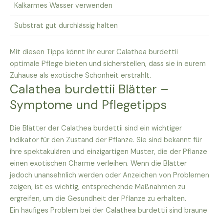
Kalkarmes Wasser verwenden
Substrat gut durchlässig halten
Mit diesen Tipps könnt ihr eurer Calathea burdettii
optimale Pflege bieten und sicherstellen, dass sie in eurem
Zuhause als exotische Schönheit erstrahlt.
Calathea burdettii Blätter –
Symptome und Pflegetipps
Die Blätter der Calathea burdettii sind ein wichtiger
Indikator für den Zustand der Pflanze. Sie sind bekannt für
ihre spektakulären und einzigartigen Muster, die der Pflanze
einen exotischen Charme verleihen. Wenn die Blätter
jedoch unansehnlich werden oder Anzeichen von Problemen
zeigen, ist es wichtig, entsprechende Maßnahmen zu
ergreifen, um die Gesundheit der Pflanze zu erhalten.
Ein häufiges Problem bei der Calathea burdettii sind braune