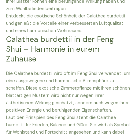
ihrer Blätter können eine beruhigende Wirkung haben und
zum Wohlbefinden beitragen.
Entdeckt die exotische Schönheit der Calathea burdettii
und genießt die Vorteile einer verbesserten Luftqualität
und eines harmonischen Wohnraums.
Calathea burdettii in der Feng
Shui – Harmonie in eurem
Zuhause
Die Calathea burdettii wird oft im Feng Shui verwendet, um
eine ausgewogene und harmonische Atmosphäre zu
schaffen. Diese exotische Zimmerpflanze mit ihren schönen
blattartigen Mustern wird nicht nur wegen ihrer
ästhetischen Wirkung geschätzt, sondern auch wegen ihrer
positiven Energie und beruhigenden Eigenschaften.
Laut den Prinzipien des Feng Shui steht die Calathea
burdettii für Frieden, Balance und Glück. Sie wird als Symbol
für Wohlstand und Fortschritt angesehen und kann dabei