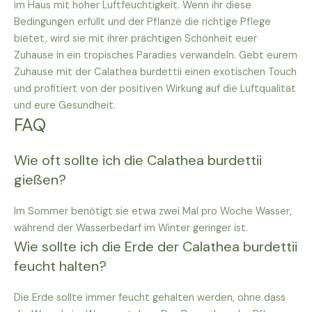
im Haus mit hoher Luftfeuchtigkeit. Wenn ihr diese
Bedingungen erfüllt und der Pflanze die richtige Pflege
bietet, wird sie mit ihrer prächtigen Schönheit euer
Zuhause in ein tropisches Paradies verwandeln. Gebt eurem
Zuhause mit der Calathea burdettii einen exotischen Touch
und profitiert von der positiven Wirkung auf die Luftqualität
und eure Gesundheit.
FAQ
Wie oft sollte ich die Calathea burdettii
gießen?
Im Sommer benötigt sie etwa zwei Mal pro Woche Wasser,
während der Wasserbedarf im Winter geringer ist.
Wie sollte ich die Erde der Calathea burdettii
feucht halten?
Die Erde sollte immer feucht gehalten werden, ohne dass