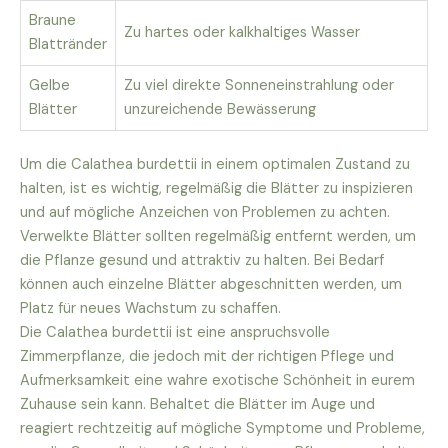
Braune
Zu hartes oder kalkhaltiges Wasser
Blattränder
Gelbe
Zu viel direkte Sonneneinstrahlung oder
Blätter
unzureichende Bewässerung
Um die Calathea burdettii in einem optimalen Zustand zu
halten, ist es wichtig, regelmäßig die Blätter zu inspizieren
und auf mögliche Anzeichen von Problemen zu achten.
Verwelkte Blätter sollten regelmäßig entfernt werden, um
die Pflanze gesund und attraktiv zu halten. Bei Bedarf
können auch einzelne Blätter abgeschnitten werden, um
Platz für neues Wachstum zu schaffen.
Die Calathea burdettii ist eine anspruchsvolle
Zimmerpflanze, die jedoch mit der richtigen Pflege und
Aufmerksamkeit eine wahre exotische Schönheit in eurem
Zuhause sein kann. Behaltet die Blätter im Auge und
reagiert rechtzeitig auf mögliche Symptome und Probleme,