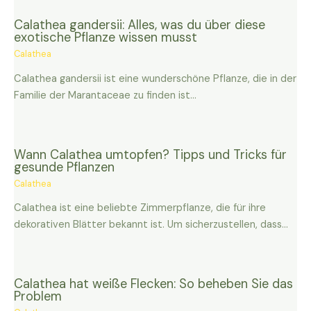
Calathea gandersii: Alles, was du über diese
exotische Pflanze wissen musst
Calathea
Calathea gandersii ist eine wunderschöne Pflanze, die in der
Familie der Marantaceae zu finden ist…
Wann Calathea umtopfen? Tipps und Tricks für
gesunde Pflanzen
Calathea
Calathea ist eine beliebte Zimmerpflanze, die für ihre
dekorativen Blätter bekannt ist. Um sicherzustellen, dass…
Calathea hat weiße Flecken: So beheben Sie das
Problem