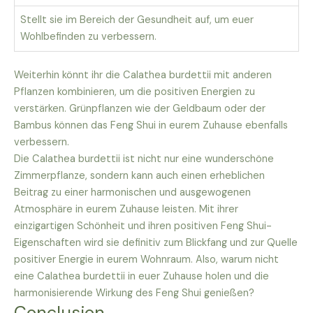
Stellt sie im Bereich der Gesundheit auf, um euer
Wohlbefinden zu verbessern.
Weiterhin könnt ihr die Calathea burdettii mit anderen
Pflanzen kombinieren, um die positiven Energien zu
verstärken. Grünpflanzen wie der Geldbaum oder der
Bambus können das Feng Shui in eurem Zuhause ebenfalls
verbessern.
Die Calathea burdettii ist nicht nur eine wunderschöne
Zimmerpflanze, sondern kann auch einen erheblichen
Beitrag zu einer harmonischen und ausgewogenen
Atmosphäre in eurem Zuhause leisten. Mit ihrer
einzigartigen Schönheit und ihren positiven Feng Shui-
Eigenschaften wird sie definitiv zum Blickfang und zur Quelle
positiver Energie in eurem Wohnraum. Also, warum nicht
eine Calathea burdettii in euer Zuhause holen und die
harmonisierende Wirkung des Feng Shui genießen?
Conclusion