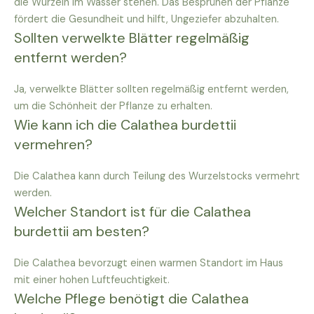
die Wurzeln im Wasser stehen. Das Besprühen der Pflanze
fördert die Gesundheit und hilft, Ungeziefer abzuhalten.
Sollten verwelkte Blätter regelmäßig
entfernt werden?
Ja, verwelkte Blätter sollten regelmäßig entfernt werden,
um die Schönheit der Pflanze zu erhalten.
Wie kann ich die Calathea burdettii
vermehren?
Die Calathea kann durch Teilung des Wurzelstocks vermehrt
werden.
Welcher Standort ist für die Calathea
burdettii am besten?
Die Calathea bevorzugt einen warmen Standort im Haus
mit einer hohen Luftfeuchtigkeit.
Welche Pflege benötigt die Calathea