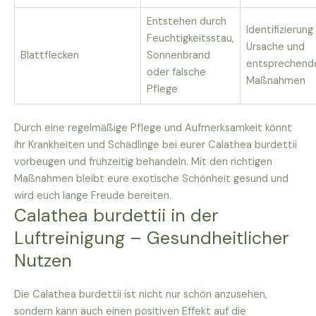
Entstehen durch
Identifizierung
Feuchtigkeitsstau,
Ursache und
Blattflecken
Sonnenbrand
entsprechend
oder falsche
Maßnahmen
Pflege
Durch eine regelmäßige Pflege und Aufmerksamkeit könnt
ihr Krankheiten und Schädlinge bei eurer Calathea burdettii
vorbeugen und frühzeitig behandeln. Mit den richtigen
Maßnahmen bleibt eure exotische Schönheit gesund und
wird euch lange Freude bereiten.
Calathea burdettii in der
Luftreinigung – Gesundheitlicher
Nutzen
Die Calathea burdettii ist nicht nur schön anzusehen,
sondern kann auch einen positiven Effekt auf die