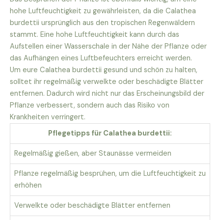
hohe Luftfeuchtigkeit zu gewährleisten, da die Calathea
burdettii ursprünglich aus den tropischen Regenwäldern
stammt. Eine hohe Luftfeuchtigkeit kann durch das
Aufstellen einer Wasserschale in der Nähe der Pflanze oder
das Aufhängen eines Luftbefeuchters erreicht werden.
Um eure Calathea burdettii gesund und schön zu halten,
solltet ihr regelmäßig verwelkte oder beschädigte Blätter
entfernen. Dadurch wird nicht nur das Erscheinungsbild der
Pflanze verbessert, sondern auch das Risiko von
Krankheiten verringert.
Pflegetipps für Calathea burdettii:
Regelmäßig gießen, aber Staunässe vermeiden
Pflanze regelmäßig besprühen, um die Luftfeuchtigkeit zu
erhöhen
Verwelkte oder beschädigte Blätter entfernen