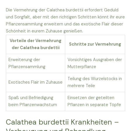
Die Vermehrung der Calathea burdettii erfordert Geduld
und Sorgfalt, aber mit den richtigen Schritten könnt ihr eure
Pflanzensammlung erweitern und das exotische Flair dieser
Schönheit in eurem Zuhause genießen.
Vorteile der Vermehrung
Schritte zur Vermehrung
der Calathea burdettii
Erweiterung der
Vorsichtiges Ausgraben der
Pflanzensammlung
Mutterpflanze
Teilung des Wurzelstocks in
Exotisches Flair im Zuhause
mehrere Teile
Spaß und Befriedigung
Einsetzen der geteilten
beim Pflanzenwachstum
Pflanzen in separate Töpfe
Calathea burdettii Krankheiten –