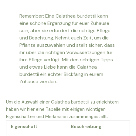
Remember: Eine Calathea burdettii kann
eine schöne Ergänzung für euer Zuhause
sein, aber sie erfordert die richtige Pflege
und Beachtung. Nehmt euch Zeit, um die
Pflanze auszuwählen und stellt sicher, dass
ihr über die richtigen Voraussetzungen für
ihre Pflege verfügt. Mit den richtigen Tipps
und etwas Liebe kann die Calathea
burdettii ein echter Blickfang in eurem
Zuhause werden.
Um die Auswahl einer Calathea burdettii zu erleichtern,
haben wir hier eine Tabelle mit einigen wichtigen
Eigenschaften und Merkmalen zusammengestellt:
Eigenschaft
Beschreibung