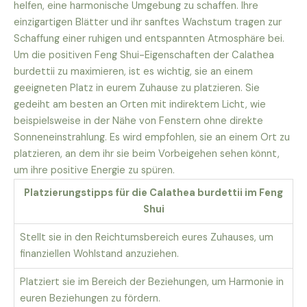
helfen, eine harmonische Umgebung zu schaffen. Ihre
einzigartigen Blätter und ihr sanftes Wachstum tragen zur
Schaffung einer ruhigen und entspannten Atmosphäre bei.
Um die positiven Feng Shui-Eigenschaften der Calathea
burdettii zu maximieren, ist es wichtig, sie an einem
geeigneten Platz in eurem Zuhause zu platzieren. Sie
gedeiht am besten an Orten mit indirektem Licht, wie
beispielsweise in der Nähe von Fenstern ohne direkte
Sonneneinstrahlung. Es wird empfohlen, sie an einem Ort zu
platzieren, an dem ihr sie beim Vorbeigehen sehen könnt,
um ihre positive Energie zu spüren.
Platzierungstipps für die Calathea burdettii im Feng
Shui
Stellt sie in den Reichtumsbereich eures Zuhauses, um
finanziellen Wohlstand anzuziehen.
Platziert sie im Bereich der Beziehungen, um Harmonie in
euren Beziehungen zu fördern.