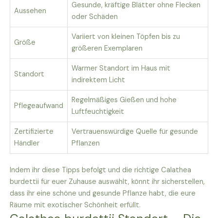
Gesunde, kräftige Blätter ohne Flecken
Aussehen
oder Schäden
Variiert von kleinen Töpfen bis zu
Größe
größeren Exemplaren
Warmer Standort im Haus mit
Standort
indirektem Licht
Regelmäßiges Gießen und hohe
Pflegeaufwand
Luftfeuchtigkeit
Zertifizierte
Vertrauenswürdige Quelle für gesunde
Händler
Pflanzen
Indem ihr diese Tipps befolgt und die richtige Calathea
burdettii für euer Zuhause auswählt, könnt ihr sicherstellen,
dass ihr eine schöne und gesunde Pflanze habt, die eure
Räume mit exotischer Schönheit erfüllt.