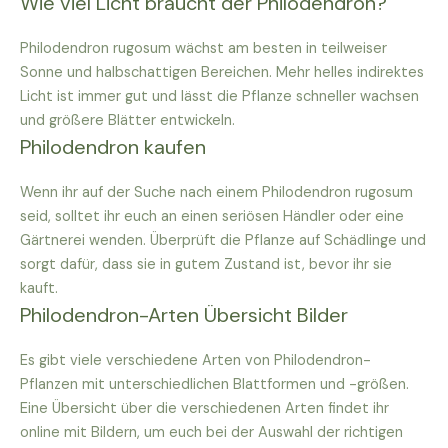
Wie viel Licht braucht der Philodendron?
Philodendron rugosum wächst am besten in teilweiser
Sonne und halbschattigen Bereichen. Mehr helles indirektes
Licht ist immer gut und lässt die Pflanze schneller wachsen
und größere Blätter entwickeln.
Philodendron kaufen
Wenn ihr auf der Suche nach einem Philodendron rugosum
seid, solltet ihr euch an einen seriösen Händler oder eine
Gärtnerei wenden. Überprüft die Pflanze auf Schädlinge und
sorgt dafür, dass sie in gutem Zustand ist, bevor ihr sie
kauft.
Philodendron-Arten Übersicht Bilder
Es gibt viele verschiedene Arten von Philodendron-
Pflanzen mit unterschiedlichen Blattformen und -größen.
Eine Übersicht über die verschiedenen Arten findet ihr
online mit Bildern, um euch bei der Auswahl der richtigen