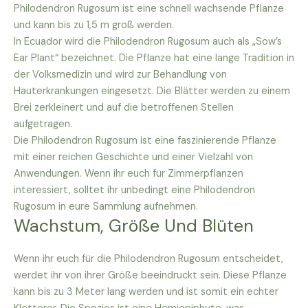
Philodendron Rugosum ist eine schnell wachsende Pflanze
und kann bis zu 1,5 m groß werden.
In Ecuador wird die Philodendron Rugosum auch als „Sow’s
Ear Plant“ bezeichnet. Die Pflanze hat eine lange Tradition in
der Volksmedizin und wird zur Behandlung von
Hauterkrankungen eingesetzt. Die Blätter werden zu einem
Brei zerkleinert und auf die betroffenen Stellen
aufgetragen.
Die Philodendron Rugosum ist eine faszinierende Pflanze
mit einer reichen Geschichte und einer Vielzahl von
Anwendungen. Wenn ihr euch für Zimmerpflanzen
interessiert, solltet ihr unbedingt eine Philodendron
Rugosum in eure Sammlung aufnehmen.
Wachstum, Größe Und Blüten
Wenn ihr euch für die Philodendron Rugosum entscheidet,
werdet ihr von ihrer Größe beeindruckt sein. Diese Pflanze
kann bis zu 3 Meter lang werden und ist somit ein echter