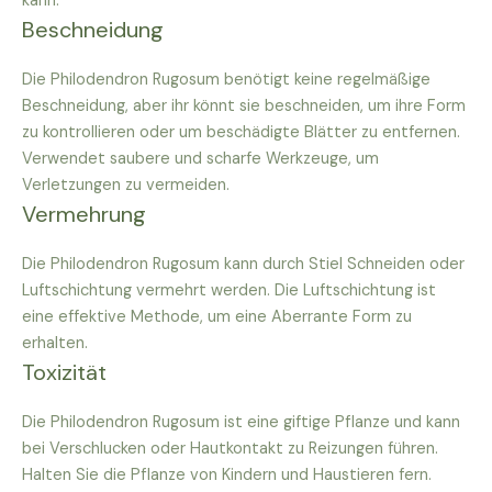
kann.
Beschneidung
Die Philodendron Rugosum benötigt keine regelmäßige
Beschneidung, aber ihr könnt sie beschneiden, um ihre Form
zu kontrollieren oder um beschädigte Blätter zu entfernen.
Verwendet saubere und scharfe Werkzeuge, um
Verletzungen zu vermeiden.
Vermehrung
Die Philodendron Rugosum kann durch Stiel Schneiden oder
Luftschichtung vermehrt werden. Die Luftschichtung ist
eine effektive Methode, um eine Aberrante Form zu
erhalten.
Toxizität
Die Philodendron Rugosum ist eine giftige Pflanze und kann
bei Verschlucken oder Hautkontakt zu Reizungen führen.
Halten Sie die Pflanze von Kindern und Haustieren fern.