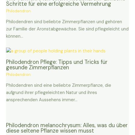
Schritte für eine erfolgreiche Vermehrung
Philodendron
Philodendren sind beliebte Zimmerpflanzen und gehören
zur Familie der Aronstabgewächse. Sie sind pflegeleicht und
können…
Philodendron Pflege: Tipps und Tricks für
gesunde Zimmerpflanzen
Philodendron
Philodendren sind eine beliebte Zimmerpflanze, die
aufgrund ihrer pflegeleichten Natur und ihres
ansprechenden Aussehens immer…
Philodendron melanochrysum: Alles, was du über
diese seltene Pflanze wissen musst