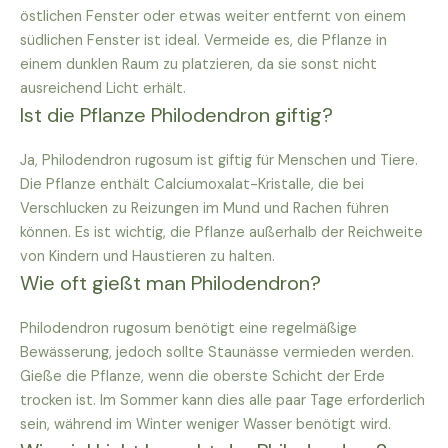
östlichen Fenster oder etwas weiter entfernt von einem
südlichen Fenster ist ideal. Vermeide es, die Pflanze in
einem dunklen Raum zu platzieren, da sie sonst nicht
ausreichend Licht erhält.
Ist die Pflanze Philodendron giftig?
Ja, Philodendron rugosum ist giftig für Menschen und Tiere.
Die Pflanze enthält Calciumoxalat-Kristalle, die bei
Verschlucken zu Reizungen im Mund und Rachen führen
können. Es ist wichtig, die Pflanze außerhalb der Reichweite
von Kindern und Haustieren zu halten.
Wie oft gießt man Philodendron?
Philodendron rugosum benötigt eine regelmäßige
Bewässerung, jedoch sollte Staunässe vermieden werden.
Gieße die Pflanze, wenn die oberste Schicht der Erde
trocken ist. Im Sommer kann dies alle paar Tage erforderlich
sein, während im Winter weniger Wasser benötigt wird.