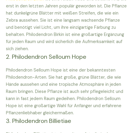
erst in den letzten Jahren populär geworden ist. Die Pflanze
hat dunkelgrüne Blätter mit weißen Streifen, die wie ein
Zebra aussehen. Sie ist eine langsam wachsende Pflanze
und benötigt viel Licht, um ihre einzigartige Färbung zu
behalten. Philodendron Birkin ist eine großartige Ergänzung
für jeden Raum und wird sicherlich die Aufmerksamkeit auf
sich ziehen.
2. Philodendron Selloum Hope
Philodendron Selloum Hope ist eine der bekanntesten
Philodendron-Arten. Sie hat große, grüne Blätter, die wie
Hände aussehen und eine tropische Atmosphäre in jeden
Raum bringen. Diese Pflanze ist auch sehr pflegeleicht und
kann in fast jedem Raum gedeihen. Philodendron Selloum
Hope ist eine großartige Wahl für Anfänger und erfahrene
Pflanzenliebhaber gleichermaßen.
3. Philodendron Billietiae