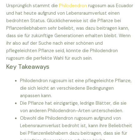
Ursprünglich stammt die
Philodendron
rugosum aus Ecuador
und hat heute aufgrund von Lebensraumverlust einen
bedrohten Status. Glücklicherweise ist die Pflanze bei
Pflanzenliebhabern sehr beliebt, was dazu beitragen kann,
dass sie für zukünftige Generationen erhalten bleibt. Wenn
ihr also auf der Suche nach einer schönen und
pflegeleichten Pflanze seid, könnte die Philodendron
rugosum die perfekte Wahl für euch sein.
Key Takeaways
Philodendron rugosum ist eine pflegeleichte Pflanze,
die sich leicht an verschiedene Bedingungen
anpassen kann.
Die Pflanze hat einzigartige, ledrige Blätter, die sie
von anderen Philodendron-Arten unterscheiden.
Obwohl die Philodendron rugosum aufgrund von
Lebensraumverlust bedroht ist, kann ihre Beliebtheit
bei Pflanzenliebhabern dazu beitragen, dass sie für