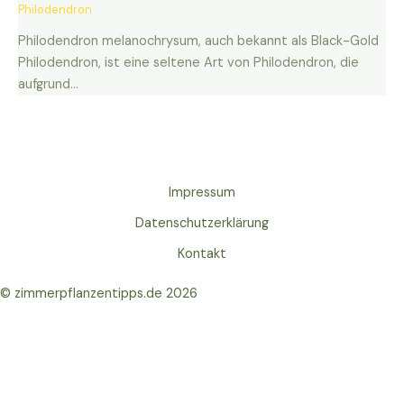
Philodendron
Philodendron melanochrysum, auch bekannt als Black-Gold
Philodendron, ist eine seltene Art von Philodendron, die
aufgrund…
Impressum
Datenschutzerklärung
Kontakt
© zimmerpflanzentipps.de 2026