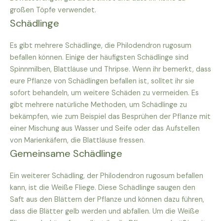
großen Töpfe verwendet.
Schädlinge
Es gibt mehrere Schädlinge, die Philodendron rugosum
befallen können. Einige der häufigsten Schädlinge sind
Spinnmilben, Blattläuse und Thripse. Wenn ihr bemerkt, dass
eure Pflanze von Schädlingen befallen ist, solltet ihr sie
sofort behandeln, um weitere Schäden zu vermeiden. Es
gibt mehrere natürliche Methoden, um Schädlinge zu
bekämpfen, wie zum Beispiel das Besprühen der Pflanze mit
einer Mischung aus Wasser und Seife oder das Aufstellen
von Marienkäfern, die Blattläuse fressen.
Gemeinsame Schädlinge
Ein weiterer Schädling, der Philodendron rugosum befallen
kann, ist die Weiße Fliege. Diese Schädlinge saugen den
Saft aus den Blättern der Pflanze und können dazu führen,
dass die Blätter gelb werden und abfallen. Um die Weiße