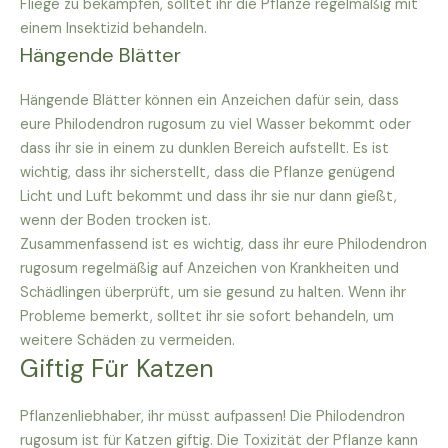
Fliege zu bekämpfen, solltet ihr die Pflanze regelmäßig mit
einem Insektizid behandeln.
Hängende Blätter
Hängende Blätter können ein Anzeichen dafür sein, dass
eure Philodendron rugosum zu viel Wasser bekommt oder
dass ihr sie in einem zu dunklen Bereich aufstellt. Es ist
wichtig, dass ihr sicherstellt, dass die Pflanze genügend
Licht und Luft bekommt und dass ihr sie nur dann gießt,
wenn der Boden trocken ist.
Zusammenfassend ist es wichtig, dass ihr eure Philodendron
rugosum regelmäßig auf Anzeichen von Krankheiten und
Schädlingen überprüft, um sie gesund zu halten. Wenn ihr
Probleme bemerkt, solltet ihr sie sofort behandeln, um
weitere Schäden zu vermeiden.
Giftig Für Katzen
Pflanzenliebhaber, ihr müsst aufpassen! Die Philodendron
rugosum ist für Katzen giftig. Die Toxizität der Pflanze kann