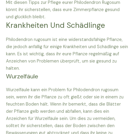
Mit diesen Tipps zur Pflege eurer Philodendron Rugosum
könnt ihr sicherstellen, dass eure Zimmerpflanze gesund
und glücklich bleibt.
Krankheiten Und Schädlinge
Philodendron rugosum ist eine widerstandsfähige Pflanze,
die jedoch anfällig für einige Krankheiten und Schädlinge sein
kann. Es ist wichtig, dass ihr eure Pflanze regelmäßig auf
Anzeichen von Problemen überprüft, um sie gesund zu
halten.
Wurzelfäule
Wurzelfäule kann ein Problem für Philodendron rugosum
sein, wenn ihr die Pflanze zu oft gießt oder sie in einem zu
feuchten Boden hält. Wenn ihr bemerkt, dass die Blätter
der Pflanze gelb werden und abfallen, kann dies ein
Anzeichen für Wurzelfäule sein. Um dies zu vermeiden,
solltet ihr sicherstellen, dass der Boden zwischen den
Bewässerungen gut abtrocknet und dass ihr keine zu