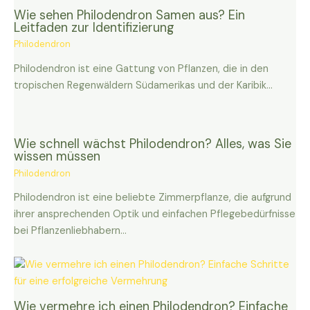
Wie sehen Philodendron Samen aus? Ein
Leitfaden zur Identifizierung
Philodendron
Philodendron ist eine Gattung von Pflanzen, die in den
tropischen Regenwäldern Südamerikas und der Karibik…
Wie schnell wächst Philodendron? Alles, was Sie
wissen müssen
Philodendron
Philodendron ist eine beliebte Zimmerpflanze, die aufgrund
ihrer ansprechenden Optik und einfachen Pflegebedürfnisse
bei Pflanzenliebhabern…
Wie vermehre ich einen Philodendron? Einfache