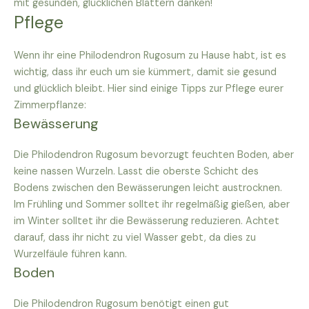
mit gesunden, glücklichen Blättern danken!
Pflege
Wenn ihr eine Philodendron Rugosum zu Hause habt, ist es
wichtig, dass ihr euch um sie kümmert, damit sie gesund
und glücklich bleibt. Hier sind einige Tipps zur Pflege eurer
Zimmerpflanze:
Bewässerung
Die Philodendron Rugosum bevorzugt feuchten Boden, aber
keine nassen Wurzeln. Lasst die oberste Schicht des
Bodens zwischen den Bewässerungen leicht austrocknen.
Im Frühling und Sommer solltet ihr regelmäßig gießen, aber
im Winter solltet ihr die Bewässerung reduzieren. Achtet
darauf, dass ihr nicht zu viel Wasser gebt, da dies zu
Wurzelfäule führen kann.
Boden
Die Philodendron Rugosum benötigt einen gut