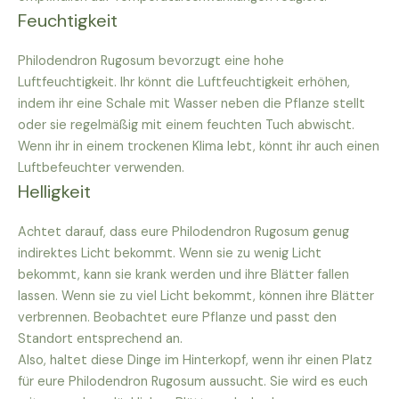
Feuchtigkeit
Philodendron Rugosum bevorzugt eine hohe
Luftfeuchtigkeit. Ihr könnt die Luftfeuchtigkeit erhöhen,
indem ihr eine Schale mit Wasser neben die Pflanze stellt
oder sie regelmäßig mit einem feuchten Tuch abwischt.
Wenn ihr in einem trockenen Klima lebt, könnt ihr auch einen
Luftbefeuchter verwenden.
Helligkeit
Achtet darauf, dass eure Philodendron Rugosum genug
indirektes Licht bekommt. Wenn sie zu wenig Licht
bekommt, kann sie krank werden und ihre Blätter fallen
lassen. Wenn sie zu viel Licht bekommt, können ihre Blätter
verbrennen. Beobachtet eure Pflanze und passt den
Standort entsprechend an.
Also, haltet diese Dinge im Hinterkopf, wenn ihr einen Platz
für eure Philodendron Rugosum aussucht. Sie wird es euch