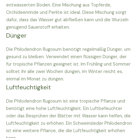
entwässerten Boden. Eine Mischung aus Topferde,
Orchideenrinde und Perlite ist ideal. Diese Mischung sorgt
dafür, dass das Wasser gut abfließen kann und die Wurzeln
genügend Sauerstoff erhalten.
Dünger
Die Philodendron Rugosum benötigt regelmäßig Dünger, um
gesund zu bleiben. Verwendet einen flüssigen Dünger, der
für tropische Pflanzen geeignet ist. Im Frühling und Sommer
solltet ihr alle zwei Wochen düngen, im Winter reicht es,
einmal im Monat zu düngen.
Luftfeuchtigkeit
Die Philodendron Rugosum ist eine tropische Pflanze und
benötigt eine hohe Luftfeuchtigkeit. Ein Luftbefeuchter
oder das Besprühen der Blätter mit Wasser kann helfen, die
Luftfeuchtigkeit zu erhöhen. Ein Schweinsleder Philodendron
ist eine weitere Pflanze, die die Luftfeuchtigkeit erhöhen