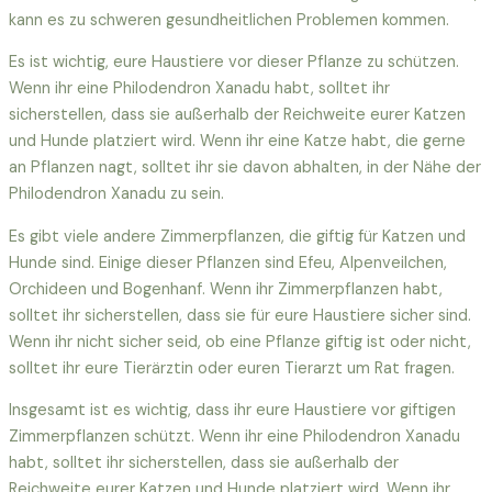
kann es zu schweren gesundheitlichen Problemen kommen.
Es ist wichtig, eure Haustiere vor dieser Pflanze zu schützen.
Wenn ihr eine Philodendron Xanadu habt, solltet ihr
sicherstellen, dass sie außerhalb der Reichweite eurer Katzen
und Hunde platziert wird. Wenn ihr eine Katze habt, die gerne
an Pflanzen nagt, solltet ihr sie davon abhalten, in der Nähe der
Philodendron Xanadu zu sein.
Es gibt viele andere Zimmerpflanzen, die giftig für Katzen und
Hunde sind. Einige dieser Pflanzen sind Efeu, Alpenveilchen,
Orchideen und Bogenhanf. Wenn ihr Zimmerpflanzen habt,
solltet ihr sicherstellen, dass sie für eure Haustiere sicher sind.
Wenn ihr nicht sicher seid, ob eine Pflanze giftig ist oder nicht,
solltet ihr eure Tierärztin oder euren Tierarzt um Rat fragen.
Insgesamt ist es wichtig, dass ihr eure Haustiere vor giftigen
Zimmerpflanzen schützt. Wenn ihr eine Philodendron Xanadu
habt, solltet ihr sicherstellen, dass sie außerhalb der
Reichweite eurer Katzen und Hunde platziert wird. Wenn ihr