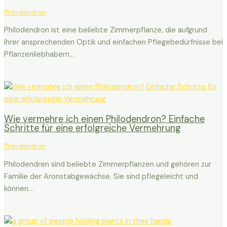
Philodendron
Philodendron ist eine beliebte Zimmerpflanze, die aufgrund
ihrer ansprechenden Optik und einfachen Pflegebedürfnisse bei
Pflanzenliebhabern…
Wie vermehre ich einen Philodendron? Einfache
Schritte für eine erfolgreiche Vermehrung
Philodendron
Philodendren sind beliebte Zimmerpflanzen und gehören zur
Familie der Aronstabgewächse. Sie sind pflegeleicht und
können…