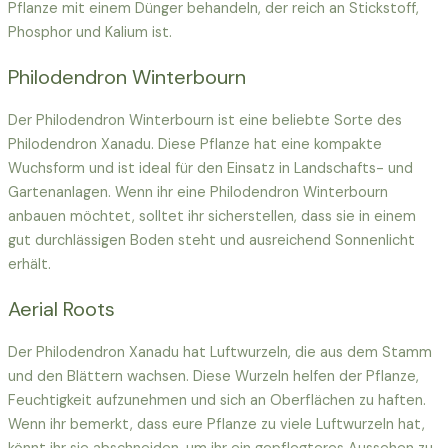
Pflanze mit einem Dünger behandeln, der reich an Stickstoff,
Phosphor und Kalium ist.
Philodendron Winterbourn
Der Philodendron Winterbourn ist eine beliebte Sorte des
Philodendron Xanadu. Diese Pflanze hat eine kompakte
Wuchsform und ist ideal für den Einsatz in Landschafts- und
Gartenanlagen. Wenn ihr eine Philodendron Winterbourn
anbauen möchtet, solltet ihr sicherstellen, dass sie in einem
gut durchlässigen Boden steht und ausreichend Sonnenlicht
erhält.
Aerial Roots
Der Philodendron Xanadu hat Luftwurzeln, die aus dem Stamm
und den Blättern wachsen. Diese Wurzeln helfen der Pflanze,
Feuchtigkeit aufzunehmen und sich an Oberflächen zu haften.
Wenn ihr bemerkt, dass eure Pflanze zu viele Luftwurzeln hat,