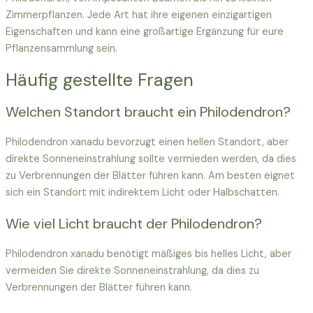
Zimmerpflanzen. Jede Art hat ihre eigenen einzigartigen
Eigenschaften und kann eine großartige Ergänzung für eure
Pflanzensammlung sein.
Häufig gestellte Fragen
Welchen Standort braucht ein Philodendron?
Philodendron xanadu bevorzugt einen hellen Standort, aber
direkte Sonneneinstrahlung sollte vermieden werden, da dies
zu Verbrennungen der Blätter führen kann. Am besten eignet
sich ein Standort mit indirektem Licht oder Halbschatten.
Wie viel Licht braucht der Philodendron?
Philodendron xanadu benötigt mäßiges bis helles Licht, aber
vermeiden Sie direkte Sonneneinstrahlung, da dies zu
Verbrennungen der Blätter führen kann.