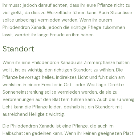
Ihr müsst jedoch darauf achten, dass ihr eure Pflanze nicht zu
viel gießt, da dies zu Wurzelfäule führen kann. Auch Staunässe
sollte unbedingt vermieden werden. Wenn ihr eurem
Philodendron Xanadu jedoch die richtige Pflege zukommen
lasst, werdet ihr lange Freude an ihm haben.
Standort
Wenn ihr eine Philodendron Xanadu als Zimmerpflanze halten
wollt, ist es wichtig, den richtigen Standort zu wählen. Die
Pflanze bevorzugt helles, indirektes Licht und fühlt sich am
wohlsten in einem Fenster in Ost- oder Westlage. Direkte
Sonneneinstrahlung sollte vermieden werden, da sie zu
Verbrennungen auf den Blättern führen kann. Auch bei zu wenig
Licht kann die Pflanze leiden, deshalb ist ein Standort mit
ausreichend Helligkeit wichtig.
Die Philodendron Xanadu ist eine Pflanze, die auch im
Halbschatten gedeihen kann. Wenn ihr keinen geeigneten Platz