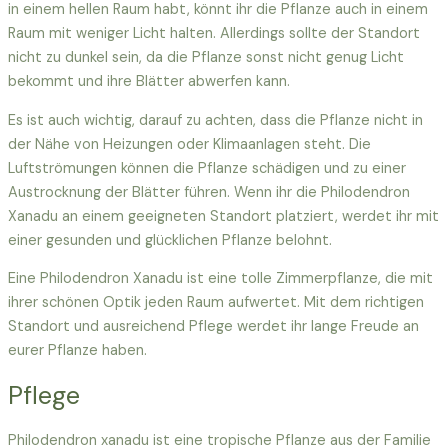
in einem hellen Raum habt, könnt ihr die Pflanze auch in einem
Raum mit weniger Licht halten. Allerdings sollte der Standort
nicht zu dunkel sein, da die Pflanze sonst nicht genug Licht
bekommt und ihre Blätter abwerfen kann.
Es ist auch wichtig, darauf zu achten, dass die Pflanze nicht in
der Nähe von Heizungen oder Klimaanlagen steht. Die
Luftströmungen können die Pflanze schädigen und zu einer
Austrocknung der Blätter führen. Wenn ihr die Philodendron
Xanadu an einem geeigneten Standort platziert, werdet ihr mit
einer gesunden und glücklichen Pflanze belohnt.
Eine Philodendron Xanadu ist eine tolle Zimmerpflanze, die mit
ihrer schönen Optik jeden Raum aufwertet. Mit dem richtigen
Standort und ausreichend Pflege werdet ihr lange Freude an
eurer Pflanze haben.
Pflege
Philodendron xanadu ist eine tropische Pflanze aus der Familie