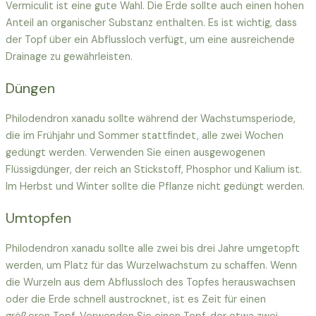
Vermiculit ist eine gute Wahl. Die Erde sollte auch einen hohen
Anteil an organischer Substanz enthalten. Es ist wichtig, dass
der Topf über ein Abflussloch verfügt, um eine ausreichende
Drainage zu gewährleisten.
Düngen
Philodendron xanadu sollte während der Wachstumsperiode,
die im Frühjahr und Sommer stattfindet, alle zwei Wochen
gedüngt werden. Verwenden Sie einen ausgewogenen
Flüssigdünger, der reich an Stickstoff, Phosphor und Kalium ist.
Im Herbst und Winter sollte die Pflanze nicht gedüngt werden.
Umtopfen
Philodendron xanadu sollte alle zwei bis drei Jahre umgetopft
werden, um Platz für das Wurzelwachstum zu schaffen. Wenn
die Wurzeln aus dem Abflussloch des Topfes herauswachsen
oder die Erde schnell austrocknet, ist es Zeit für einen