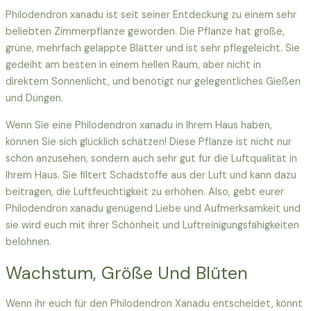
Philodendron xanadu ist seit seiner Entdeckung zu einem sehr
beliebten Zimmerpflanze geworden. Die Pflanze hat große,
grüne, mehrfach gelappte Blätter und ist sehr pflegeleicht. Sie
gedeiht am besten in einem hellen Raum, aber nicht in
direktem Sonnenlicht, und benötigt nur gelegentliches Gießen
und Düngen.
Wenn Sie eine Philodendron xanadu in Ihrem Haus haben,
können Sie sich glücklich schätzen! Diese Pflanze ist nicht nur
schön anzusehen, sondern auch sehr gut für die Luftqualität in
Ihrem Haus. Sie filtert Schadstoffe aus der Luft und kann dazu
beitragen, die Luftfeuchtigkeit zu erhöhen. Also, gebt eurer
Philodendron xanadu genügend Liebe und Aufmerksamkeit und
sie wird euch mit ihrer Schönheit und Luftreinigungsfähigkeiten
belohnen.
Wachstum, Größe Und Blüten
Wenn ihr euch für den Philodendron Xanadu entscheidet, könnt