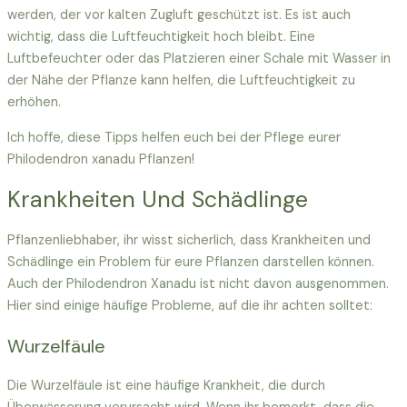
werden, der vor kalten Zugluft geschützt ist. Es ist auch
wichtig, dass die Luftfeuchtigkeit hoch bleibt. Eine
Luftbefeuchter oder das Platzieren einer Schale mit Wasser in
der Nähe der Pflanze kann helfen, die Luftfeuchtigkeit zu
erhöhen.
Ich hoffe, diese Tipps helfen euch bei der Pflege eurer
Philodendron xanadu Pflanzen!
Krankheiten Und Schädlinge
Pflanzenliebhaber, ihr wisst sicherlich, dass Krankheiten und
Schädlinge ein Problem für eure Pflanzen darstellen können.
Auch der Philodendron Xanadu ist nicht davon ausgenommen.
Hier sind einige häufige Probleme, auf die ihr achten solltet:
Wurzelfäule
Die Wurzelfäule ist eine häufige Krankheit, die durch