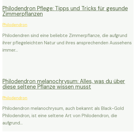
Philodendron Pflege: Tipps und Tricks für gesunde
Zimmerpflanzen
Philodendron
Philodendren sind eine beliebte Zimmerpflanze, die aufgrund
ihrer pflegeleichten Natur und ihres ansprechenden Aussehens
immer…
Philodendron melanochrysum: Alles, was du über
diese seltene Pflanze wissen musst
Philodendron
Philodendron melanochrysum, auch bekannt als Black-Gold
Philodendron, ist eine seltene Art von Philodendron, die
aufgrund…