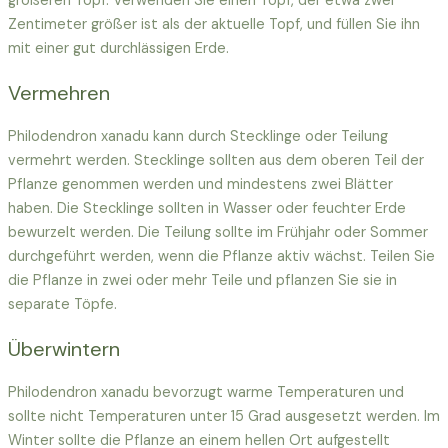
größeren Topf. Verwenden Sie einen Topf, der etwa zwei
Zentimeter größer ist als der aktuelle Topf, und füllen Sie ihn
mit einer gut durchlässigen Erde.
Vermehren
Philodendron xanadu kann durch Stecklinge oder Teilung
vermehrt werden. Stecklinge sollten aus dem oberen Teil der
Pflanze genommen werden und mindestens zwei Blätter
haben. Die Stecklinge sollten in Wasser oder feuchter Erde
bewurzelt werden. Die Teilung sollte im Frühjahr oder Sommer
durchgeführt werden, wenn die Pflanze aktiv wächst. Teilen Sie
die Pflanze in zwei oder mehr Teile und pflanzen Sie sie in
separate Töpfe.
Überwintern
Philodendron xanadu bevorzugt warme Temperaturen und
sollte nicht Temperaturen unter 15 Grad ausgesetzt werden. Im
Winter sollte die Pflanze an einem hellen Ort aufgestellt