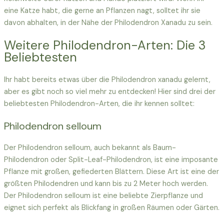
eine Katze habt, die gerne an Pflanzen nagt, solltet ihr sie
davon abhalten, in der Nähe der Philodendron Xanadu zu sein.
Weitere Philodendron-Arten: Die 3
Beliebtesten
Ihr habt bereits etwas über die Philodendron xanadu gelernt,
aber es gibt noch so viel mehr zu entdecken! Hier sind drei der
beliebtesten Philodendron-Arten, die ihr kennen solltet:
Philodendron selloum
Der Philodendron selloum, auch bekannt als Baum-
Philodendron oder Split-Leaf-Philodendron, ist eine imposante
Pflanze mit großen, gefiederten Blättern. Diese Art ist eine der
größten Philodendren und kann bis zu 2 Meter hoch werden.
Der Philodendron selloum ist eine beliebte Zierpflanze und
eignet sich perfekt als Blickfang in großen Räumen oder Gärten.