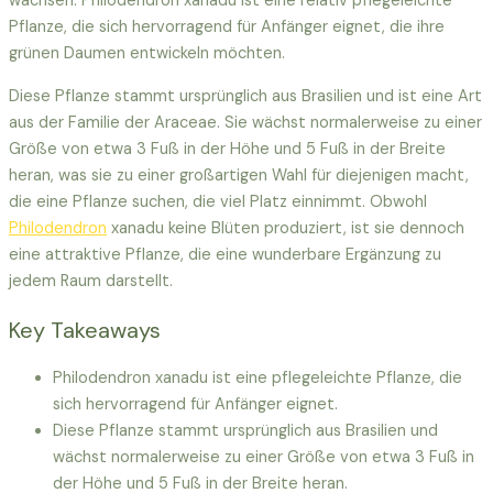
wachsen. Philodendron xanadu ist eine relativ pflegeleichte
Pflanze, die sich hervorragend für Anfänger eignet, die ihre
grünen Daumen entwickeln möchten.
Diese Pflanze stammt ursprünglich aus Brasilien und ist eine Art
aus der Familie der Araceae. Sie wächst normalerweise zu einer
Größe von etwa 3 Fuß in der Höhe und 5 Fuß in der Breite
heran, was sie zu einer großartigen Wahl für diejenigen macht,
die eine Pflanze suchen, die viel Platz einnimmt. Obwohl
Philodendron
xanadu keine Blüten produziert, ist sie dennoch
eine attraktive Pflanze, die eine wunderbare Ergänzung zu
jedem Raum darstellt.
Key Takeaways
Philodendron xanadu ist eine pflegeleichte Pflanze, die
sich hervorragend für Anfänger eignet.
Diese Pflanze stammt ursprünglich aus Brasilien und
wächst normalerweise zu einer Größe von etwa 3 Fuß in
der Höhe und 5 Fuß in der Breite heran.