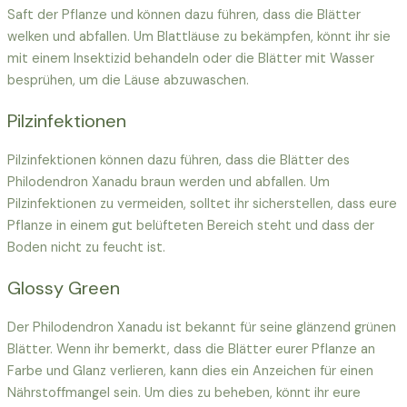
Saft der Pflanze und können dazu führen, dass die Blätter
welken und abfallen. Um Blattläuse zu bekämpfen, könnt ihr sie
mit einem Insektizid behandeln oder die Blätter mit Wasser
besprühen, um die Läuse abzuwaschen.
Pilzinfektionen
Pilzinfektionen können dazu führen, dass die Blätter des
Philodendron Xanadu braun werden und abfallen. Um
Pilzinfektionen zu vermeiden, solltet ihr sicherstellen, dass eure
Pflanze in einem gut belüfteten Bereich steht und dass der
Boden nicht zu feucht ist.
Glossy Green
Der Philodendron Xanadu ist bekannt für seine glänzend grünen
Blätter. Wenn ihr bemerkt, dass die Blätter eurer Pflanze an
Farbe und Glanz verlieren, kann dies ein Anzeichen für einen
Nährstoffmangel sein. Um dies zu beheben, könnt ihr eure