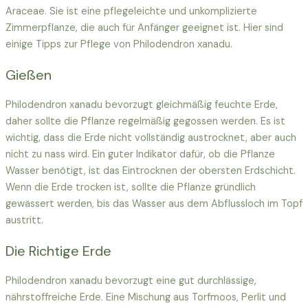
Araceae. Sie ist eine pflegeleichte und unkomplizierte
Zimmerpflanze, die auch für Anfänger geeignet ist. Hier sind
einige Tipps zur Pflege von Philodendron xanadu.
Gießen
Philodendron xanadu bevorzugt gleichmäßig feuchte Erde,
daher sollte die Pflanze regelmäßig gegossen werden. Es ist
wichtig, dass die Erde nicht vollständig austrocknet, aber auch
nicht zu nass wird. Ein guter Indikator dafür, ob die Pflanze
Wasser benötigt, ist das Eintrocknen der obersten Erdschicht.
Wenn die Erde trocken ist, sollte die Pflanze gründlich
gewässert werden, bis das Wasser aus dem Abflussloch im Topf
austritt.
Die Richtige Erde
Philodendron xanadu bevorzugt eine gut durchlässige,
nährstoffreiche Erde. Eine Mischung aus Torfmoos, Perlit und