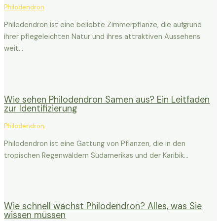
Philodendron
Philodendron ist eine beliebte Zimmerpflanze, die aufgrund
ihrer pflegeleichten Natur und ihres attraktiven Aussehens
weit…
Wie sehen Philodendron Samen aus? Ein Leitfaden
zur Identifizierung
Philodendron
Philodendron ist eine Gattung von Pflanzen, die in den
tropischen Regenwäldern Südamerikas und der Karibik…
Wie schnell wächst Philodendron? Alles, was Sie
wissen müssen