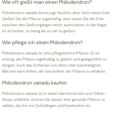
Wie oft gießt man einen Philodendron?
Philodendron xanadu bevorzugt feuchte, aber nicht nasse Erde.
Gießen Sie die Pflanze regelmäßig, aber lassen Sie die Erde
zwischen den Gießvorgängen leicht austrocknen. In der Regel
ist es besser, zu wenig als zu viel zu gießen.
Wie pflege ich einen Philodendron?
Philodendron xanadu ist eine pflegeleichte Pflanze. Es ist
wichtig, die Pflanze regelmäßig zu gießen und gelegentlich zu
düngen. Auch das Entfernen von alten oder beschädigten
Blättern kann helfen, die Gesundheit der Pflanze zu erhalten.
Philodendron xanadu kaufen
Philodendron xanadu ist in vielen Gartencentern und Online-
Shops erhältlich. Achten Sie darauf, eine gesunde Pflanze zu
wählen, die frei von Schädlingen und Krankheiten ist.