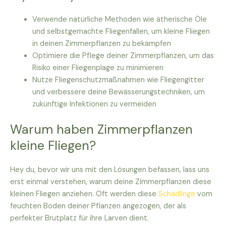
Verwende natürliche Methoden wie ätherische Öle
und selbstgemachte Fliegenfallen, um kleine Fliegen
in deinen Zimmerpflanzen zu bekämpfen
Optimiere die Pflege deiner Zimmerpflanzen, um das
Risiko einer Fliegenplage zu minimieren
Nutze Fliegenschutzmaßnahmen wie Fliegengitter
und verbessere deine Bewässerungstechniken, um
zukünftige Infektionen zu vermeiden
Warum haben Zimmerpflanzen
kleine Fliegen?
Hey du, bevor wir uns mit den Lösungen befassen, lass uns
erst einmal verstehen, warum deine Zimmerpflanzen diese
kleinen Fliegen anziehen. Oft werden diese
Schädlinge
vom
feuchten Boden deiner Pflanzen angezogen, der als
perfekter Brutplatz für ihre Larven dient.