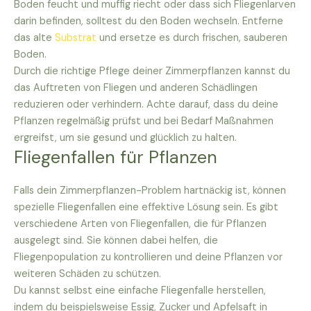
Boden feucht und muffig riecht oder dass sich Fliegenlarven
darin befinden, solltest du den Boden wechseln. Entferne
das alte
Substrat
und ersetze es durch frischen, sauberen
Boden.
Durch die richtige Pflege deiner Zimmerpflanzen kannst du
das Auftreten von Fliegen und anderen Schädlingen
reduzieren oder verhindern. Achte darauf, dass du deine
Pflanzen regelmäßig prüfst und bei Bedarf Maßnahmen
ergreifst, um sie gesund und glücklich zu halten.
Fliegenfallen für Pflanzen
Falls dein Zimmerpflanzen-Problem hartnäckig ist, können
spezielle Fliegenfallen eine effektive Lösung sein. Es gibt
verschiedene Arten von Fliegenfallen, die für Pflanzen
ausgelegt sind. Sie können dabei helfen, die
Fliegenpopulation zu kontrollieren und deine Pflanzen vor
weiteren Schäden zu schützen.
Du kannst selbst eine einfache Fliegenfalle herstellen,
indem du beispielsweise Essig, Zucker und Apfelsaft in