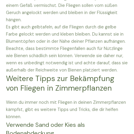
einem Gefäß vermischst. Die Fliegen sollen vom süßen
Geruch angelockt werden und bleiben in der Flüssigkeit
hängen.
Es gibt auch gelbtafeln, auf die Fliegen durch die gelbe
Farbe gelockt werden und kleben bleiben. Du kannst sie in
Blumentöpfen oder in der Nähe deiner Pflanzen aufhängen.
Beachte, dass bestimmte Fliegenfallen auch für Nützlinge
wie Bienen schädlich sein können. Verwende sie daher nur,
wenn es unbedingt notwendig ist und achte darauf, dass sie
außerhalb der Reichweite von Bienen platziert werden.
Weitere Tipps zur Bekämpfung
von Fliegen in Zimmerpflanzen
Wenn du immer noch mit Fliegen in deinen Zimmerpflanzen
kämpfst, gibt es weitere Tipps und Tricks, die dir helfen
können.
Verwende Sand oder Kies als
Bodenabdeckung