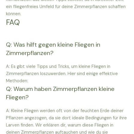
ein fliegenfreies Umfeld für deine Zimmerpflanzen schaffen
können.
FAQ
Q: Was hilft gegen kleine Fliegen in
Zimmerpflanzen?
A: Es gibt viele Tipps und Tricks, um kleine Fliegen in
Zimmerpflanzen loszuwerden. Hier sind einige effektive
Methoden:
Q: Warum haben Zimmerpflanzen kleine
Fliegen?
A: Kleine Fliegen werden oft von der feuchten Erde deiner
Pflanzen angezogen, da sie dort ideale Bedingungen für ihre
Larven finden. Wir erklären dir, warum diese Fliegen in
deinen Zimmerpflanzen auftauchen und wie du sie