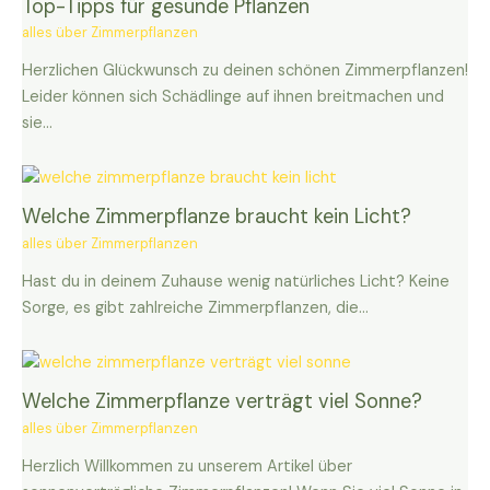
Top-Tipps für gesunde Pflanzen
alles über Zimmerpflanzen
Herzlichen Glückwunsch zu deinen schönen Zimmerpflanzen!
Leider können sich Schädlinge auf ihnen breitmachen und
sie…
Welche Zimmerpflanze braucht kein Licht?
alles über Zimmerpflanzen
Hast du in deinem Zuhause wenig natürliches Licht? Keine
Sorge, es gibt zahlreiche Zimmerpflanzen, die…
Welche Zimmerpflanze verträgt viel Sonne?
alles über Zimmerpflanzen
Herzlich Willkommen zu unserem Artikel über