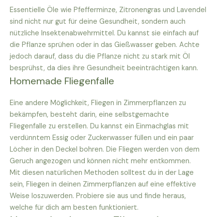
Essentielle Öle wie Pfefferminze, Zitronengras und Lavendel
sind nicht nur gut für deine Gesundheit, sondern auch
nützliche Insektenabwehrmittel. Du kannst sie einfach auf
die Pflanze sprühen oder in das Gießwasser geben. Achte
jedoch darauf, dass du die Pflanze nicht zu stark mit Öl
besprühst, da dies ihre Gesundheit beeinträchtigen kann.
Homemade Fliegenfalle
Eine andere Möglichkeit, Fliegen in Zimmerpflanzen zu
bekämpfen, besteht darin, eine selbstgemachte
Fliegenfalle zu erstellen. Du kannst ein Einmachglas mit
verdünntem Essig oder Zuckerwasser füllen und ein paar
Löcher in den Deckel bohren. Die Fliegen werden von dem
Geruch angezogen und können nicht mehr entkommen.
Mit diesen natürlichen Methoden solltest du in der Lage
sein, Fliegen in deinen Zimmerpflanzen auf eine effektive
Weise loszuwerden. Probiere sie aus und finde heraus,
welche für dich am besten funktioniert.