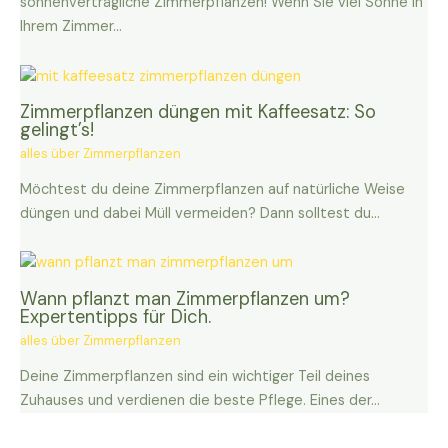
sonnenverträgliche Zimmerpflanzen! Wenn Sie viel Sonne in
Ihrem Zimmer…
Zimmerpflanzen düngen mit Kaffeesatz: So
gelingt’s!
alles über Zimmerpflanzen
Möchtest du deine Zimmerpflanzen auf natürliche Weise
düngen und dabei Müll vermeiden? Dann solltest du…
Wann pflanzt man Zimmerpflanzen um?
Expertentipps für Dich.
alles über Zimmerpflanzen
Deine Zimmerpflanzen sind ein wichtiger Teil deines
Zuhauses und verdienen die beste Pflege. Eines der…