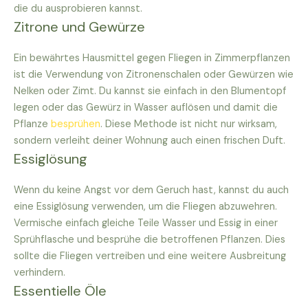
die du ausprobieren kannst.
Zitrone und Gewürze
Ein bewährtes Hausmittel gegen Fliegen in Zimmerpflanzen
ist die Verwendung von Zitronenschalen oder Gewürzen wie
Nelken oder Zimt. Du kannst sie einfach in den Blumentopf
legen oder das Gewürz in Wasser auflösen und damit die
Pflanze
besprühen
. Diese Methode ist nicht nur wirksam,
sondern verleiht deiner Wohnung auch einen frischen Duft.
Essiglösung
Wenn du keine Angst vor dem Geruch hast, kannst du auch
eine Essiglösung verwenden, um die Fliegen abzuwehren.
Vermische einfach gleiche Teile Wasser und Essig in einer
Sprühflasche und besprühe die betroffenen Pflanzen. Dies
sollte die Fliegen vertreiben und eine weitere Ausbreitung
verhindern.
Essentielle Öle