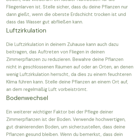
Fliegenlarven ist. Stelle sicher, dass du deine Pflanzen nur
dann gießt, wenn die oberste Erdschicht trocken ist und
dass das Wasser gut abfließen kann.
Luftzirkulation
Die Luftzirkulation in deinem Zuhause kann auch dazu
beitragen, das Auftreten von Fliegen in deinen
Zimmerpflanzen zu reduzieren. Bewahre deine Pflanzen
nicht in geschlossenen Räumen auf oder an Orten, an denen
wenig Luftzirkulation herrscht, da dies zu einem feuchteren
Klima führen kann. Stelle deine Pflanzen an einem Ort auf,
an dem regelmäßig Luft vorbeiströmt.
Bodenwechsel
Ein weiterer wichtiger Faktor bei der Pflege deiner
Zimmerpflanzen ist der Boden. Verwende hochwertigen,
gut drainierenden Boden, um sicherzustellen, dass deine
Pflanzen gesund bleiben. Wenn du bemerkst, dass dein