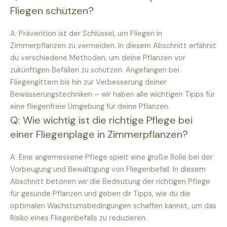
Fliegen schützen?
A: Prävention ist der Schlüssel, um Fliegen in
Zimmerpflanzen zu vermeiden. In diesem Abschnitt erfährst
du verschiedene Methoden, um deine Pflanzen vor
zukünftigen Befällen zu schützen. Angefangen bei
Fliegengittern bis hin zur Verbesserung deiner
Bewässerungstechniken – wir haben alle wichtigen Tipps für
eine fliegenfreie Umgebung für deine Pflanzen.
Q: Wie wichtig ist die richtige Pflege bei
einer Fliegenplage in Zimmerpflanzen?
A: Eine angemessene Pflege spielt eine große Rolle bei der
Vorbeugung und Bewältigung von Fliegenbefall. In diesem
Abschnitt betonen wir die Bedeutung der richtigen Pflege
für gesunde Pflanzen und geben dir Tipps, wie du die
optimalen Wachstumsbedingungen schaffen kannst, um das
Risiko eines Fliegenbefalls zu reduzieren.