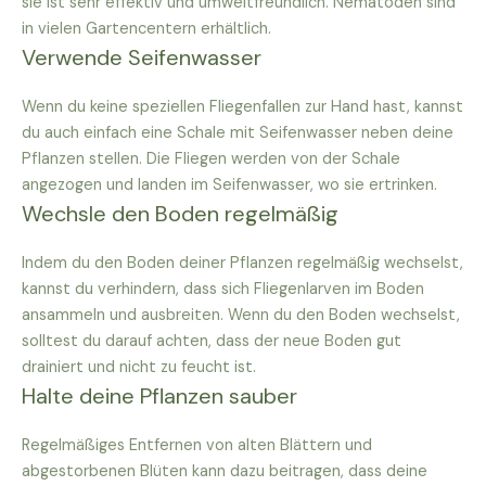
sie ist sehr effektiv und umweltfreundlich. Nematoden sind
in vielen Gartencentern erhältlich.
Verwende Seifenwasser
Wenn du keine speziellen Fliegenfallen zur Hand hast, kannst
du auch einfach eine Schale mit Seifenwasser neben deine
Pflanzen stellen. Die Fliegen werden von der Schale
angezogen und landen im Seifenwasser, wo sie ertrinken.
Wechsle den Boden regelmäßig
Indem du den Boden deiner Pflanzen regelmäßig wechselst,
kannst du verhindern, dass sich Fliegenlarven im Boden
ansammeln und ausbreiten. Wenn du den Boden wechselst,
solltest du darauf achten, dass der neue Boden gut
drainiert und nicht zu feucht ist.
Halte deine Pflanzen sauber
Regelmäßiges Entfernen von alten Blättern und
abgestorbenen Blüten kann dazu beitragen, dass deine