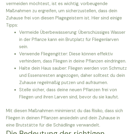
vermeiden möchtest, ist es wichtig, vorbeugende
Maßnahmen zu ergreifen, um sicherzustellen, dass dein
Zuhause frei von diesen Plagegeistern ist. Hier sind einige
Tipps:
Vermeide Überbewässerung: Überschüssiges Wasser
in der Pflanze kann ein Brutplatz für Fliegenlarven
sein.
Verwende Fliegengitter: Diese können effektiv
verhindern, dass Fliegen in deine Pflanzen eindringen.
Halte dein Haus sauber: Fliegen werden von Schmutz
und Essensresten angezogen, daher solltest du dein
Zuhause regelmäßig putzen und aufräumen.
Stelle sicher, dass deine neuen Pflanzen frei von
Fliegen und ihren Larven sind, bevor du sie kaufst.
Mit diesen Maßnahmen minimierst du das Risiko, dass sich
Fliegen in deinen Pflanzen ansiedeln und dein Zuhause in
eine Brutstätte für die Schädlinge verwandelt.
Die Bedeutung der richtigen