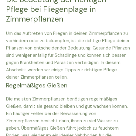
Pflege bei Fliegenplage in
Zimmerpflanzen
Um das Auftreten von Fliegen in deinen Zimmerpflanzen zu
verhindern oder zu bekämpfen, ist die richtige Pflege deiner
Pflanzen von entscheidender Bedeutung. Gesunde Pflanzen
sind weniger anfällig für Schädlinge und können sich besser
gegen Krankheiten und Parasiten verteidigen. In diesem
Abschnitt werden wir einige Tipps zur richtigen Pflege
deiner Zimmerpflanzen teilen.
Regelmäßiges Gießen
Die meisten Zimmerpflanzen benötigen regelmäßiges
Gießen, damit sie gesund bleiben und gut wachsen können.
Ein häufiger Fehler bei der Bewässerung von
Zimmerpflanzen besteht darin, ihnen zu viel Wasser zu
geben. Übermäßiges Gießen führt jedoch zu feuchtem
Boden, was wiederum ein idealer Nährboden für die