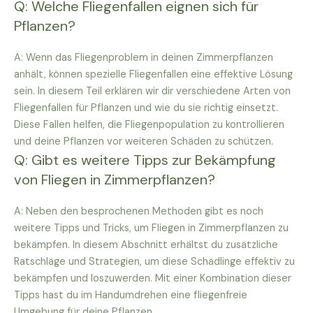
Q: Welche Fliegenfallen eignen sich für
Pflanzen?
A: Wenn das Fliegenproblem in deinen Zimmerpflanzen
anhält, können spezielle Fliegenfallen eine effektive Lösung
sein. In diesem Teil erklären wir dir verschiedene Arten von
Fliegenfallen für Pflanzen und wie du sie richtig einsetzt.
Diese Fallen helfen, die Fliegenpopulation zu kontrollieren
und deine Pflanzen vor weiteren Schäden zu schützen.
Q: Gibt es weitere Tipps zur Bekämpfung
von Fliegen in Zimmerpflanzen?
A: Neben den besprochenen Methoden gibt es noch
weitere Tipps und Tricks, um Fliegen in Zimmerpflanzen zu
bekämpfen. In diesem Abschnitt erhältst du zusätzliche
Ratschläge und Strategien, um diese Schädlinge effektiv zu
bekämpfen und loszuwerden. Mit einer Kombination dieser
Tipps hast du im Handumdrehen eine fliegenfreie
Umgebung für deine Pflanzen.