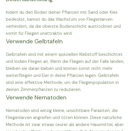
Indem du den Boden deiner Pflanzen mit Sand oder Kies
bedeckst, kannst du das Wachstum von Fliegenlarven
verhindern, da die oberste Bodenschicht austrocknet und
somit für Fliegen unattraktiv wird.
Verwende Gelbtafeln
Gelbtafeln sind mit einem speziellen Klebstoff beschichtet
und locken Fliegen an. Wenn die Fliegen auf der Falle landen,
bleiben sie daran kleben und können somit nicht mehr
weiterfliegen und Eier in deine Pflanzen legen. Gelbtafeln
sind eine effektive Methode, um die Fliegenpopulation in
deinen Zimmerpflanzen zu reduzieren.
Verwende Nematoden
Nematoden sind winzig kleine, unsichtbare Parasiten, die
Fliegenlarven angreifen und töten können. Diese natürliche
Methode ist zwar etwas teurer als andere Hausmittel, aber