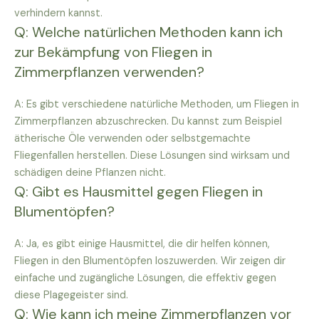
verhindern kannst.
Q: Welche natürlichen Methoden kann ich
zur Bekämpfung von Fliegen in
Zimmerpflanzen verwenden?
A: Es gibt verschiedene natürliche Methoden, um Fliegen in
Zimmerpflanzen abzuschrecken. Du kannst zum Beispiel
ätherische Öle verwenden oder selbstgemachte
Fliegenfallen herstellen. Diese Lösungen sind wirksam und
schädigen deine Pflanzen nicht.
Q: Gibt es Hausmittel gegen Fliegen in
Blumentöpfen?
A: Ja, es gibt einige Hausmittel, die dir helfen können,
Fliegen in den Blumentöpfen loszuwerden. Wir zeigen dir
einfache und zugängliche Lösungen, die effektiv gegen
diese Plagegeister sind.
Q: Wie kann ich meine Zimmerpflanzen vor