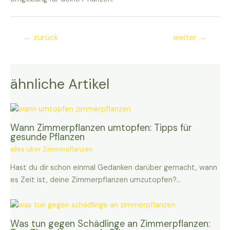
Beitragsnavigation
←
zurück
weiter
→
ähnliche Artikel
Wann Zimmerpflanzen umtopfen: Tipps für
gesunde Pflanzen
alles über Zimmerpflanzen
Hast du dir schon einmal Gedanken darüber gemacht, wann
es Zeit ist, deine Zimmerpflanzen umzutopfen?…
Was tun gegen Schädlinge an Zimmerpflanzen: