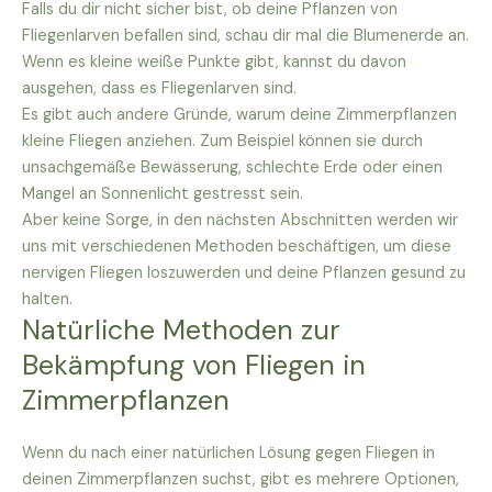
Falls du dir nicht sicher bist, ob deine Pflanzen von
Fliegenlarven befallen sind, schau dir mal die Blumenerde an.
Wenn es kleine weiße Punkte gibt, kannst du davon
ausgehen, dass es Fliegenlarven sind.
Es gibt auch andere Gründe, warum deine Zimmerpflanzen
kleine Fliegen anziehen. Zum Beispiel können sie durch
unsachgemäße Bewässerung, schlechte Erde oder einen
Mangel an Sonnenlicht gestresst sein.
Aber keine Sorge, in den nächsten Abschnitten werden wir
uns mit verschiedenen Methoden beschäftigen, um diese
nervigen Fliegen loszuwerden und deine Pflanzen gesund zu
halten.
Natürliche Methoden zur
Bekämpfung von Fliegen in
Zimmerpflanzen
Wenn du nach einer natürlichen Lösung gegen Fliegen in
deinen Zimmerpflanzen suchst, gibt es mehrere Optionen,