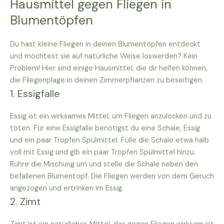
Hausmittel gegen Fliegen in
Blumentöpfen
Du hast kleine Fliegen in deinen Blumentöpfen entdeckt
und möchtest sie auf natürliche Weise loswerden? Kein
Problem! Hier sind einige Hausmittel, die dir helfen können,
die Fliegenplage in deinen Zimmerpflanzen zu beseitigen.
1. Essigfalle
Essig ist ein wirksames Mittel, um Fliegen anzulocken und zu
töten. Für eine Essigfalle benötigst du eine Schale, Essig
und ein paar Tropfen Spülmittel. Fülle die Schale etwa halb
voll mit Essig und gib ein paar Tropfen Spülmittel hinzu.
Rühre die Mischung um und stelle die Schale neben den
befallenen Blumentopf. Die Fliegen werden von dem Geruch
angezogen und ertrinken im Essig.
2. Zimt