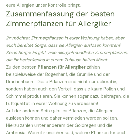
eure Allergien unter Kontrolle bringt.
Zusammenfassung der besten
Zimmerpflanzen für Allergiker
Ihr möchtet Zimmerpflanzen in eurer Wohnung haben, aber
euch bereitet Sorge, dass sie Allergien auslösen könnten?
Keine Sorge! Es gibt viele allergiefreundliche Zimmerpflanzen,
die ihr bedenkenlos in eurem Zuhause halten könnt.
Zu den besten
Pflanzen für Allergiker
zählen
beispielsweise der Bogenhanf, die Grünlilie und der
Drachenbaum. Diese Pflanzen sind nicht nur dekorativ,
sondern haben auch den Vorteil, dass sie kaum Pollen und
Schimmel produzieren. Sie können sogar dazu beitragen, die
Luftqualität in eurer Wohnung zu verbessern!
Auf der anderen Seite gibt es Pflanzen, die Allergien
auslösen können und daher vermieden werden sollten.
Hierzu zählen unter anderem der Goldregen und die
Ambrosia. Wenn ihr unsicher seid, welche Pflanzen für euch