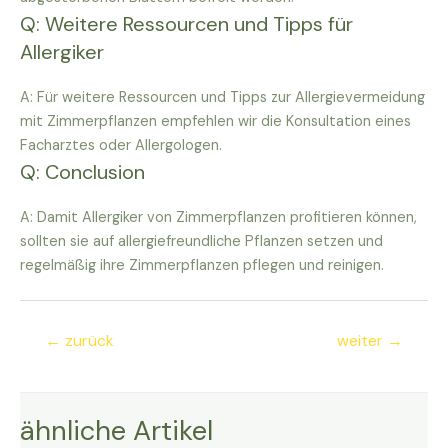
Q: Weitere Ressourcen und Tipps für
Allergiker
A: Für weitere Ressourcen und Tipps zur Allergievermeidung
mit Zimmerpflanzen empfehlen wir die Konsultation eines
Facharztes oder Allergologen.
Q: Conclusion
A: Damit Allergiker von Zimmerpflanzen profitieren können,
sollten sie auf allergiefreundliche Pflanzen setzen und
regelmäßig ihre Zimmerpflanzen pflegen und reinigen.
Beitragsnavigation
←
zurück
weiter
→
ähnliche Artikel