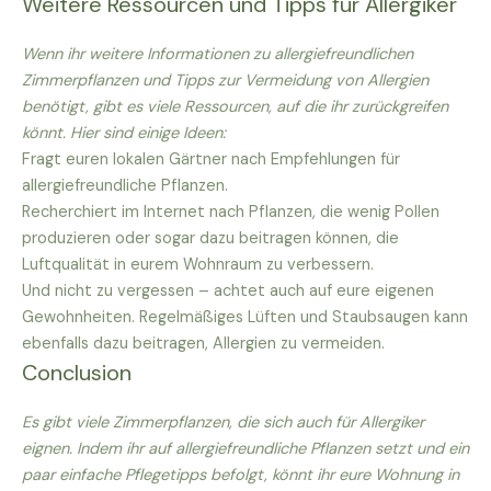
Weitere Ressourcen und Tipps für Allergiker
Wenn ihr weitere Informationen zu allergiefreundlichen
Zimmerpflanzen und Tipps zur Vermeidung von Allergien
benötigt, gibt es viele Ressourcen, auf die ihr zurückgreifen
könnt. Hier sind einige Ideen:
Fragt euren lokalen Gärtner nach Empfehlungen für
allergiefreundliche Pflanzen.
Recherchiert im Internet nach Pflanzen, die wenig Pollen
produzieren oder sogar dazu beitragen können, die
Luftqualität in eurem Wohnraum zu verbessern.
Und nicht zu vergessen – achtet auch auf eure eigenen
Gewohnheiten. Regelmäßiges Lüften und Staubsaugen kann
ebenfalls dazu beitragen, Allergien zu vermeiden.
Conclusion
Es gibt viele Zimmerpflanzen, die sich auch für Allergiker
eignen. Indem ihr auf allergiefreundliche Pflanzen setzt und ein
paar einfache Pflegetipps befolgt, könnt ihr eure Wohnung in