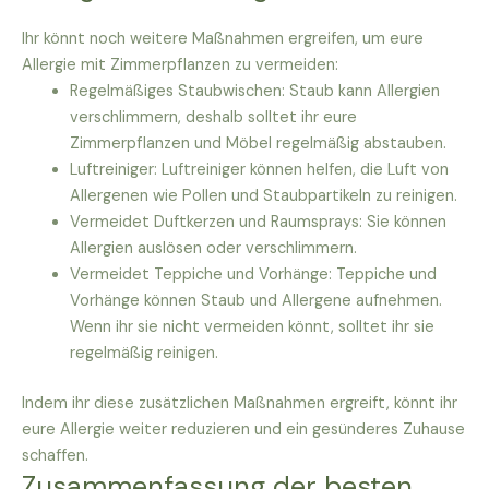
Ihr könnt noch weitere Maßnahmen ergreifen, um eure
Allergie mit Zimmerpflanzen zu vermeiden:
Regelmäßiges Staubwischen: Staub kann Allergien
verschlimmern, deshalb solltet ihr eure
Zimmerpflanzen und Möbel regelmäßig abstauben.
Luftreiniger: Luftreiniger können helfen, die Luft von
Allergenen wie Pollen und Staubpartikeln zu reinigen.
Vermeidet Duftkerzen und Raumsprays: Sie können
Allergien auslösen oder verschlimmern.
Vermeidet Teppiche und Vorhänge: Teppiche und
Vorhänge können Staub und Allergene aufnehmen.
Wenn ihr sie nicht vermeiden könnt, solltet ihr sie
regelmäßig reinigen.
Indem ihr diese zusätzlichen Maßnahmen ergreift, könnt ihr
eure Allergie weiter reduzieren und ein gesünderes Zuhause
schaffen.
Zusammenfassung der besten