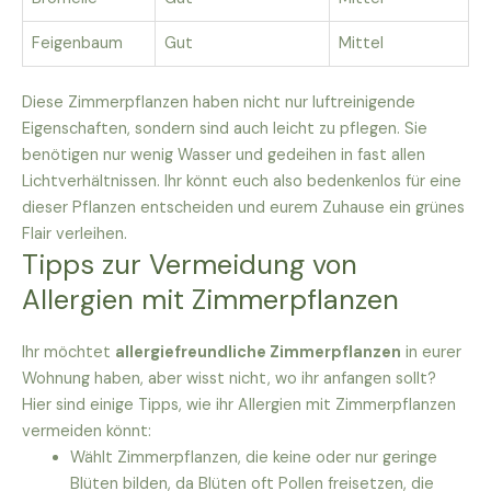
Feigenbaum
Gut
Mittel
Diese Zimmerpflanzen haben nicht nur luftreinigende
Eigenschaften, sondern sind auch leicht zu pflegen. Sie
benötigen nur wenig Wasser und gedeihen in fast allen
Lichtverhältnissen. Ihr könnt euch also bedenkenlos für eine
dieser Pflanzen entscheiden und eurem Zuhause ein grünes
Flair verleihen.
Tipps zur Vermeidung von
Allergien mit Zimmerpflanzen
Ihr möchtet
allergiefreundliche Zimmerpflanzen
in eurer
Wohnung haben, aber wisst nicht, wo ihr anfangen sollt?
Hier sind einige Tipps, wie ihr Allergien mit Zimmerpflanzen
vermeiden könnt:
Wählt Zimmerpflanzen, die keine oder nur geringe
Blüten bilden, da Blüten oft Pollen freisetzen, die