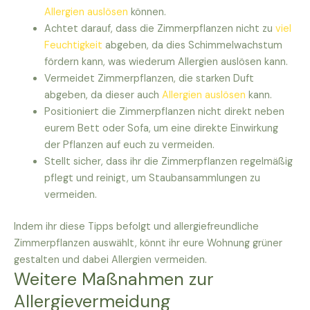
Allergien auslösen
können.
Achtet darauf, dass die Zimmerpflanzen nicht zu
viel
Feuchtigkeit
abgeben, da dies Schimmelwachstum
fördern kann, was wiederum Allergien auslösen kann.
Vermeidet Zimmerpflanzen, die starken Duft
abgeben, da dieser auch
Allergien auslösen
kann.
Positioniert die Zimmerpflanzen nicht direkt neben
eurem Bett oder Sofa, um eine direkte Einwirkung
der Pflanzen auf euch zu vermeiden.
Stellt sicher, dass ihr die Zimmerpflanzen regelmäßig
pflegt und reinigt, um Staubansammlungen zu
vermeiden.
Indem ihr diese Tipps befolgt und allergiefreundliche
Zimmerpflanzen auswählt, könnt ihr eure Wohnung grüner
gestalten und dabei Allergien vermeiden.
Weitere Maßnahmen zur
Allergievermeidung