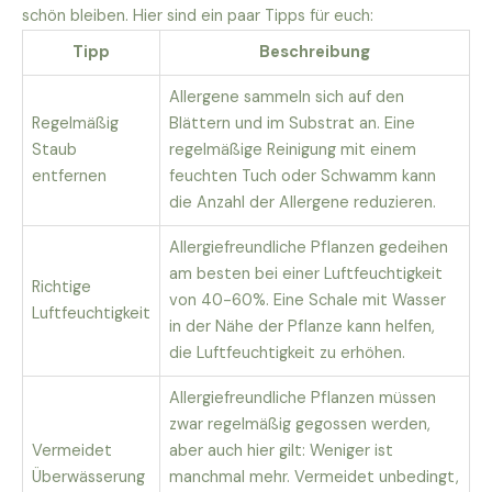
schön bleiben. Hier sind ein paar Tipps für euch:
Tipp
Beschreibung
Allergene sammeln sich auf den
Regelmäßig
Blättern und im Substrat an. Eine
Staub
regelmäßige Reinigung mit einem
entfernen
feuchten Tuch oder Schwamm kann
die Anzahl der Allergene reduzieren.
Allergiefreundliche Pflanzen gedeihen
am besten bei einer Luftfeuchtigkeit
Richtige
von 40-60%. Eine Schale mit Wasser
Luftfeuchtigkeit
in der Nähe der Pflanze kann helfen,
die Luftfeuchtigkeit zu erhöhen.
Allergiefreundliche Pflanzen müssen
zwar regelmäßig gegossen werden,
Vermeidet
aber auch hier gilt: Weniger ist
Überwässerung
manchmal mehr. Vermeidet unbedingt,