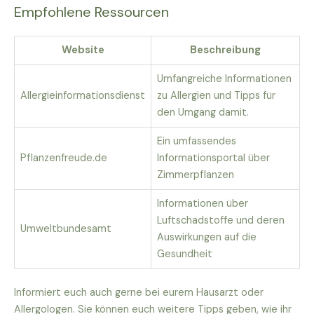
Empfohlene Ressourcen
Website
Beschreibung
Umfangreiche Informationen
Allergieinformationsdienst
zu Allergien und Tipps für
den Umgang damit.
Ein umfassendes
Pflanzenfreude.de
Informationsportal über
Zimmerpflanzen
Informationen über
Luftschadstoffe und deren
Umweltbundesamt
Auswirkungen auf die
Gesundheit
Informiert euch auch gerne bei eurem Hausarzt oder
Allergologen. Sie können euch weitere Tipps geben, wie ihr