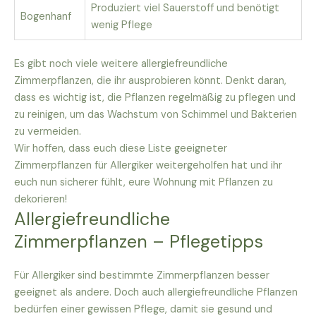
Produziert viel Sauerstoff und benötigt
Bogenhanf
wenig Pflege
Es gibt noch viele weitere allergiefreundliche
Zimmerpflanzen, die ihr ausprobieren könnt. Denkt daran,
dass es wichtig ist, die Pflanzen regelmäßig zu pflegen und
zu reinigen, um das Wachstum von Schimmel und Bakterien
zu vermeiden.
Wir hoffen, dass euch diese Liste geeigneter
Zimmerpflanzen für Allergiker weitergeholfen hat und ihr
euch nun sicherer fühlt, eure Wohnung mit Pflanzen zu
dekorieren!
Allergiefreundliche
Zimmerpflanzen – Pflegetipps
Für Allergiker sind bestimmte Zimmerpflanzen besser
geeignet als andere. Doch auch allergiefreundliche Pflanzen
bedürfen einer gewissen Pflege, damit sie gesund und