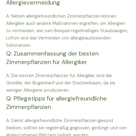
Allergievermeidung
A: Neben allergiefreundlichen Zimmerpflanzen können
Allergiker auch andere Maßnahmen ergreifen, um Allergien
zu vermeiden, wie zum Beispiel regelmäßiges Staubsaugen,
Lüften und das Vermeiden von allergieauslösenden
Substanzen.
Q: Zusammenfassung der besten
Zimmerpflanzen für Allergiker
A: Die besten Zimmerpflanzen für Allergiker sind die
Grünlilie, der Bogenhanf und der Drachenbaum, da sie
weniger Allergene produzieren.
Q: Pflegetipps für allergiefreundliche
Zimmerpflanzen
A: Damit allergiefreundliche Zimmerpflanzen gesund
bleiben, sollten sie regelmäßig gegossen, gedüngt und von
abgestorbenen Blättern befreit werden.