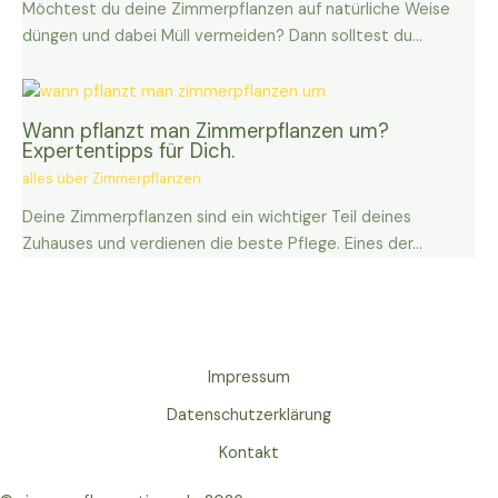
Möchtest du deine Zimmerpflanzen auf natürliche Weise
düngen und dabei Müll vermeiden? Dann solltest du…
Wann pflanzt man Zimmerpflanzen um?
Expertentipps für Dich.
alles über Zimmerpflanzen
Deine Zimmerpflanzen sind ein wichtiger Teil deines
Zuhauses und verdienen die beste Pflege. Eines der…
Impressum
Datenschutzerklärung
Kontakt