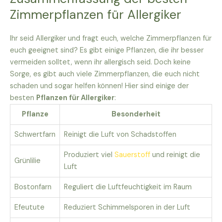
Zimmerpflanzen für Allergiker
Ihr seid Allergiker und fragt euch, welche Zimmerpflanzen für
euch geeignet sind? Es gibt einige Pflanzen, die ihr besser
vermeiden solltet, wenn ihr allergisch seid. Doch keine
Sorge, es gibt auch viele Zimmerpflanzen, die euch nicht
schaden und sogar helfen können! Hier sind einige der
besten
Pflanzen für Allergiker
:
Pflanze
Besonderheit
Schwertfarn
Reinigt die Luft von Schadstoffen
Produziert viel
Sauerstoff
und reinigt die
Grünlilie
Luft
Bostonfarn
Reguliert die Luftfeuchtigkeit im Raum
Efeutute
Reduziert Schimmelsporen in der Luft