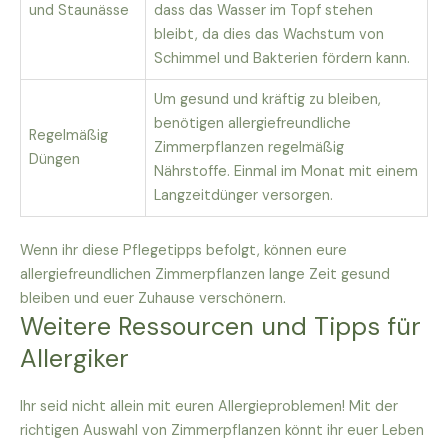
und Staunässe
dass das Wasser im Topf stehen
bleibt, da dies das Wachstum von
Schimmel und Bakterien fördern kann.
Um gesund und kräftig zu bleiben,
benötigen allergiefreundliche
Regelmäßig
Zimmerpflanzen regelmäßig
Düngen
Nährstoffe. Einmal im Monat mit einem
Langzeitdünger versorgen.
Wenn ihr diese Pflegetipps befolgt, können eure
allergiefreundlichen Zimmerpflanzen lange Zeit gesund
bleiben und euer Zuhause verschönern.
Weitere Ressourcen und Tipps für
Allergiker
Ihr seid nicht allein mit euren Allergieproblemen! Mit der
richtigen Auswahl von Zimmerpflanzen könnt ihr euer Leben