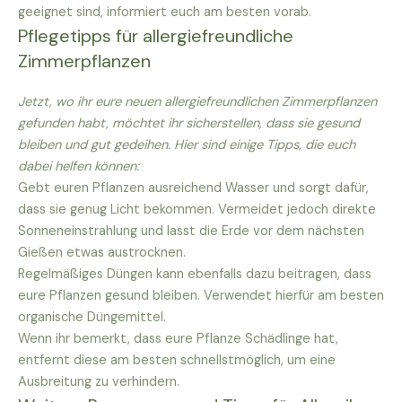
geeignet sind, informiert euch am besten vorab.
Pflegetipps für allergiefreundliche
Zimmerpflanzen
Jetzt, wo ihr eure neuen allergiefreundlichen Zimmerpflanzen
gefunden habt, möchtet ihr sicherstellen, dass sie gesund
bleiben und gut gedeihen. Hier sind einige Tipps, die euch
dabei helfen können:
Gebt euren Pflanzen ausreichend Wasser und sorgt dafür,
dass sie genug Licht bekommen. Vermeidet jedoch direkte
Sonneneinstrahlung und lasst die Erde vor dem nächsten
Gießen etwas austrocknen.
Regelmäßiges Düngen kann ebenfalls dazu beitragen, dass
eure Pflanzen gesund bleiben. Verwendet hierfür am besten
organische Düngemittel.
Wenn ihr bemerkt, dass eure Pflanze Schädlinge hat,
entfernt diese am besten schnellstmöglich, um eine
Ausbreitung zu verhindern.