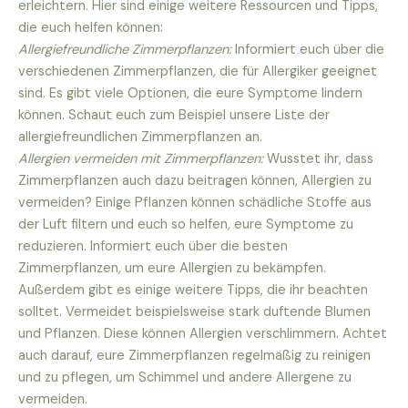
erleichtern. Hier sind einige weitere Ressourcen und Tipps,
die euch helfen können:
Allergiefreundliche Zimmerpflanzen:
Informiert euch über die
verschiedenen Zimmerpflanzen, die für Allergiker geeignet
sind. Es gibt viele Optionen, die eure Symptome lindern
können. Schaut euch zum Beispiel unsere Liste der
allergiefreundlichen Zimmerpflanzen an.
Allergien vermeiden mit Zimmerpflanzen:
Wusstet ihr, dass
Zimmerpflanzen auch dazu beitragen können, Allergien zu
vermeiden? Einige Pflanzen können schädliche Stoffe aus
der Luft filtern und euch so helfen, eure Symptome zu
reduzieren. Informiert euch über die besten
Zimmerpflanzen, um eure Allergien zu bekämpfen.
Außerdem gibt es einige weitere Tipps, die ihr beachten
solltet. Vermeidet beispielsweise stark duftende Blumen
und Pflanzen. Diese können Allergien verschlimmern. Achtet
auch darauf, eure Zimmerpflanzen regelmäßig zu reinigen
und zu pflegen, um Schimmel und andere Allergene zu
vermeiden.