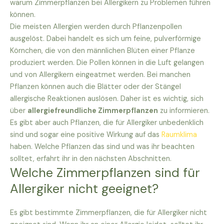
warum Zimmerpflanzen bei Allergikern zu Problemen führen
können.
Die meisten Allergien werden durch Pflanzenpollen
ausgelöst. Dabei handelt es sich um feine, pulverförmige
Körnchen, die von den männlichen Blüten einer Pflanze
produziert werden. Die Pollen können in die Luft gelangen
und von Allergikern eingeatmet werden. Bei manchen
Pflanzen können auch die Blätter oder der Stängel
allergische Reaktionen auslösen. Daher ist es wichtig, sich
über
allergiefreundliche Zimmerpflanzen
zu informieren.
Es gibt aber auch Pflanzen, die für Allergiker unbedenklich
sind und sogar eine positive Wirkung auf das
Raumklima
haben. Welche Pflanzen das sind und was ihr beachten
solltet, erfahrt ihr in den nächsten Abschnitten.
Welche Zimmerpflanzen sind für
Allergiker nicht geeignet?
Es gibt bestimmte Zimmerpflanzen, die für Allergiker nicht