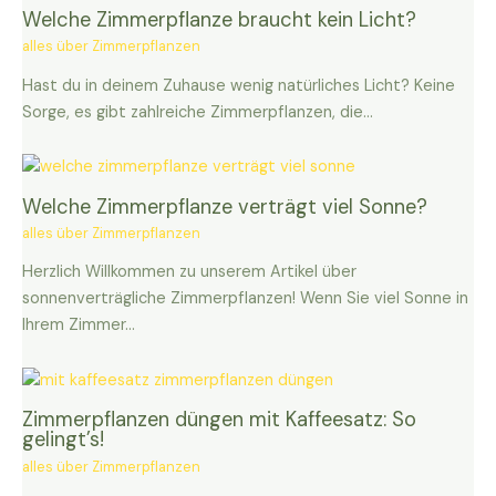
Welche Zimmerpflanze braucht kein Licht?
alles über Zimmerpflanzen
Hast du in deinem Zuhause wenig natürliches Licht? Keine
Sorge, es gibt zahlreiche Zimmerpflanzen, die…
Welche Zimmerpflanze verträgt viel Sonne?
alles über Zimmerpflanzen
Herzlich Willkommen zu unserem Artikel über
sonnenverträgliche Zimmerpflanzen! Wenn Sie viel Sonne in
Ihrem Zimmer…
Zimmerpflanzen düngen mit Kaffeesatz: So
gelingt’s!
alles über Zimmerpflanzen