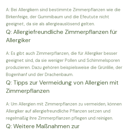
A: Bei Allergikern sind bestimmte Zimmerpflanzen wie die
Birkenfeige, der Gummibaum und die Efeutute nicht
geeignet, da sie als allergieauslösend gelten.
Q: Allergiefreundliche Zimmerpflanzen für
Allergiker
A: Es gibt auch Zimmerpflanzen, die für Allergiker besser
geeignet sind, da sie weniger Pollen und Schimmelsporen
produzieren. Dazu gehören beispielsweise die Grünlilie, der
Bogenhanf und der Drachenbaum.
Q: Tipps zur Vermeidung von Allergien mit
Zimmerpflanzen
A: Um Allergien mit Zimmerpflanzen zu vermeiden, können
Allergiker auf allergiefreundliche Pflanzen setzen und
regelmäßig ihre Zimmerpflanzen pflegen und reinigen.
Q: Weitere Maßnahmen zur