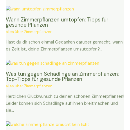
Wann Zimmerpflanzen umtopfen: Tipps für
gesunde Pflanzen
alles über Zimmerpflanzen
Hast du dir schon einmal Gedanken darüber gemacht, wann
es Zeit ist, deine Zimmerpflanzen umzutopfen?…
Was tun gegen Schädlinge an Zimmerpflanzen:
Top-Tipps für gesunde Pflanzen
alles über Zimmerpflanzen
Herzlichen Glückwunsch zu deinen schönen Zimmerpflanzen!
Leider können sich Schädlinge auf ihnen breitmachen und
sie…