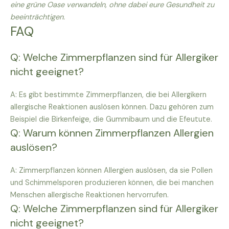
eine grüne Oase verwandeln, ohne dabei eure Gesundheit zu
beeinträchtigen.
FAQ
Q: Welche Zimmerpflanzen sind für Allergiker
nicht geeignet?
A: Es gibt bestimmte Zimmerpflanzen, die bei Allergikern
allergische Reaktionen auslösen können. Dazu gehören zum
Beispiel die Birkenfeige, die Gummibaum und die Efeutute.
Q: Warum können Zimmerpflanzen Allergien
auslösen?
A: Zimmerpflanzen können Allergien auslösen, da sie Pollen
und Schimmelsporen produzieren können, die bei manchen
Menschen allergische Reaktionen hervorrufen.
Q: Welche Zimmerpflanzen sind für Allergiker
nicht geeignet?