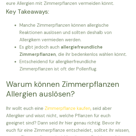
eure Allergien mit Zimmerpflanzen vermeiden könnt.
Key Takeaways:
Manche Zimmerpflanzen können allergische
Reaktionen auslösen und sollten deshalb von
Allergikern vermieden werden.
Es gibt jedoch auch
allergiefreundliche
Zimmerpflanzen
, die ihr bedenkenlos wählen könnt.
Entscheidend für allergikerfreundliche
Zimmerpflanzen ist oft der Pollenflug.
Warum können Zimmerpflanzen
Allergien auslösen?
Ihr wollt euch eine
Zimmerpflanze kaufen
, seid aber
Allergiker und wisst nicht, welche Pflanzen für euch
geeignet sind? Dann seid ihr hier genau richtig. Bevor ihr
euch für eine Zimmerpflanze entscheidet, solltet ihr wissen,