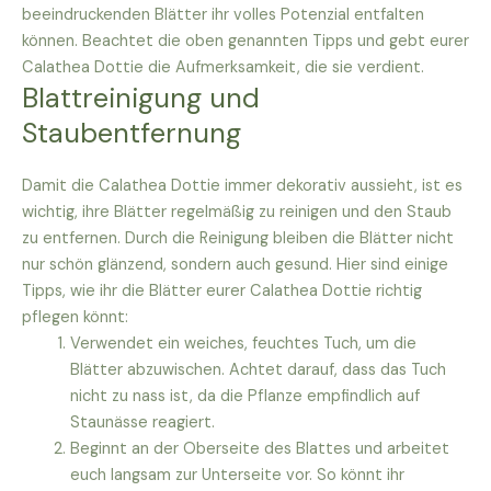
beeindruckenden Blätter ihr volles Potenzial entfalten
können. Beachtet die oben genannten Tipps und gebt eurer
Calathea Dottie die Aufmerksamkeit, die sie verdient.
Blattreinigung und
Staubentfernung
Damit die Calathea Dottie immer dekorativ aussieht, ist es
wichtig, ihre Blätter regelmäßig zu reinigen und den Staub
zu entfernen. Durch die Reinigung bleiben die Blätter nicht
nur schön glänzend, sondern auch gesund. Hier sind einige
Tipps, wie ihr die Blätter eurer Calathea Dottie richtig
pflegen könnt:
Verwendet ein weiches, feuchtes Tuch, um die
Blätter abzuwischen. Achtet darauf, dass das Tuch
nicht zu nass ist, da die Pflanze empfindlich auf
Staunässe reagiert.
Beginnt an der Oberseite des Blattes und arbeitet
euch langsam zur Unterseite vor. So könnt ihr