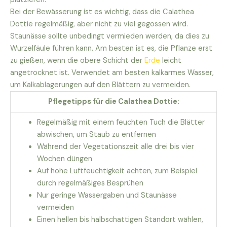
Bei der Bewässerung ist es wichtig, dass die Calathea
Dottie regelmäßig, aber nicht zu viel gegossen wird.
Staunässe sollte unbedingt vermieden werden, da dies zu
Wurzelfäule führen kann. Am besten ist es, die Pflanze erst
zu gießen, wenn die obere Schicht der
Erde
leicht
angetrocknet ist. Verwendet am besten kalkarmes Wasser,
um Kalkablagerungen auf den Blättern zu vermeiden.
Pflegetipps für die Calathea Dottie:
Regelmäßig mit einem feuchten Tuch die Blätter
abwischen, um Staub zu entfernen
Während der Vegetationszeit alle drei bis vier
Wochen düngen
Auf hohe Luftfeuchtigkeit achten, zum Beispiel
durch regelmäßiges Besprühen
Nur geringe Wassergaben und Staunässe
vermeiden
Einen hellen bis halbschattigen Standort wählen,