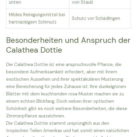
unten
von Staub
Mildes Reinigungsmittel bei
Schutz vor Schädlingen
hartnäckigem Schmutz
Besonderheiten und Anspruch der
Calathea Dottie
Die Calathea Dottie ist eine anspruchsvolle Pflanze, die
besondere Aufmerksamkeit erfordert, aber mit ihrem
exotischen Aussehen und ihrer spektakulären Musterung
eine Bereicherung für jedes Zuhause ist. Ihre dunkelgrünen
Blätter mit dem leuchtenden rosa Muster machen sie zu
einem echten Blickfang. Doch neben ihrer optischen
Schönheit gibt es noch weitere Besonderheiten, die diese
Zimmerpflanze auszeichnen.
Die Calathea Dottie stammt ursprünglich aus den
tropischen Teilen Amerikas und hat somit einen natürlichen