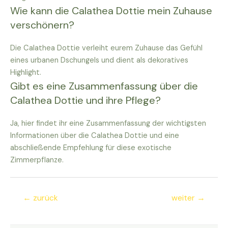
Wie kann die Calathea Dottie mein Zuhause
verschönern?
Die Calathea Dottie verleiht eurem Zuhause das Gefühl
eines urbanen Dschungels und dient als dekoratives
Highlight.
Gibt es eine Zusammenfassung über die
Calathea Dottie und ihre Pflege?
Ja, hier findet ihr eine Zusammenfassung der wichtigsten
Informationen über die Calathea Dottie und eine
abschließende Empfehlung für diese exotische
Zimmerpflanze.
Beitragsnavigation
←
zurück
weiter
→