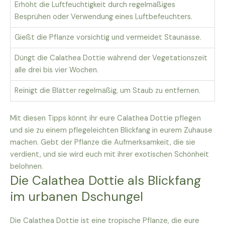
Erhöht die Luftfeuchtigkeit durch regelmäßiges
Besprühen oder Verwendung eines Luftbefeuchters.
Gießt die Pflanze vorsichtig und vermeidet Staunässe.
Düngt die Calathea Dottie während der Vegetationszeit
alle drei bis vier Wochen.
Reinigt die Blätter regelmäßig, um Staub zu entfernen.
Mit diesen Tipps könnt ihr eure Calathea Dottie pflegen
und sie zu einem pflegeleichten Blickfang in eurem Zuhause
machen. Gebt der Pflanze die Aufmerksamkeit, die sie
verdient, und sie wird euch mit ihrer exotischen Schönheit
belohnen.
Die Calathea Dottie als Blickfang
im urbanen Dschungel
Die Calathea Dottie ist eine tropische Pflanze, die eure