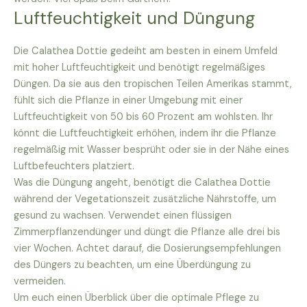
Luftfeuchtigkeit und Düngung
Die Calathea Dottie gedeiht am besten in einem Umfeld
mit hoher Luftfeuchtigkeit und benötigt regelmäßiges
Düngen. Da sie aus den tropischen Teilen Amerikas stammt,
fühlt sich die Pflanze in einer Umgebung mit einer
Luftfeuchtigkeit von 50 bis 60 Prozent am wohlsten. Ihr
könnt die Luftfeuchtigkeit erhöhen, indem ihr die Pflanze
regelmäßig mit Wasser besprüht oder sie in der Nähe eines
Luftbefeuchters platziert.
Was die Düngung angeht, benötigt die Calathea Dottie
während der Vegetationszeit zusätzliche Nährstoffe, um
gesund zu wachsen. Verwendet einen flüssigen
Zimmerpflanzendünger und düngt die Pflanze alle drei bis
vier Wochen. Achtet darauf, die Dosierungsempfehlungen
des Düngers zu beachten, um eine Überdüngung zu
vermeiden.
Um euch einen Überblick über die optimale Pflege zu