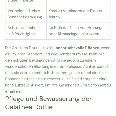
grünen Pflanzen
Vermeidet direkte
Kann zu Verblassen der Blätter
Sonneneinstrahlung
führen
Achtet auf hohe
Nicht in der Nähe von Heizungen
Luftfeuchtigkeit
oder Klimaanlagen platzieren
Die Calathea Dottie ist eine
anspruchsvolle Pflanze
, wenn
es um ihren Standort und ihre Lichtbedürfnisse geht. Mit
den richtigen Bedingungen wird sie jedoch zu einem
wunderschönen Blickfang in eurem Zuhause. Achtet darauf,
dass sie ausreichend Licht bekommt, ohne dabei direkter
Sonneneinstrahlung ausgesetzt zu sein, und sorgt für eine
hohe Luftfeuchtigkeit, um ihre Gesundheit und Schönheit zu
erhalten.
Pflege und Bewässerung der
Calathea Dottie