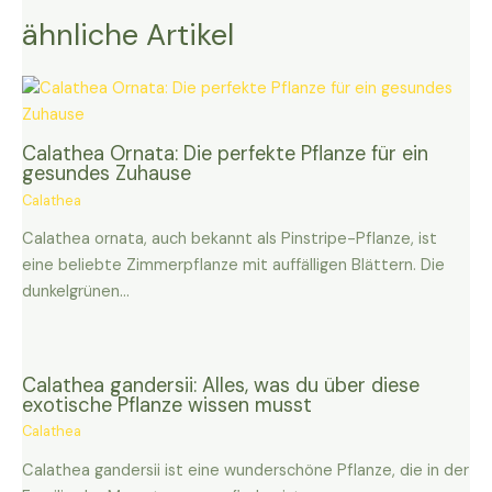
ähnliche Artikel
Calathea Ornata: Die perfekte Pflanze für ein
gesundes Zuhause
Calathea
Calathea ornata, auch bekannt als Pinstripe-Pflanze, ist
eine beliebte Zimmerpflanze mit auffälligen Blättern. Die
dunkelgrünen…
Calathea gandersii: Alles, was du über diese
exotische Pflanze wissen musst
Calathea
Calathea gandersii ist eine wunderschöne Pflanze, die in der