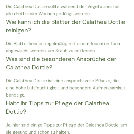
Die Calathea Dottie sollte während der Vegetationszeit
alle drei bis vier Wochen gedüngt werden.
Wie kann ich die Blätter der Calathea Dottie
reinigen?
Die Blätter können regelmäßig mit einem feuchten Tuch
abgewischt werden, um Staub zu entfernen.
Was sind die besonderen Ansprüche der
Calathea Dottie?
Die Calathea Dottie ist eine anspruchsvolle Pflanze, die
eine hohe Luftfeuchtigkeit und besondere Aufmerksamkeit
benötigt.
Habt ihr Tipps zur Pflege der Calathea
Dottie?
Ja, hier sind einige Tipps zur Pflege der Calathea Dottie, um
sie gesund und schön zu halten.