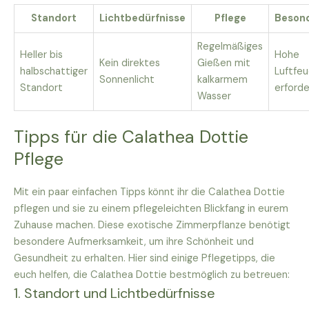
Standort
Lichtbedürfnisse
Pflege
Beson
Regelmäßiges
Heller bis
Hohe
Kein direktes
Gießen mit
halbschattiger
Luftfeu
Sonnenlicht
kalkarmem
Standort
erforde
Wasser
Tipps für die Calathea Dottie
Pflege
Mit ein paar einfachen Tipps könnt ihr die Calathea Dottie
pflegen und sie zu einem pflegeleichten Blickfang in eurem
Zuhause machen. Diese exotische Zimmerpflanze benötigt
besondere Aufmerksamkeit, um ihre Schönheit und
Gesundheit zu erhalten. Hier sind einige Pflegetipps, die
euch helfen, die Calathea Dottie bestmöglich zu betreuen:
1. Standort und Lichtbedürfnisse