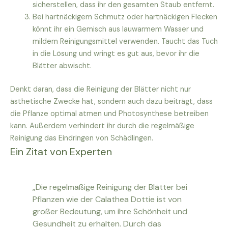
sicherstellen, dass ihr den gesamten Staub entfernt.
Bei hartnäckigem Schmutz oder hartnäckigen Flecken
könnt ihr ein Gemisch aus lauwarmem Wasser und
mildem Reinigungsmittel verwenden. Taucht das Tuch
in die Lösung und wringt es gut aus, bevor ihr die
Blätter abwischt.
Denkt daran, dass die Reinigung der Blätter nicht nur
ästhetische Zwecke hat, sondern auch dazu beiträgt, dass
die Pflanze optimal atmen und Photosynthese betreiben
kann. Außerdem verhindert ihr durch die regelmäßige
Reinigung das Eindringen von Schädlingen.
Ein Zitat von Experten
„Die regelmäßige Reinigung der Blätter bei
Pflanzen wie der Calathea Dottie ist von
großer Bedeutung, um ihre Schönheit und
Gesundheit zu erhalten. Durch das