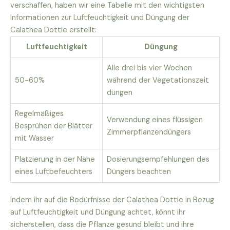
verschaffen, haben wir eine Tabelle mit den wichtigsten
Informationen zur Luftfeuchtigkeit und Düngung der
Calathea Dottie erstellt:
Luftfeuchtigkeit
Düngung
Alle drei bis vier Wochen
50-60%
während der Vegetationszeit
düngen
Regelmäßiges
Verwendung eines flüssigen
Besprühen der Blätter
Zimmerpflanzendüngers
mit Wasser
Platzierung in der Nähe
Dosierungsempfehlungen des
eines Luftbefeuchters
Düngers beachten
Indem ihr auf die Bedürfnisse der Calathea Dottie in Bezug
auf Luftfeuchtigkeit und Düngung achtet, könnt ihr
sicherstellen, dass die Pflanze gesund bleibt und ihre