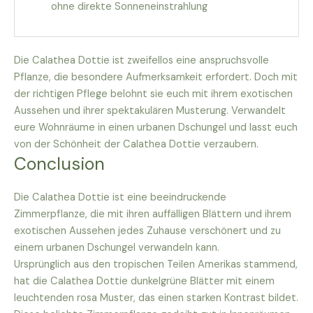
ohne direkte Sonneneinstrahlung
Die Calathea Dottie ist zweifellos eine anspruchsvolle
Pflanze, die besondere Aufmerksamkeit erfordert. Doch mit
der richtigen Pflege belohnt sie euch mit ihrem exotischen
Aussehen und ihrer spektakulären Musterung. Verwandelt
eure Wohnräume in einen urbanen Dschungel und lasst euch
von der Schönheit der Calathea Dottie verzaubern.
Conclusion
Die Calathea Dottie ist eine beeindruckende
Zimmerpflanze, die mit ihren auffälligen Blättern und ihrem
exotischen Aussehen jedes Zuhause verschönert und zu
einem urbanen Dschungel verwandeln kann.
Ursprünglich aus den tropischen Teilen Amerikas stammend,
hat die Calathea Dottie dunkelgrüne Blätter mit einem
leuchtenden rosa Muster, das einen starken Kontrast bildet.