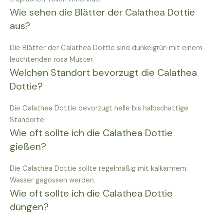
Wie sehen die Blätter der Calathea Dottie
aus?
Die Blätter der Calathea Dottie sind dunkelgrün mit einem
leuchtenden rosa Muster.
Welchen Standort bevorzugt die Calathea
Dottie?
Die Calathea Dottie bevorzugt helle bis halbschattige
Standorte.
Wie oft sollte ich die Calathea Dottie
gießen?
Die Calathea Dottie sollte regelmäßig mit kalkarmem
Wasser gegossen werden.
Wie oft sollte ich die Calathea Dottie
düngen?