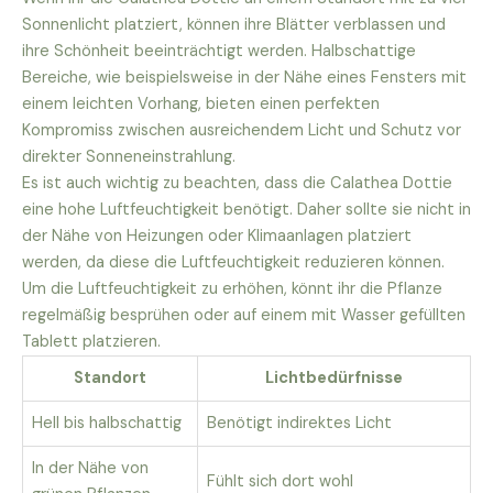
Sonnenlicht platziert, können ihre Blätter verblassen und
ihre Schönheit beeinträchtigt werden. Halbschattige
Bereiche, wie beispielsweise in der Nähe eines Fensters mit
einem leichten Vorhang, bieten einen perfekten
Kompromiss zwischen ausreichendem Licht und Schutz vor
direkter Sonneneinstrahlung.
Es ist auch wichtig zu beachten, dass die Calathea Dottie
eine hohe Luftfeuchtigkeit benötigt. Daher sollte sie nicht in
der Nähe von Heizungen oder Klimaanlagen platziert
werden, da diese die Luftfeuchtigkeit reduzieren können.
Um die Luftfeuchtigkeit zu erhöhen, könnt ihr die Pflanze
regelmäßig besprühen oder auf einem mit Wasser gefüllten
Tablett platzieren.
Standort
Lichtbedürfnisse
Hell bis halbschattig
Benötigt indirektes Licht
In der Nähe von
Fühlt sich dort wohl