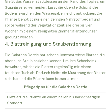
Gießt das Wasser stattdessen an den Rand des Topfes, um
Staunässe zu vermeiden. Lasst die oberste Schicht des
Bodens zwischen den Wassergaben leicht antrocknen. Die
Pflanze benötigt nur einen geringen Nährstoffbedarf und
sollte während der Vegetationszeit alle drei bis vier
Wochen mit einem geeigneten Zimmerpflanzendünger
gedüngt werden.
4. Blattreinigung und Staubentfernung
Die Calathea Dottie hat schöne, kontrastreiche Blätter, die
aber auch Staub anziehen können. Um ihre Schönheit zu
bewahren, wischt die Blätter regelmäßig mit einem
feuchten Tuch ab. Dadurch bleibt die Musterung der Blätter
sichtbar und die Pflanze kann besser atmen.
Pflegetipps für die Calathea Dottie
Platziert die Pflanze an einem hellen bis halbschattigen
Standort.