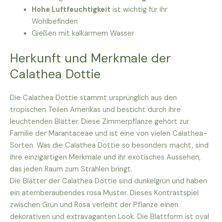
Hohe Luftfeuchtigkeit
ist wichtig für ihr
Wohlbefinden
Gießen mit kalkarmem Wasser
Herkunft und Merkmale der
Calathea Dottie
Die Calathea Dottie stammt ursprünglich aus den
tropischen Teilen Amerikas und besticht durch ihre
leuchtenden Blätter. Diese Zimmerpflanze gehört zur
Familie der Marantaceae und ist eine von vielen Calathea-
Sorten. Was die Calathea Dottie so besonders macht, sind
ihre einzigartigen Merkmale und ihr exotisches Aussehen,
das jeden Raum zum Strahlen bringt.
Die Blätter der Calathea Dottie sind dunkelgrün und haben
ein atemberaubendes rosa Muster. Dieses Kontrastspiel
zwischen Grün und Rosa verleiht der Pflanze einen
dekorativen und extravaganten Look. Die Blattform ist oval