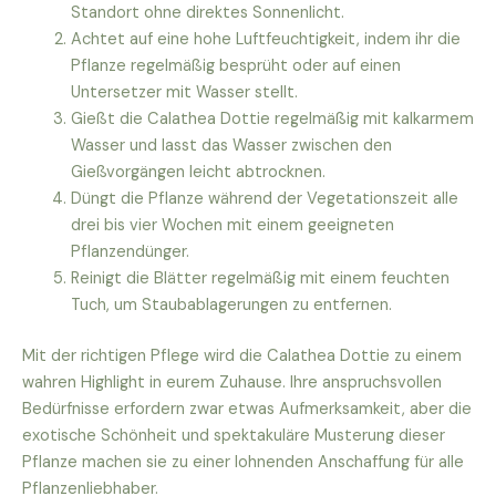
Standort ohne direktes Sonnenlicht.
Achtet auf eine hohe Luftfeuchtigkeit, indem ihr die
Pflanze regelmäßig besprüht oder auf einen
Untersetzer mit Wasser stellt.
Gießt die Calathea Dottie regelmäßig mit kalkarmem
Wasser und lasst das Wasser zwischen den
Gießvorgängen leicht abtrocknen.
Düngt die Pflanze während der Vegetationszeit alle
drei bis vier Wochen mit einem geeigneten
Pflanzendünger.
Reinigt die Blätter regelmäßig mit einem feuchten
Tuch, um Staubablagerungen zu entfernen.
Mit der richtigen Pflege wird die Calathea Dottie zu einem
wahren Highlight in eurem Zuhause. Ihre anspruchsvollen
Bedürfnisse erfordern zwar etwas Aufmerksamkeit, aber die
exotische Schönheit und spektakuläre Musterung dieser
Pflanze machen sie zu einer lohnenden Anschaffung für alle
Pflanzenliebhaber.