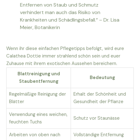
Entfernen von Staub und Schmutz
verhindert man auch das Risiko von
Krankheiten und Schädlingsbefall.“ – Dr. Lisa
Meier, Botanikerin
Wenn ihr diese einfachen Pflegetipps befolgt, wird eure
Calathea Dottie immer strahlend schön sein und euer
Zuhause mit ihrem exotischen Aussehen bereichern.
Blattreinigung und
Bedeutung
Staubentfernung
Regelmäßige Reinigung der
Erhalt der Schönheit und
Blätter
Gesundheit der Pflanze
Verwendung eines weichen,
Schutz vor Staunässe
feuchten Tuchs
Arbeiten von oben nach
Vollständige Entfernung