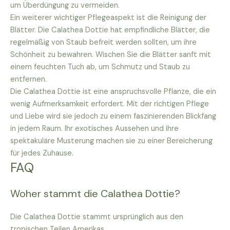
um Überdüngung zu vermeiden.
Ein weiterer wichtiger Pflegeaspekt ist die Reinigung der
Blätter. Die Calathea Dottie hat empfindliche Blätter, die
regelmäßig von Staub befreit werden sollten, um ihre
Schönheit zu bewahren. Wischen Sie die Blätter sanft mit
einem feuchten Tuch ab, um Schmutz und Staub zu
entfernen.
Die Calathea Dottie ist eine anspruchsvolle Pflanze, die ein
wenig Aufmerksamkeit erfordert. Mit der richtigen Pflege
und Liebe wird sie jedoch zu einem faszinierenden Blickfang
in jedem Raum. Ihr exotisches Aussehen und ihre
spektakuläre Musterung machen sie zu einer Bereicherung
für jedes Zuhause.
FAQ
Woher stammt die Calathea Dottie?
Die Calathea Dottie stammt ursprünglich aus den
tropischen Teilen Amerikas.