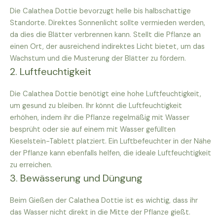
Die Calathea Dottie bevorzugt helle bis halbschattige
Standorte. Direktes Sonnenlicht sollte vermieden werden,
da dies die Blätter verbrennen kann. Stellt die Pflanze an
einen Ort, der ausreichend indirektes Licht bietet, um das
Wachstum und die Musterung der Blätter zu fördern.
2. Luftfeuchtigkeit
Die Calathea Dottie benötigt eine hohe Luftfeuchtigkeit,
um gesund zu bleiben. Ihr könnt die Luftfeuchtigkeit
erhöhen, indem ihr die Pflanze regelmäßig mit Wasser
besprüht oder sie auf einem mit Wasser gefüllten
Kieselstein-Tablett platziert. Ein Luftbefeuchter in der Nähe
der Pflanze kann ebenfalls helfen, die ideale Luftfeuchtigkeit
zu erreichen.
3. Bewässerung und Düngung
Beim Gießen der Calathea Dottie ist es wichtig, dass ihr
das Wasser nicht direkt in die Mitte der Pflanze gießt.